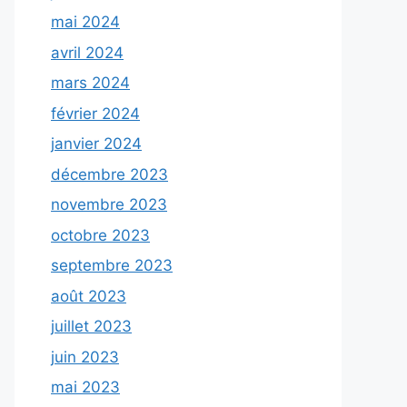
mai 2024
avril 2024
mars 2024
février 2024
janvier 2024
décembre 2023
novembre 2023
octobre 2023
septembre 2023
août 2023
juillet 2023
juin 2023
mai 2023