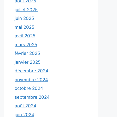
août 2025
juillet 2025
juin 2025
mai 2025
avril 2025
mars 2025
février 2025
janvier 2025
décembre 2024
novembre 2024
octobre 2024
septembre 2024
août 2024
juin 2024