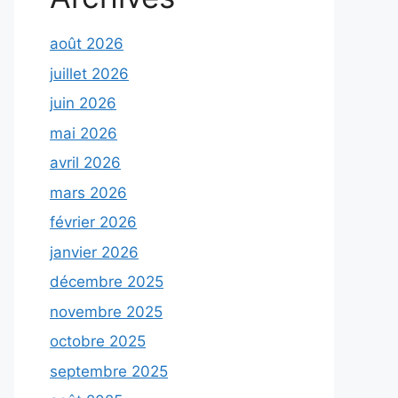
août 2026
juillet 2026
juin 2026
mai 2026
avril 2026
mars 2026
février 2026
janvier 2026
décembre 2025
novembre 2025
octobre 2025
septembre 2025