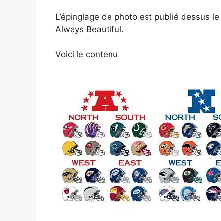
L’épinglage de photo est publié dessus le 
Always Beautiful.
Voici le contenu