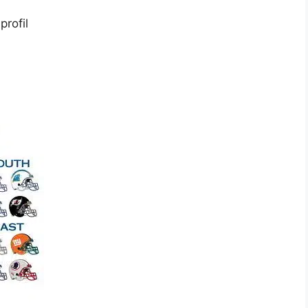
profil