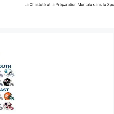
La Chasteté et la Préparation Mentale dans le Spo