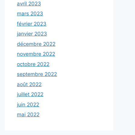
avril 2023
mars 2023
février 2023
janvier 2023
décembre 2022
novembre 2022
octobre 2022
septembre 2022
août 2022
juillet 2022
juin 2022
mai 2022