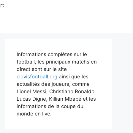
rt
Informations complètes sur le
football, les principaux matchs en
direct sont sur le site
clovisfootball.org
ainsi que les
actualités des joueurs, comme
Lionel Messi, Christiano Ronaldo,
Lucas Digne, Killian Mbapé et les
informations de la coupe du
monde en live.