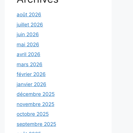
août 2026
juillet 2026
juin 2026
mai 2026
avril 2026
mars 2026
février 2026
janvier 2026
décembre 2025
novembre 2025
octobre 2025
septembre 2025