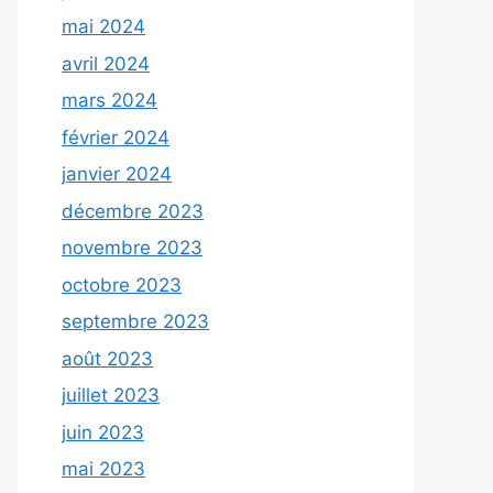
mai 2024
avril 2024
mars 2024
février 2024
janvier 2024
décembre 2023
novembre 2023
octobre 2023
septembre 2023
août 2023
juillet 2023
juin 2023
mai 2023