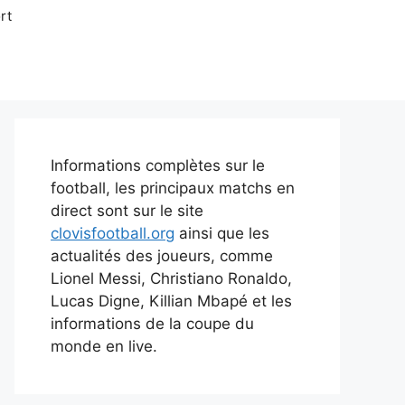
rt
Informations complètes sur le
football, les principaux matchs en
direct sont sur le site
clovisfootball.org
ainsi que les
actualités des joueurs, comme
Lionel Messi, Christiano Ronaldo,
Lucas Digne, Killian Mbapé et les
informations de la coupe du
monde en live.