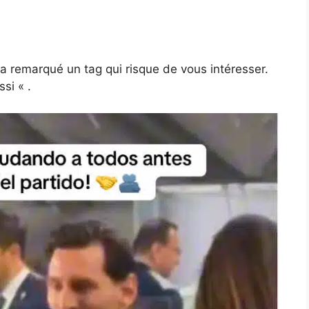
 a remarqué un tag qui risque de vous intéresser.
si « .