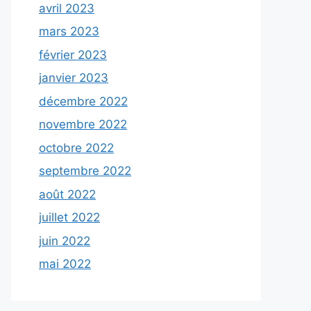
avril 2023
mars 2023
février 2023
janvier 2023
décembre 2022
novembre 2022
octobre 2022
septembre 2022
août 2022
juillet 2022
juin 2022
mai 2022