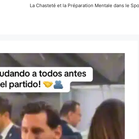
La Chasteté et la Préparation Mentale dans le Spo