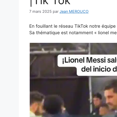
|Tik Tok
7 mars 2025
par
Jean MEROUCO
En fouillant le réseau TikTok notre équipe
Sa thématique est notamment « lionel mes