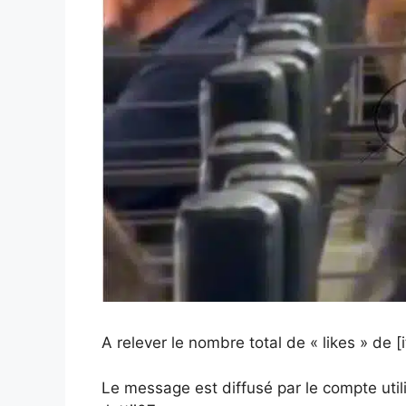
A relever le nombre total de « likes » de [
Le message est diffusé par le compte util