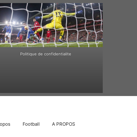
Politique de confidentialite
ropos
Football
A PROPOS