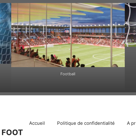
Football
Accueil
Politique de confidentialité
A p
 FOOT