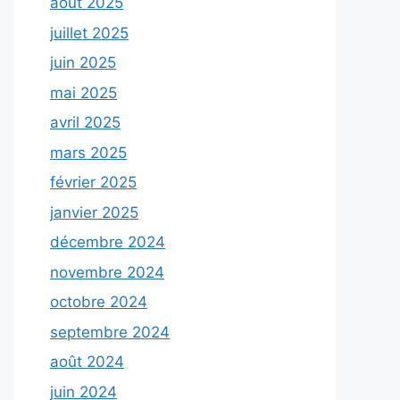
août 2025
juillet 2025
juin 2025
mai 2025
avril 2025
mars 2025
février 2025
janvier 2025
décembre 2024
novembre 2024
octobre 2024
septembre 2024
août 2024
juin 2024