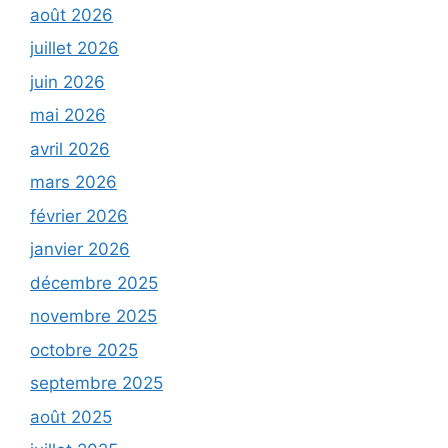
août 2026
juillet 2026
juin 2026
mai 2026
avril 2026
mars 2026
février 2026
janvier 2026
décembre 2025
novembre 2025
octobre 2025
septembre 2025
août 2025