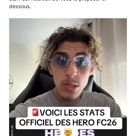
dessous.