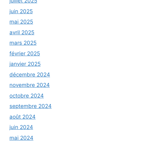
juillet 2025
juin 2025
mai 2025
avril 2025
mars 2025
février 2025
janvier 2025
décembre 2024
novembre 2024
octobre 2024
septembre 2024
août 2024
juin 2024
mai 2024