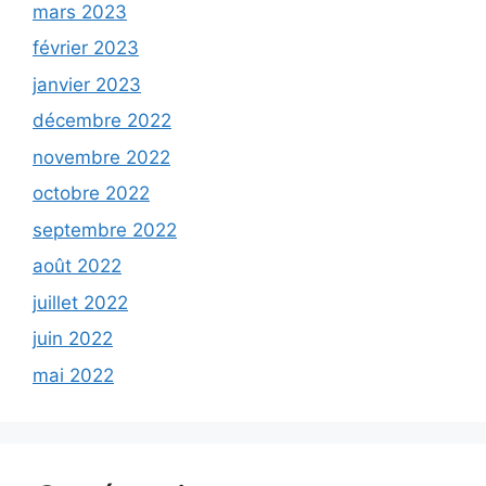
mars 2023
février 2023
janvier 2023
décembre 2022
novembre 2022
octobre 2022
septembre 2022
août 2022
juillet 2022
juin 2022
mai 2022