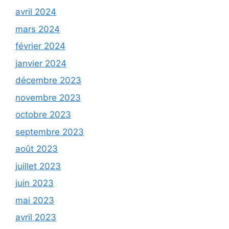
avril 2024
mars 2024
février 2024
janvier 2024
décembre 2023
novembre 2023
octobre 2023
septembre 2023
août 2023
juillet 2023
juin 2023
mai 2023
avril 2023