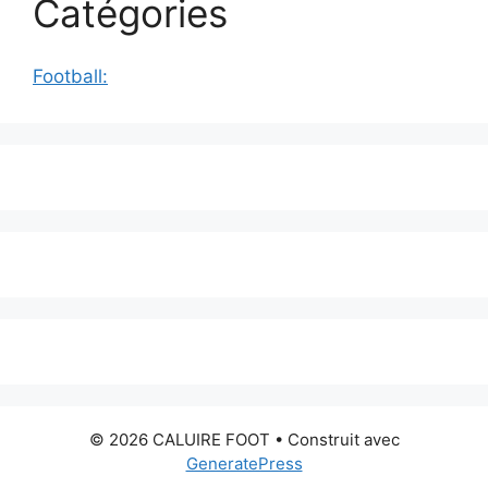
Catégories
Football:
© 2026 CALUIRE FOOT
• Construit avec
GeneratePress