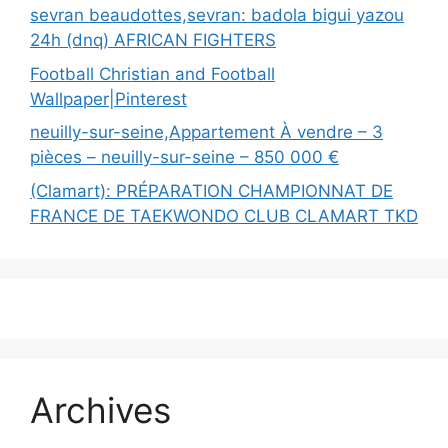
sevran beaudottes,sevran: badola bigui yazou
24h (dnq) AFRICAN FIGHTERS
Football Christian and Football
Wallpaper|Pinterest
neuilly-sur-seine,Appartement À vendre – 3
pièces – neuilly-sur-seine – 850 000 €
(Clamart): PRÉPARATION CHAMPIONNAT DE
FRANCE DE TAEKWONDO CLUB CLAMART TKD
Archives