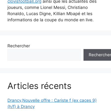
clovisfootball.org
ainsi que les actualités des
joueurs, comme Lionel Messi, Christiano
Ronaldo, Lucas Digne, Killian Mbapé et les
informations de la coupe du monde en live.
Rechercher
Recherche
Articles récents
Drancy,Nouvelle offre : Cariste f (ex caces 9)
(h/f) à Drancy