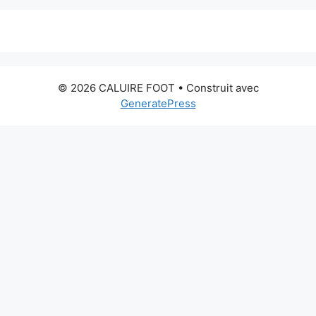
© 2026 CALUIRE FOOT
• Construit avec
GeneratePress