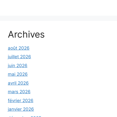
Archives
août 2026
juillet 2026
juin 2026
mai 2026
avril 2026
mars 2026
février 2026
janvier 2026