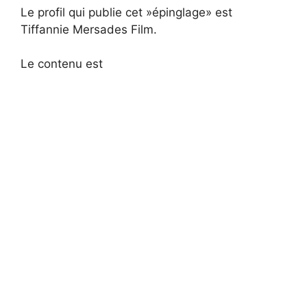
Le profil qui publie cet »épinglage» est
Tiffannie Mersades Film.
Le contenu est