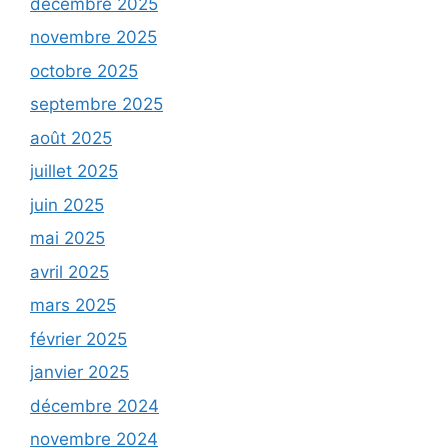
décembre 2025
novembre 2025
octobre 2025
septembre 2025
août 2025
juillet 2025
juin 2025
mai 2025
avril 2025
mars 2025
février 2025
janvier 2025
décembre 2024
novembre 2024