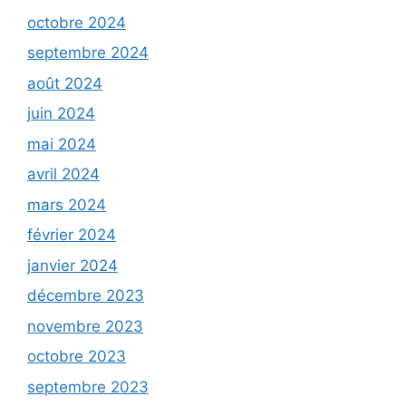
octobre 2024
septembre 2024
août 2024
juin 2024
mai 2024
avril 2024
mars 2024
février 2024
janvier 2024
décembre 2023
novembre 2023
octobre 2023
septembre 2023