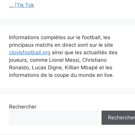
articles
… |Tik Tok
Informations complètes sur le football, les
principaux matchs en direct sont sur le site
clovisfootball.org
ainsi que les actualités des
joueurs, comme Lionel Messi, Christiano
Ronaldo, Lucas Digne, Killian Mbapé et les
informations de la coupe du monde en live.
Rechercher
Recherche