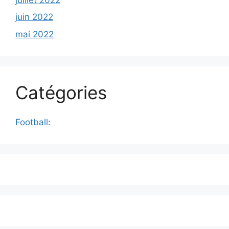
juin 2022
mai 2022
Catégories
Football: