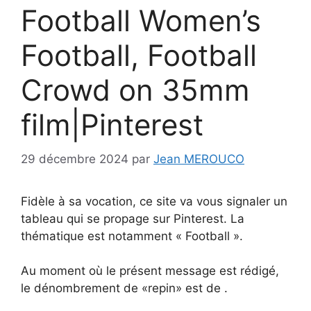
Football Women’s
Football, Football
Crowd on 35mm
film|Pinterest
29 décembre 2024
par
Jean MEROUCO
Fidèle à sa vocation, ce site va vous signaler un
tableau qui se propage sur Pinterest. La
thématique est notamment « Football ».
Au moment où le présent message est rédigé,
le dénombrement de «repin» est de .