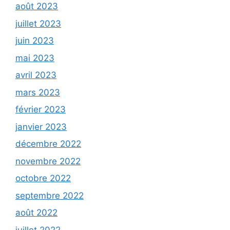
août 2023
juillet 2023
juin 2023
mai 2023
avril 2023
mars 2023
février 2023
janvier 2023
décembre 2022
novembre 2022
octobre 2022
septembre 2022
août 2022
juillet 2022