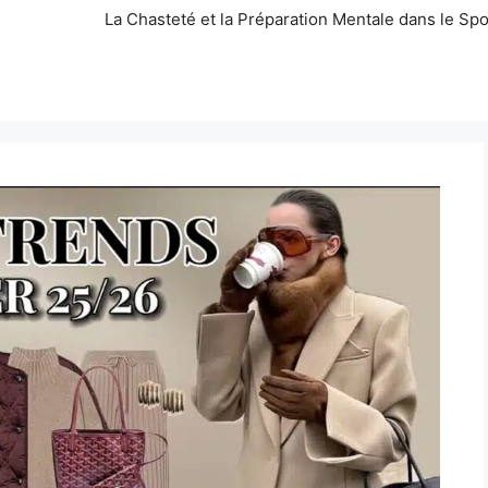
La Chasteté et la Préparation Mentale dans le Spo