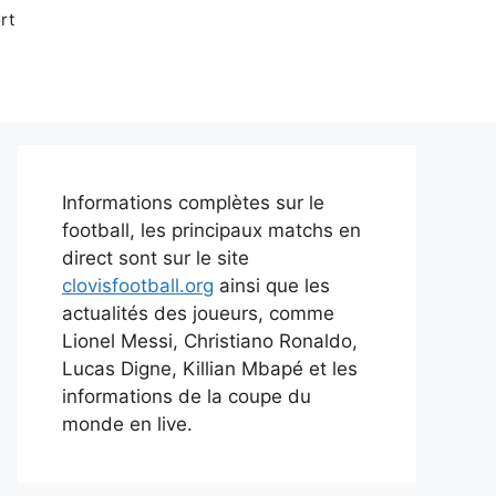
rt
Informations complètes sur le
football, les principaux matchs en
direct sont sur le site
clovisfootball.org
ainsi que les
actualités des joueurs, comme
Lionel Messi, Christiano Ronaldo,
Lucas Digne, Killian Mbapé et les
informations de la coupe du
monde en live.