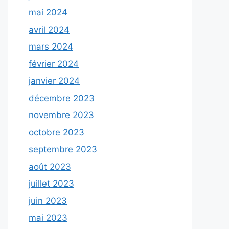
mai 2024
avril 2024
mars 2024
février 2024
janvier 2024
décembre 2023
novembre 2023
octobre 2023
septembre 2023
août 2023
juillet 2023
juin 2023
mai 2023