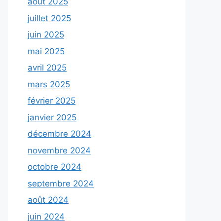
août 2025
juillet 2025
juin 2025
mai 2025
avril 2025
mars 2025
février 2025
janvier 2025
décembre 2024
novembre 2024
octobre 2024
septembre 2024
août 2024
juin 2024