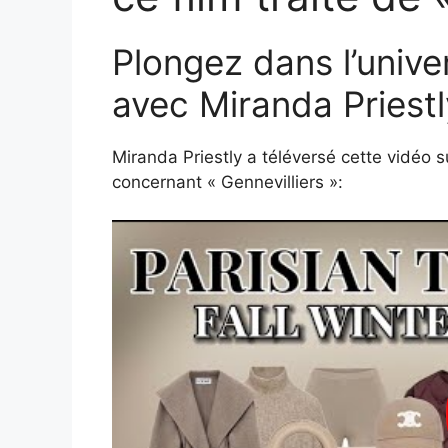
Plongez dans l’univer
avec Miranda Priestl
Miranda Priestly a téléversé cette vidéo 
concernant « Gennevilliers »: