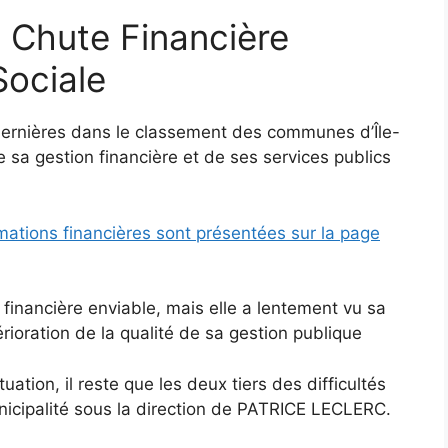
 Chute Financière
ociale
 dernières dans le classement des communes d’Île-
 sa gestion financière et de ses services publics
rmations financières sont présentées sur la page
 financière enviable, mais elle a lentement vu sa
rioration de la qualité de sa gestion publique
uation, il reste que les deux tiers des difficultés
nicipalité sous la direction de PATRICE LECLERC.