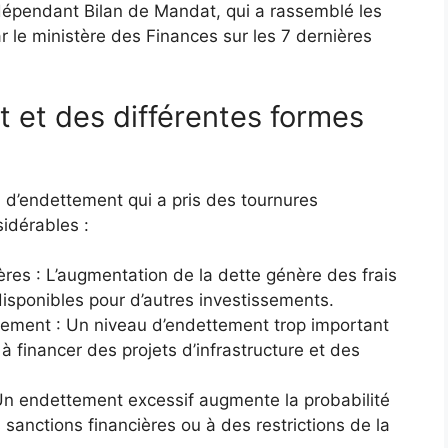
ndépendant Bilan de Mandat, qui a rassemblé les
 le ministère des Finances sur les 7 dernières
 et des différentes formes
n d’endettement qui a pris des tournures
idérables :
res : L’augmentation de la dette génère des frais
 disponibles pour d’autres investissements.
ssement : Un niveau d’endettement trop important
 financer des projets d’infrastructure et des
 endettement excessif augmente la probabilité
 sanctions financières ou à des restrictions de la