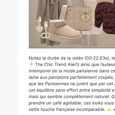
Notez la durée de la vidéo (00:22:03s), l
The Chic Trend Alert) ainsi que l’auteur,
intemporel de la mode parisienne dans ce
laine aux pantalons parfaitement coupés, 
que les Parisiennes ne jurent que par ce
cet équilibre sans effort entre simplicité 
mais qui semble complètement naturel. Qu
prendre un café agréable, ces looks vous 
cette touche française incomparable.
»