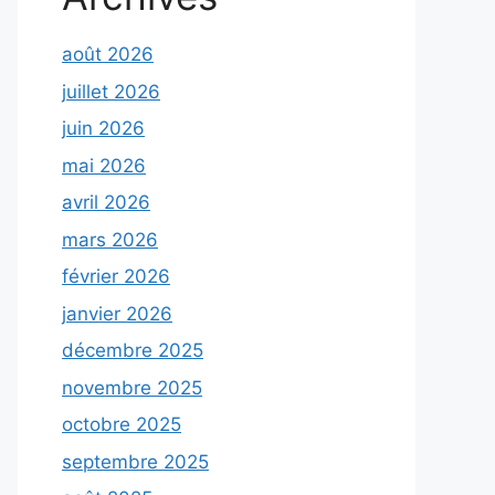
août 2026
juillet 2026
juin 2026
mai 2026
avril 2026
mars 2026
février 2026
janvier 2026
décembre 2025
novembre 2025
octobre 2025
septembre 2025