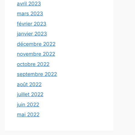
avril 2023
mars 2023
février 2023
janvier 2023
décembre 2022
novembre 2022
octobre 2022
septembre 2022
août 2022
juillet 2022
juin 2022
mai 2022