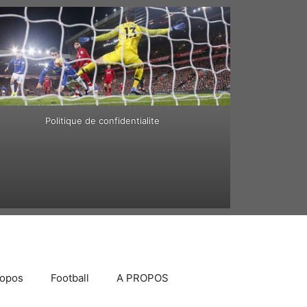
Politique de confidentialite
ropos
Football
A PROPOS