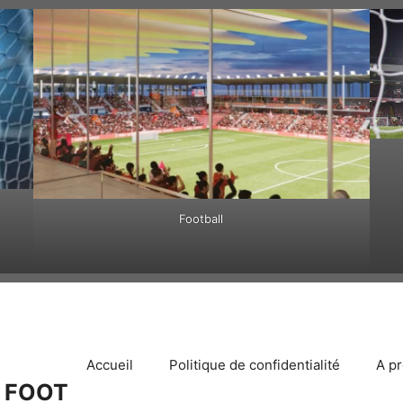
Football
Accueil
Politique de confidentialité
A p
 FOOT