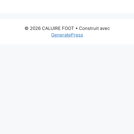
© 2026 CALUIRE FOOT
• Construit avec
GeneratePress