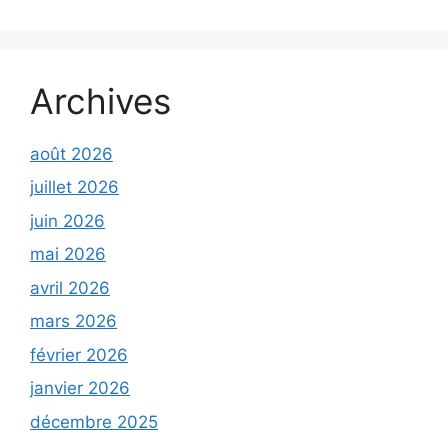
Archives
août 2026
juillet 2026
juin 2026
mai 2026
avril 2026
mars 2026
février 2026
janvier 2026
décembre 2025