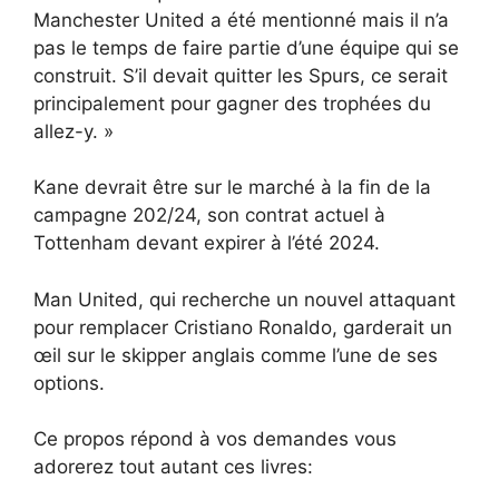
Manchester United a été mentionné mais il n’a
pas le temps de faire partie d’une équipe qui se
construit. S’il devait quitter les Spurs, ce serait
principalement pour gagner des trophées du
allez-y. »
Kane devrait être sur le marché à la fin de la
campagne 202/24, son contrat actuel à
Tottenham devant expirer à l’été 2024.
Man United, qui recherche un nouvel attaquant
pour remplacer Cristiano Ronaldo, garderait un
œil sur le skipper anglais comme l’une de ses
options.
Ce propos répond à vos demandes vous
adorerez tout autant ces livres: