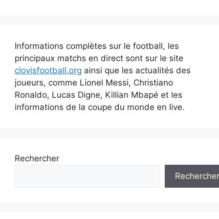
Informations complètes sur le football, les
principaux matchs en direct sont sur le site
clovisfootball.org
ainsi que les actualités des
joueurs, comme Lionel Messi, Christiano
Ronaldo, Lucas Digne, Killian Mbapé et les
informations de la coupe du monde en live.
Rechercher
Recherche