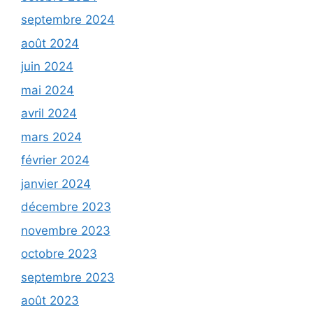
septembre 2024
août 2024
juin 2024
mai 2024
avril 2024
mars 2024
février 2024
janvier 2024
décembre 2023
novembre 2023
octobre 2023
septembre 2023
août 2023