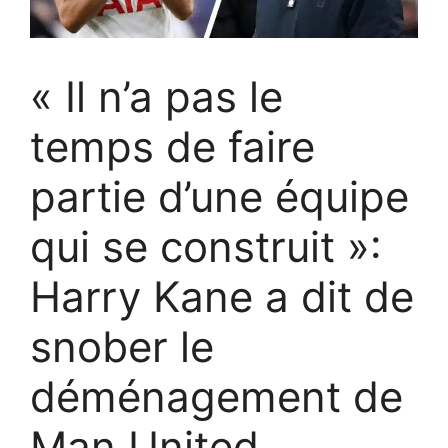
« Il n’a pas le
temps de faire
partie d’une équipe
qui se construit »:
Harry Kane a dit de
snober le
déménagement de
Man United