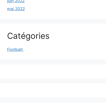
juin 2022
mai 2022
Catégories
Football: