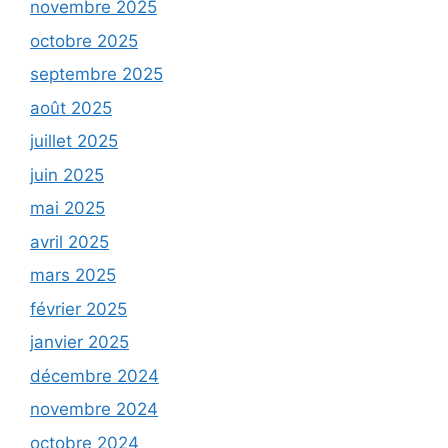
novembre 2025
octobre 2025
septembre 2025
août 2025
juillet 2025
juin 2025
mai 2025
avril 2025
mars 2025
février 2025
janvier 2025
décembre 2024
novembre 2024
octobre 2024