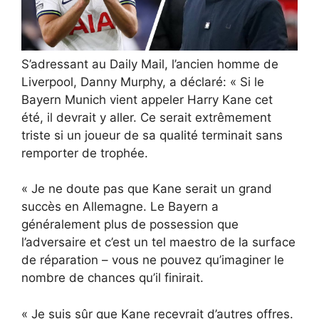
S’adressant au Daily Mail, l’ancien homme de
Liverpool, Danny Murphy, a déclaré: « Si le
Bayern Munich vient appeler Harry Kane cet
été, il devrait y aller. Ce serait extrêmement
triste si un joueur de sa qualité terminait sans
remporter de trophée.
« Je ne doute pas que Kane serait un grand
succès en Allemagne. Le Bayern a
généralement plus de possession que
l’adversaire et c’est un tel maestro de la surface
de réparation – vous ne pouvez qu’imaginer le
nombre de chances qu’il finirait.
« Je suis sûr que Kane recevrait d’autres offres.