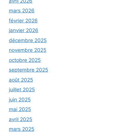
avril 2026
mars 2026
février 2026
janvier 2026
décembre 2025
novembre 2025
octobre 2025
septembre 2025
août 2025
juillet 2025
juin 2025
mai 2025
avril 2025
mars 2025