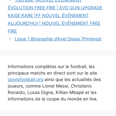
YouTube: NOUVEL ÉVÉNEMENT
des
ÉVOLUTION FREE FIRE | EVO GUN UPGRADE
articles
KAISE KARE |FF NOUVEL ÉVÉNEMENT
AUJOURD’HUI | NOUVEL ÉVÉNEMENT FREE
FIRE
Ligue 1 Biographie d’Axel Disasi |Pinterest
Informations complètes sur le football, les
principaux matchs en direct sont sur le site
clovisfootball.org
ainsi que les actualités des
joueurs, comme Lionel Messi, Christiano
Ronaldo, Lucas Digne, Killian Mbapé et les
informations de la coupe du monde en live.