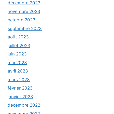
décembre 2023
novembre 2023
octobre 2023
septembre 2023
août 2023
juillet 2023
juin 2023
mai 2023
avril 2023
mars 2023
février 2023
janvier 2023
décembre 2022
novembre 2022