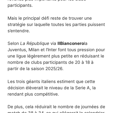
participants.
Mais le principal défi reste de trouver une
stratégie sur laquelle toutes les parties puissent
s’entendre.
Selon
La République
via
IlBianconero
la
Juventus, Milan et l’Inter font tous pression pour
une ligue légèrement plus petite en réduisant le
nombre de clubs participants de 20 à 18 à
partir de la saison 2025/26.
Les trois géants italiens estiment que cette
décision élèverait le niveau de la Serie A, la
rendant plus compétitive.
De plus, cela réduirait le nombre de journées de