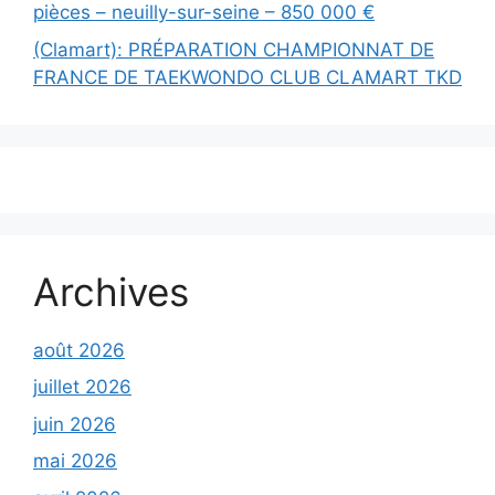
pièces – neuilly-sur-seine – 850 000 €
(Clamart): PRÉPARATION CHAMPIONNAT DE
FRANCE DE TAEKWONDO CLUB CLAMART TKD
Archives
août 2026
juillet 2026
juin 2026
mai 2026