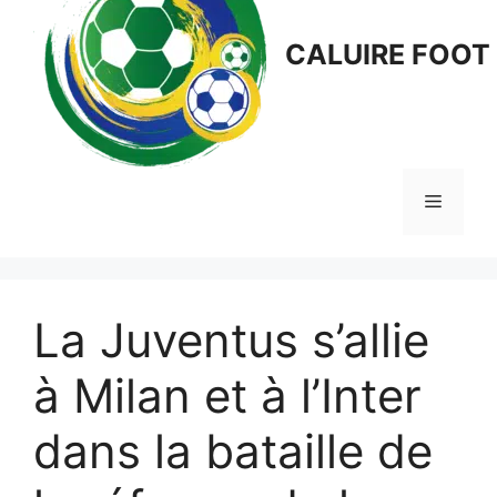
CALUIRE FOOT
Menu
La Juventus s’allie
à Milan et à l’Inter
dans la bataille de