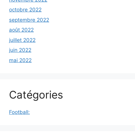
octobre 2022
septembre 2022
août 2022
juillet 2022
juin 2022
mai 2022
Catégories
Football: