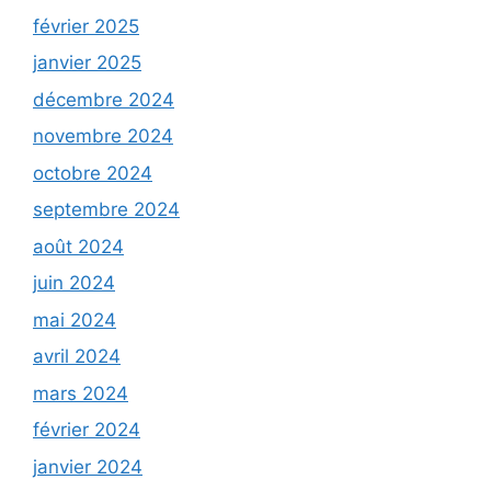
février 2025
janvier 2025
décembre 2024
novembre 2024
octobre 2024
septembre 2024
août 2024
juin 2024
mai 2024
avril 2024
mars 2024
février 2024
janvier 2024