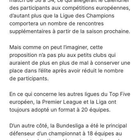
match de 38 à 34, ce qui allégerait le calendrier
des participants aux compétitions européennes,
d’autant plus que la Ligue des Champions
comportera un nombre de rencontres
supplémentaires à partir de la saison prochaine.
Mais comme on peut l’imaginer, cette
proposition n’a pas plu aux petits clubs qui
auraient de plus en plus de mal à conserver une
place dans l’élite après avoir réduit le nombre
de participants.
En ce qui concerne les autres ligues du Top Five
européen, la Premier League et la Liga ont
toujours adopté un format à 20 équipes.
D’un autre côté, la Bundesliga a été le principal
défenseur d’un championnat à 18 équipes au