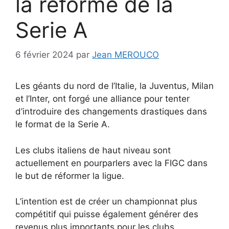
la réforme de la
Serie A
6 février 2024
par
Jean MEROUCO
Les géants du nord de l’Italie, la Juventus, Milan
et l’Inter, ont forgé une alliance pour tenter
d’introduire des changements drastiques dans
le format de la Serie A.
Les clubs italiens de haut niveau sont
actuellement en pourparlers avec la FIGC dans
le but de réformer la ligue.
L’intention est de créer un championnat plus
compétitif qui puisse également générer des
revenus plus importants pour les clubs