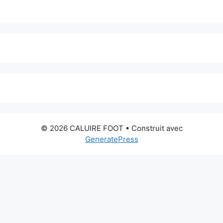
© 2026 CALUIRE FOOT
• Construit avec
GeneratePress