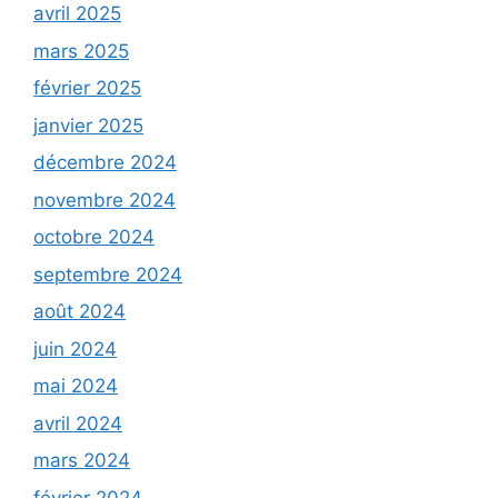
avril 2025
mars 2025
février 2025
janvier 2025
décembre 2024
novembre 2024
octobre 2024
septembre 2024
août 2024
juin 2024
mai 2024
avril 2024
mars 2024
février 2024