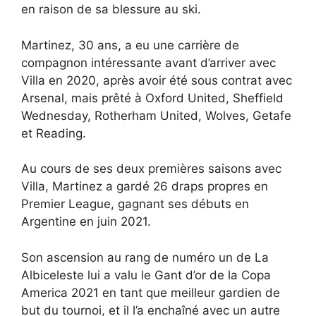
en raison de sa blessure au ski.
Martinez, 30 ans, a eu une carrière de
compagnon intéressante avant d’arriver avec
Villa en 2020, après avoir été sous contrat avec
Arsenal, mais prêté à Oxford United, Sheffield
Wednesday, Rotherham United, Wolves, Getafe
et Reading.
Au cours de ses deux premières saisons avec
Villa, Martinez a gardé 26 draps propres en
Premier League, gagnant ses débuts en
Argentine en juin 2021.
Son ascension au rang de numéro un de La
Albiceleste lui a valu le Gant d’or de la Copa
America 2021 en tant que meilleur gardien de
but du tournoi, et il l’a enchaîné avec un autre