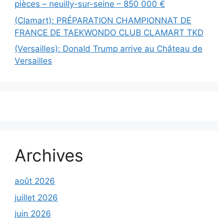
pièces – neuilly-sur-seine – 850 000 €
(Clamart): PRÉPARATION CHAMPIONNAT DE
FRANCE DE TAEKWONDO CLUB CLAMART TKD
(Versailles): Donald Trump arrive au Château de
Versailles
Archives
août 2026
juillet 2026
juin 2026