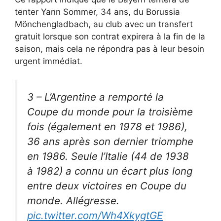
tenter Yann Sommer, 34 ans, du Borussia
Mönchengladbach, au club avec un transfert
gratuit lorsque son contrat expirera à la fin de la
saison, mais cela ne répondra pas à leur besoin
urgent immédiat.
3 – L’Argentine a remporté la
Coupe du monde pour la troisième
fois (également en 1978 et 1986),
36 ans après son dernier triomphe
en 1986. Seule l’Italie (44 de 1938
à 1982) a connu un écart plus long
entre deux victoires en Coupe du
monde. Allégresse.
pic.twitter.com/Wh4XkygtGE