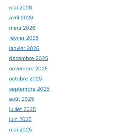
mai 2026
avril 2026
mars 2026
février 2026
janvier 2026
décembre 2025
novembre 2025
octobre 2025
septembre 2025
août 2025
juillet 2025
juin 2025
mai 2025