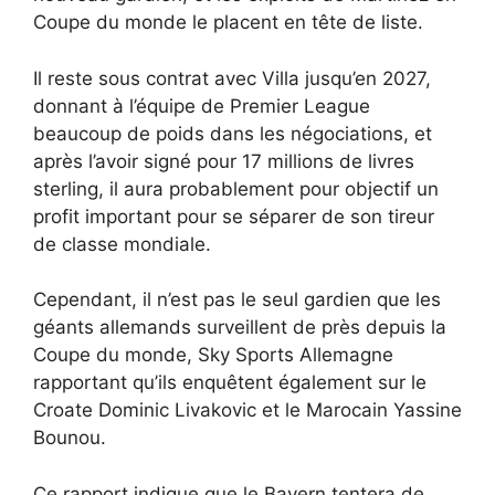
Coupe du monde le placent en tête de liste.
Il reste sous contrat avec Villa jusqu’en 2027,
donnant à l’équipe de Premier League
beaucoup de poids dans les négociations, et
après l’avoir signé pour 17 millions de livres
sterling, il aura probablement pour objectif un
profit important pour se séparer de son tireur
de classe mondiale.
Cependant, il n’est pas le seul gardien que les
géants allemands surveillent de près depuis la
Coupe du monde, Sky Sports Allemagne
rapportant qu’ils enquêtent également sur le
Croate Dominic Livakovic et le Marocain Yassine
Bounou.
Ce rapport indique que le Bayern tentera de