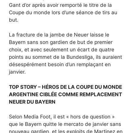
Gant d’or après avoir remporté le titre de la
Coupe du monde lors d’une séance de tirs au
but.
La fracture de la jambe de Neuer laisse le
Bayern sans son gardien de but de premier
choix, et avec seulement un écart de quatre
points au sommet de la Bundesliga, ils auraient
désespérément besoin d’un remplaçant en
janvier.
TOP STORY – HÉROS DE LA COUPE DU MONDE
ARGENTINE CIBLÉE COMME REMPLACEMENT
NEUER DU BAYERN
Selon Media Foot, il est « hors de question »
que le Bayern quitte le mercato de janvier sans
nouveau gardien, et les exploits de Martinez en