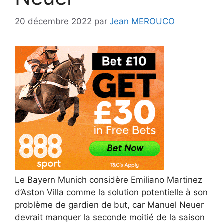
20 décembre 2022
par
Jean MEROUCO
Le Bayern Munich considère Emiliano Martinez
d’Aston Villa comme la solution potentielle à son
problème de gardien de but, car Manuel Neuer
devrait manquer la seconde moitié de la saison