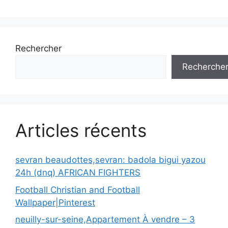
Rechercher
Recherche
Articles récents
sevran beaudottes,sevran: badola bigui yazou
24h (dnq) AFRICAN FIGHTERS
Football Christian and Football
Wallpaper|Pinterest
neuilly-sur-seine,Appartement À vendre – 3