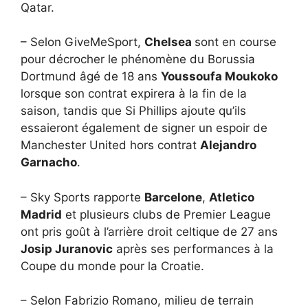
Qatar.
– Selon GiveMeSport,
Chelsea
sont en course
pour décrocher le phénomène du Borussia
Dortmund âgé de 18 ans
Youssoufa Moukoko
lorsque son contrat expirera à la fin de la
saison, tandis que Si Phillips ajoute qu’ils
essaieront également de signer un espoir de
Manchester United hors contrat
Alejandro
Garnacho
.
– Sky Sports rapporte
Barcelone
,
Atletico
Madrid
et plusieurs clubs de Premier League
ont pris goût à l’arrière droit celtique de 27 ans
Josip Juranovic
après ses performances à la
Coupe du monde pour la Croatie.
– Selon Fabrizio Romano, milieu de terrain