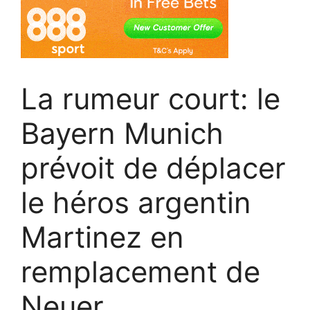
La rumeur court: le
Bayern Munich
prévoit de déplacer
le héros argentin
Martinez en
remplacement de
Neuer