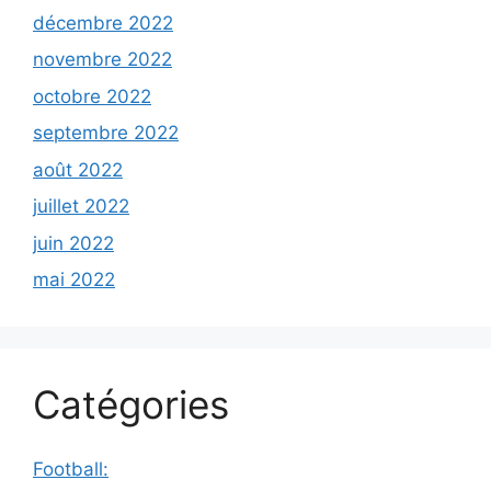
décembre 2022
novembre 2022
octobre 2022
septembre 2022
août 2022
juillet 2022
juin 2022
mai 2022
Catégories
Football: