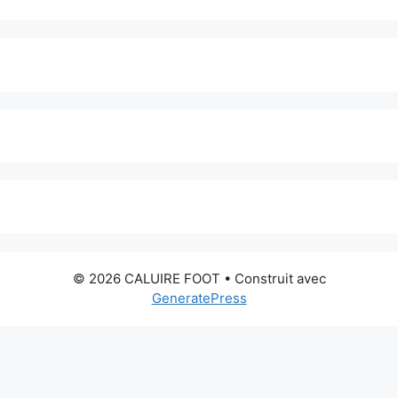
© 2026 CALUIRE FOOT
• Construit avec
GeneratePress