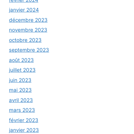
janvier 2024
décembre 2023
novembre 2023
octobre 2023
septembre 2023
août 2023
juillet 2023
juin 2023
mai 2023
avril 2023
mars 2023
février 2023
janvier 2023