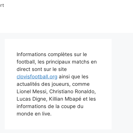
rt
Informations complètes sur le
football, les principaux matchs en
direct sont sur le site
clovisfootball.org
ainsi que les
actualités des joueurs, comme
Lionel Messi, Christiano Ronaldo,
Lucas Digne, Killian Mbapé et les
informations de la coupe du
monde en live.