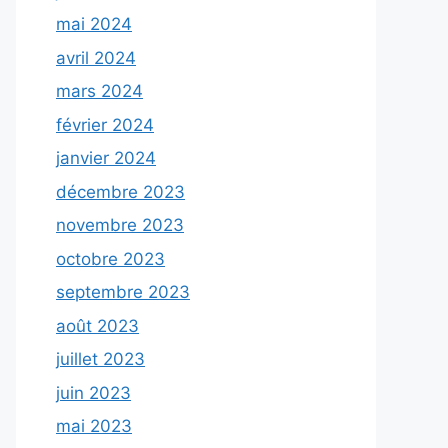
mai 2024
avril 2024
mars 2024
février 2024
janvier 2024
décembre 2023
novembre 2023
octobre 2023
septembre 2023
août 2023
juillet 2023
juin 2023
mai 2023