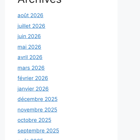
août 2026
juillet 2026
juin 2026
mai 2026
avril 2026
mars 2026
février 2026
janvier 2026
décembre 2025
novembre 2025
octobre 2025
septembre 2025