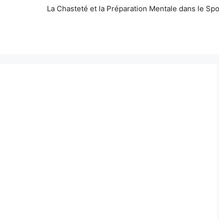
La Chasteté et la Préparation Mentale dans le Spo