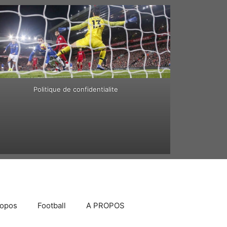
Politique de confidentialite
ropos
Football
A PROPOS