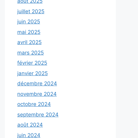
août 2025
juillet 2025
juin 2025
mai 2025
avril 2025
mars 2025
février 2025
janvier 2025
décembre 2024
novembre 2024
octobre 2024
septembre 2024
août 2024
juin 2024