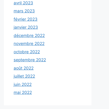
avril 2023
mars 2023
février 2023
janvier 2023
décembre 2022
novembre 2022
octobre 2022
septembre 2022
août 2022
juillet 2022
juin 2022
mai 2022