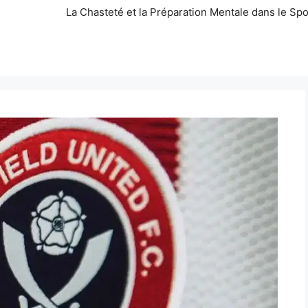
La Chasteté et la Préparation Mentale dans le Spo