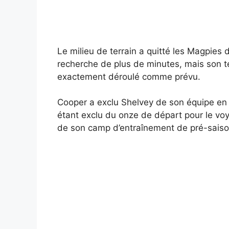
Le milieu de terrain a quitté les Magpies
recherche de plus de minutes, mais son t
exactement déroulé comme prévu.
Cooper a exclu Shelvey de son équipe en a
étant exclu du onze de départ pour le voy
de son camp d’entraînement de pré-sais