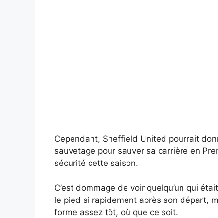
Cependant, Sheffield United pourrait donn
sauvetage pour sauver sa carrière en Prem
sécurité cette saison.
C’est dommage de voir quelqu’un qui était
le pied si rapidement après son départ, ma
forme assez tôt, où que ce soit.