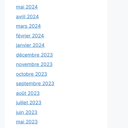
mai 2024
avril 2024
mars 2024
février 2024
janvier 2024
décembre 2023
novembre 2023
octobre 2023
septembre 2023
août 2023
juillet 2023
juin 2023
mai 2023