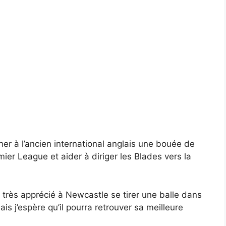
er à l’ancien international anglais une bouée de
ier League et aider à diriger les Blades vers la
 très apprécié à Newcastle se tirer une balle dans
is j’espère qu’il pourra retrouver sa meilleure