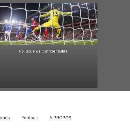
Politique de confidentialite
ropos
Football
A PROPOS