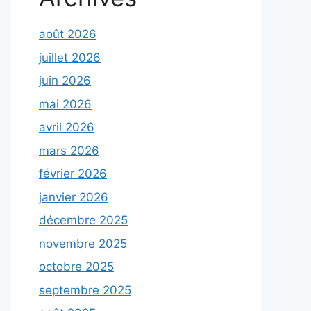
août 2026
juillet 2026
juin 2026
mai 2026
avril 2026
mars 2026
février 2026
janvier 2026
décembre 2025
novembre 2025
octobre 2025
septembre 2025