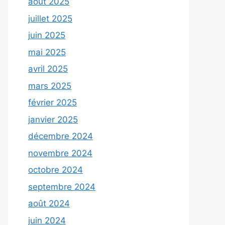
août 2025
juillet 2025
juin 2025
mai 2025
avril 2025
mars 2025
février 2025
janvier 2025
décembre 2024
novembre 2024
octobre 2024
septembre 2024
août 2024
juin 2024