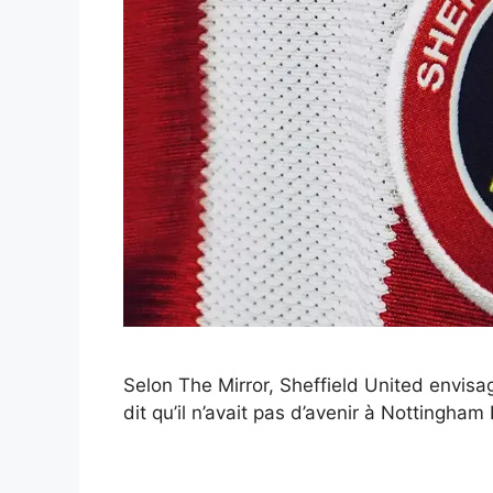
Selon The Mirror, Sheffield United envisa
dit qu’il n’avait pas d’avenir à Nottingham 