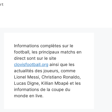
rt
Informations complètes sur le
football, les principaux matchs en
direct sont sur le site
clovisfootball.org
ainsi que les
actualités des joueurs, comme
Lionel Messi, Christiano Ronaldo,
Lucas Digne, Killian Mbapé et les
informations de la coupe du
monde en live.