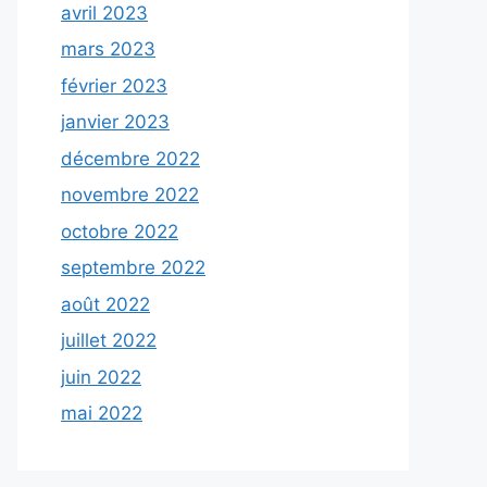
avril 2023
mars 2023
février 2023
janvier 2023
décembre 2022
novembre 2022
octobre 2022
septembre 2022
août 2022
juillet 2022
juin 2022
mai 2022