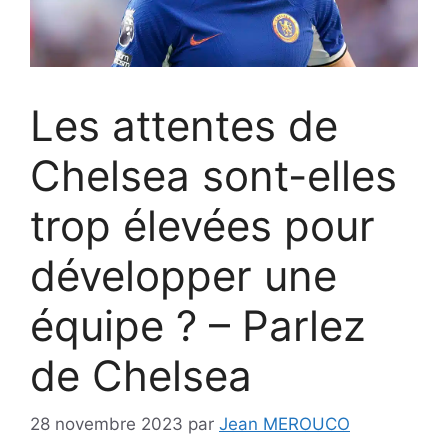
Les attentes de
Chelsea sont-elles
trop élevées pour
développer une
équipe ? – Parlez
de Chelsea
28 novembre 2023
par
Jean MEROUCO