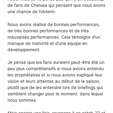
de fans de Chelsea qui pensent que nous avons
une chance de l’obtenir.
Nous avons réalisé de bonnes performances,
de très bonnes performances et de très
mauvaises performances. Cela témoigne d’un
manque de maturité et d’une équipe en
développement.
Je pense que les fans auraient peut-être été un
peu plus compréhensifs si nous avions entendu
les propriétaires et si nous avions expliqué leur
vision et leurs attentes au début de la saison,
plutôt que de les entendre lors de briefings qui
semblent changer pour le moment. dans lequel
nous sommes.
Mais encore une fois, revenons à ce catch-22 et