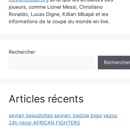
joueurs, comme Lionel Messi, Christiano
Ronaldo, Lucas Digne, Killian Mbapé et les
informations de la coupe du monde en live.
Rechercher
Recherche
Articles récents
sevran beaudottes,sevran: badola bigui yazou
24h (dnq) AFRICAN FIGHTERS