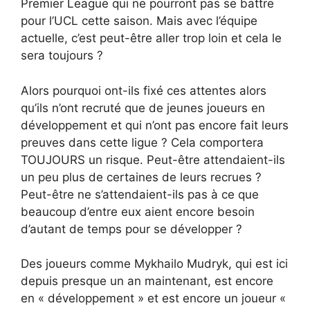
Premier League qui ne pourront pas se battre
pour l’UCL cette saison. Mais avec l’équipe
actuelle, c’est peut-être aller trop loin et cela le
sera toujours ?
Alors pourquoi ont-ils fixé ces attentes alors
qu’ils n’ont recruté que de jeunes joueurs en
développement et qui n’ont pas encore fait leurs
preuves dans cette ligue ? Cela comportera
TOUJOURS un risque. Peut-être attendaient-ils
un peu plus de certaines de leurs recrues ?
Peut-être ne s’attendaient-ils pas à ce que
beaucoup d’entre eux aient encore besoin
d’autant de temps pour se développer ?
Des joueurs comme Mykhailo Mudryk, qui est ici
depuis presque un an maintenant, est encore
en « développement » et est encore un joueur «