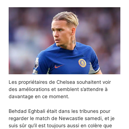
Les propriétaires de Chelsea souhaitent voir
des améliorations et semblent s’attendre à
davantage en ce moment.
Behdad Eghbali était dans les tribunes pour
regarder le match de Newcastle samedi, et je
suis sûr qu’il est toujours aussi en colère que