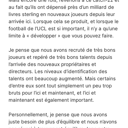
au fait qu’ils ont dépensé près d’un milliard de
livres sterling en nouveaux joueurs depuis leur
arrivée ici. Lorsque cela se produit, et lorsque le
football de l’UCL est si important, il n’y a qu’une
limite à « développer » que vous pouvez faire.
Je pense que nous avons recruté de très bons
joueurs et repéré de très bons talents depuis
l’arrivée des nouveaux propriétaires et
directeurs. Les niveaux d’identification des
talents ont beaucoup augmenté. Mais certains
d’entre eux sont tout simplement un peu trop
bruts pour l’ici et maintenant, et l’ici et
maintenant est également important.
Personnellement, je pense que nous avons
juste besoin de plus d’équilibre et nous n’avons