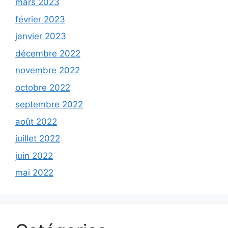
mars 2023
février 2023
janvier 2023
décembre 2022
novembre 2022
octobre 2022
septembre 2022
août 2022
juillet 2022
juin 2022
mai 2022