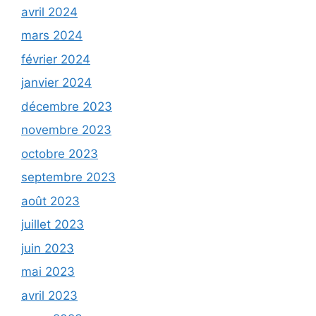
avril 2024
mars 2024
février 2024
janvier 2024
décembre 2023
novembre 2023
octobre 2023
septembre 2023
août 2023
juillet 2023
juin 2023
mai 2023
avril 2023