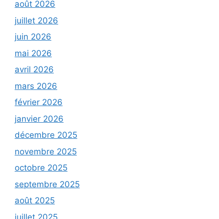
août 2026
juillet 2026
juin 2026
mai 2026
avril 2026
mars 2026
février 2026
janvier 2026
décembre 2025
novembre 2025
octobre 2025
septembre 2025
août 2025
juillet 2025