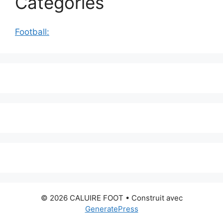
Catégories
Football:
© 2026 CALUIRE FOOT
• Construit avec
GeneratePress