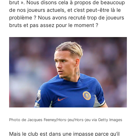
brut ». Nous disons cela à propos de beaucoup
de nos joueurs actuels, et c’est peut-être là le
problème ? Nous avons recruté trop de joueurs
bruts et pas assez pour le moment ?
Photo de Jacques Feeney/Hors-jeu/Hors-jeu via Getty Images
Mais le club est dans une impasse parce qu’il