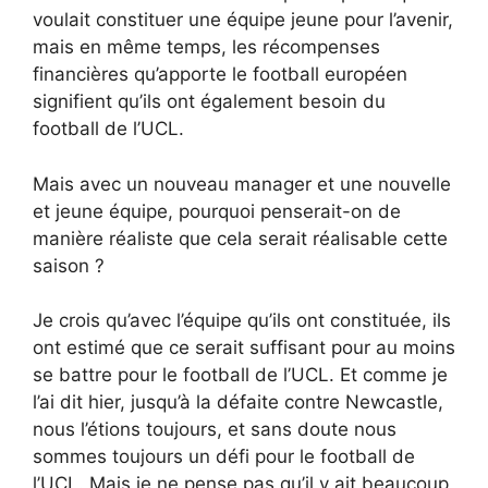
voulait constituer une équipe jeune pour l’avenir,
mais en même temps, les récompenses
financières qu’apporte le football européen
signifient qu’ils ont également besoin du
football de l’UCL.
Mais avec un nouveau manager et une nouvelle
et jeune équipe, pourquoi penserait-on de
manière réaliste que cela serait réalisable cette
saison ?
Je crois qu’avec l’équipe qu’ils ont constituée, ils
ont estimé que ce serait suffisant pour au moins
se battre pour le football de l’UCL. Et comme je
l’ai dit hier, jusqu’à la défaite contre Newcastle,
nous l’étions toujours, et sans doute nous
sommes toujours un défi pour le football de
l’UCL. Mais je ne pense pas qu’il y ait beaucoup