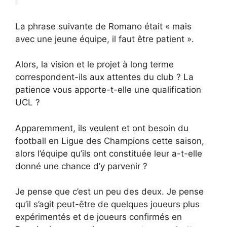
La phrase suivante de Romano était « mais
avec une jeune équipe, il faut être patient ».
Alors, la vision et le projet à long terme
correspondent-ils aux attentes du club ? La
patience vous apporte-t-elle une qualification
UCL ?
Apparemment, ils veulent et ont besoin du
football en Ligue des Champions cette saison,
alors l’équipe qu’ils ont constituée leur a-t-elle
donné une chance d’y parvenir ?
Je pense que c’est un peu des deux. Je pense
qu’il s’agit peut-être de quelques joueurs plus
expérimentés et de joueurs confirmés en