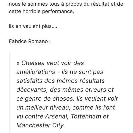
nous le sommes tous à propos du résultat et de
cette horrible performance.
Ils en veulent plus….
Fabrice Romano :
« Chelsea veut voir des
améliorations – ils ne sont pas
satisfaits des mêmes résultats
décevants, des mêmes erreurs et
ce genre de choses. Ils veulent voir
un meilleur niveau, comme ils l’ont
vu contre Arsenal, Tottenham et
Manchester City.