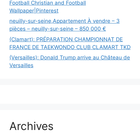
Football Christian and Football
Wallpaper|Pinterest
neuilly-sur-seine,Appartement À vendre – 3
pièces – neuilly-sur-seine – 850 000 €
(Clamart): PRÉPARATION CHAMPIONNAT DE
FRANCE DE TAEKWONDO CLUB CLAMART TKD
(Versailles): Donald Trump arrive au Château de
Versailles
Archives