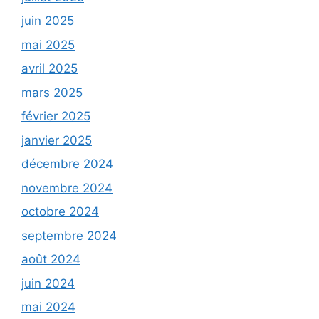
juin 2025
mai 2025
avril 2025
mars 2025
février 2025
janvier 2025
décembre 2024
novembre 2024
octobre 2024
septembre 2024
août 2024
juin 2024
mai 2024