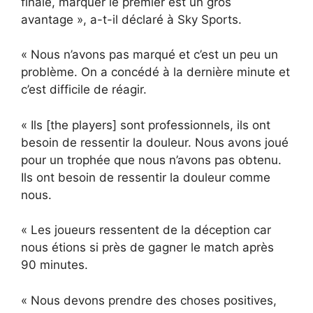
finale, marquer le premier est un gros
avantage », a-t-il déclaré à Sky Sports.
« Nous n’avons pas marqué et c’est un peu un
problème. On a concédé à la dernière minute et
c’est difficile de réagir.
« Ils [the players] sont professionnels, ils ont
besoin de ressentir la douleur. Nous avons joué
pour un trophée que nous n’avons pas obtenu.
Ils ont besoin de ressentir la douleur comme
nous.
« Les joueurs ressentent de la déception car
nous étions si près de gagner le match après
90 minutes.
« Nous devons prendre des choses positives,