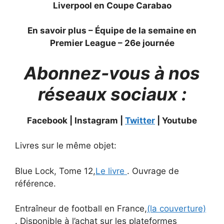
Liverpool en Coupe Carabao
En savoir plus – Équipe de la semaine en
Premier League – 26e journée
Abonnez-vous à nos
réseaux sociaux :
Facebook | Instagram |
Twitter
| Youtube
Livres sur le même objet:
Blue Lock, Tome 12,
Le livre
. Ouvrage de
référence.
Entraîneur de football en France,
(la couverture)
. Disponible à l’achat sur les plateformes