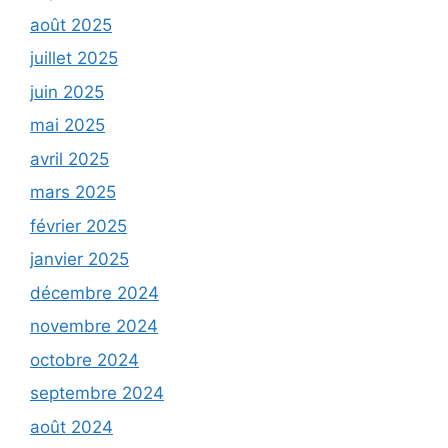
août 2025
juillet 2025
juin 2025
mai 2025
avril 2025
mars 2025
février 2025
janvier 2025
décembre 2024
novembre 2024
octobre 2024
septembre 2024
août 2024