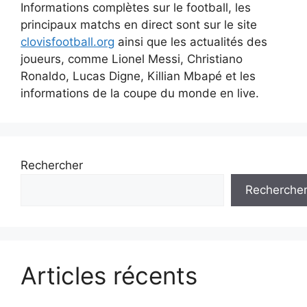
Informations complètes sur le football, les
principaux matchs en direct sont sur le site
clovisfootball.org
ainsi que les actualités des
joueurs, comme Lionel Messi, Christiano
Ronaldo, Lucas Digne, Killian Mbapé et les
informations de la coupe du monde en live.
Rechercher
Recherche
Articles récents