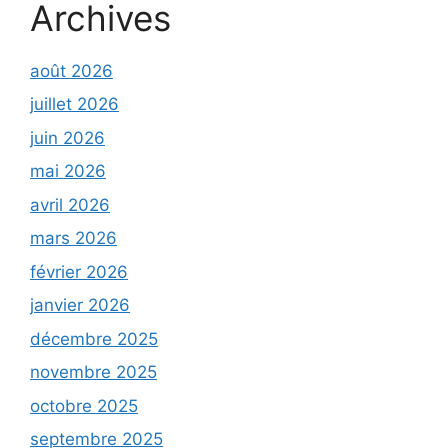
Archives
août 2026
juillet 2026
juin 2026
mai 2026
avril 2026
mars 2026
février 2026
janvier 2026
décembre 2025
novembre 2025
octobre 2025
septembre 2025