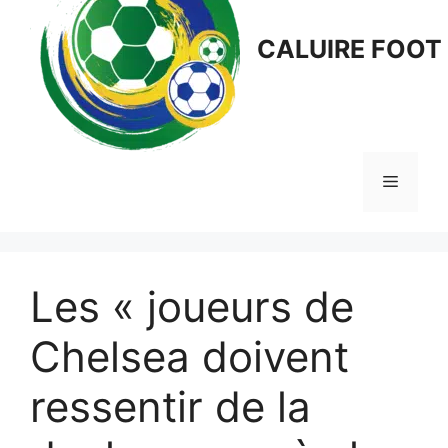
CALUIRE FOOT
Menu
Les « joueurs de
Chelsea doivent
ressentir de la