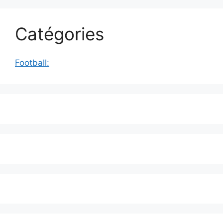
Catégories
Football: