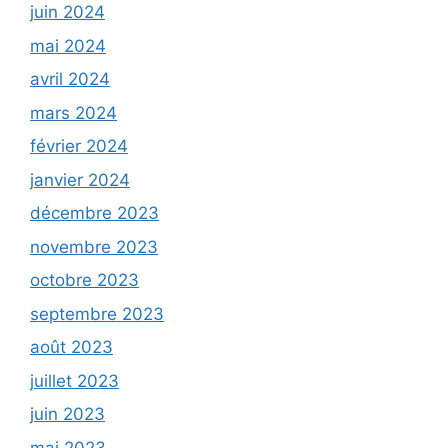
juin 2024
mai 2024
avril 2024
mars 2024
février 2024
janvier 2024
décembre 2023
novembre 2023
octobre 2023
septembre 2023
août 2023
juillet 2023
juin 2023
mai 2023