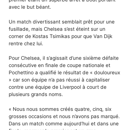
avec le but béant.
Un match divertissant semblait prêt pour une
fusillade, mais Chelsea s’est éteint sur un
corner de Kostas Tsimikas pour que Van Dijk
rentre chez lui.
Pour Chelsea, il s’agissait d’une sixième défaite
consécutive en finale de coupe nationale et
Pochettino a qualifié le résultat de « douloureux
» car son équipe n’a pas réussi à capitaliser
contre une équipe de Liverpool à court de
plusieurs grands noms.
« Nous nous sommes créés quatre, cinq, six
grosses occasions et nous n’avons pas marqué.
Dans un match comme aujourd’hui et dans une