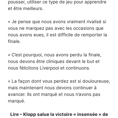
pousser, utiliser ce type de jeu pour apprendre
et être meilleurs.
« Je pense que nous avons vraiment rivalisé si
vous ne marquez pas avec les occasions que
nous avons eues, il est difficile de remporter la
finale.
« C’est pourquoi, nous avons perdu la finale,
nous devons être cliniques devant le but et
nous félicitons Liverpool et continuons.
« La façon dont vous perdez est si douloureuse,
mais maintenant nous devons continuer à
avancer. Ils ont marqué et nous n’avons pas
marqué.
Lire – Klopp salue la victoire « insensée » de