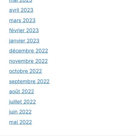
avril 2023
mars 2023
février 2023
janvier 2023
décembre 2022
novembre 2022
octobre 2022
septembre 2022
août 2022
juillet 2022
juin 2022
mai 2022