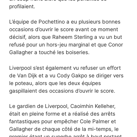
profilaient.
L’équipe de Pochettino a eu plusieurs bonnes
occasions d’ouvrir le score avant ce moment
décisif, alors que Raheem Sterling a vu un but
refusé pour un hors-jeu marginal et que Conor
Gallagher a touché les boiseries.
Liverpool s’est également vu refuser un effort
de Van Dijk et a vu Cody Gakpo se diriger vers
le poteau, alors que les deux équipes
gaspillaient des occasions d’ouvrir le score.
Le gardien de Liverpool, Caoimhin Kelleher,
était en pleine forme et a réalisé des arrêts
fantastiques pour empêcher Cole Palmer et
Gallagher de chaque côté de la mi-temps, le
premier étant un superbe arrêt à bout portant