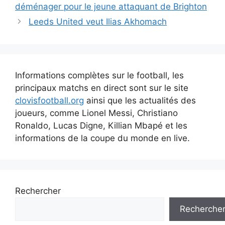
des
déménager pour le jeune attaquant de Brighton
articles
Leeds United veut Ilias Akhomach
Informations complètes sur le football, les
principaux matchs en direct sont sur le site
clovisfootball.org
ainsi que les actualités des
joueurs, comme Lionel Messi, Christiano
Ronaldo, Lucas Digne, Killian Mbapé et les
informations de la coupe du monde en live.
Rechercher
Recherche