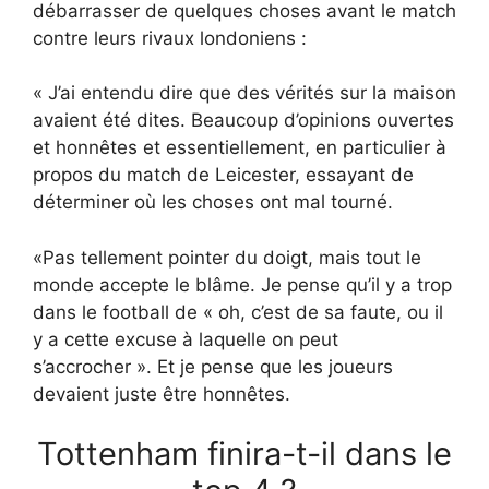
débarrasser de quelques choses avant le match
contre leurs rivaux londoniens :
« J’ai entendu dire que des vérités sur la maison
avaient été dites. Beaucoup d’opinions ouvertes
et honnêtes et essentiellement, en particulier à
propos du match de Leicester, essayant de
déterminer où les choses ont mal tourné.
«Pas tellement pointer du doigt, mais tout le
monde accepte le blâme. Je pense qu’il y a trop
dans le football de « oh, c’est de sa faute, ou il
y a cette excuse à laquelle on peut
s’accrocher ». Et je pense que les joueurs
devaient juste être honnêtes.
Tottenham finira-t-il dans le