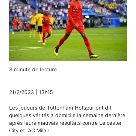
3
minute de lecture
21/2/2023 |
13h15
Les joueurs de Tottenham Hotspur ont dit
quelques vérités à domicile la semaine dernière
après leurs mauvais résultats contre Leicester
City et l’AC Milan.