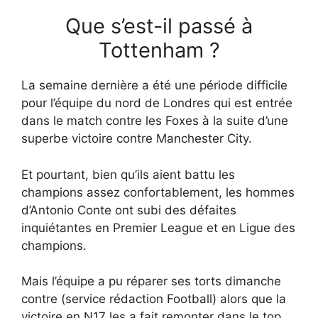
Que s’est-il passé à
Tottenham ?
La semaine dernière a été une période difficile
pour l’équipe du nord de Londres qui est entrée
dans le match contre les Foxes à la suite d’une
superbe victoire contre Manchester City.
Et pourtant, bien qu’ils aient battu les
champions assez confortablement, les hommes
d’Antonio Conte ont subi des défaites
inquiétantes en Premier League et en Ligue des
champions.
Mais l’équipe a pu réparer ses torts dimanche
contre (service rédaction Football) alors que la
victoire en N17 les a fait remonter dans le top