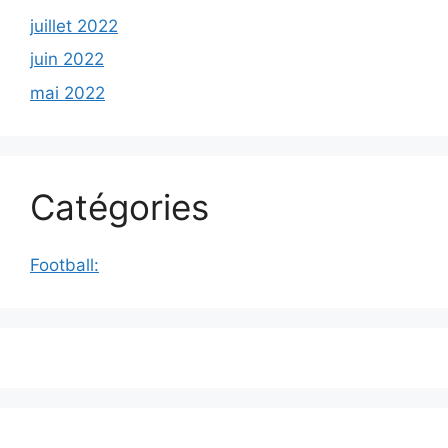
juillet 2022
juin 2022
mai 2022
Catégories
Football: