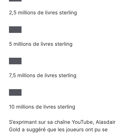
2,5 millions de livres sterling
5 millions de livres sterling
7,5 millions de livres sterling
10 millions de livres sterling
S’exprimant sur sa chaîne YouTube, Alasdair
Gold a suggéré que les joueurs ont pu se