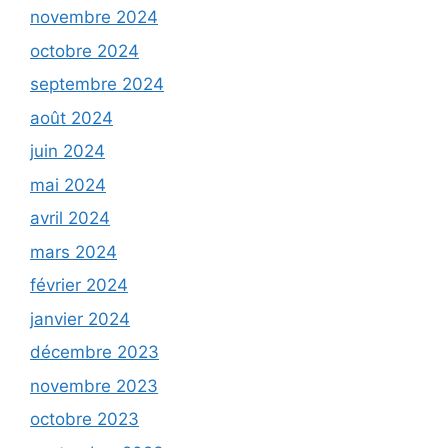
novembre 2024
octobre 2024
septembre 2024
août 2024
juin 2024
mai 2024
avril 2024
mars 2024
février 2024
janvier 2024
décembre 2023
novembre 2023
octobre 2023