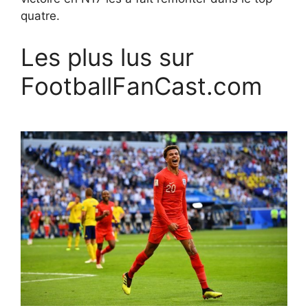
quatre.
Les plus lus sur
FootballFanCast.com