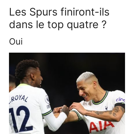
Les Spurs finiront-ils
dans le top quatre ?
Oui