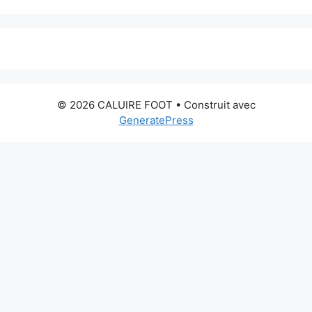
© 2026 CALUIRE FOOT
• Construit avec
GeneratePress