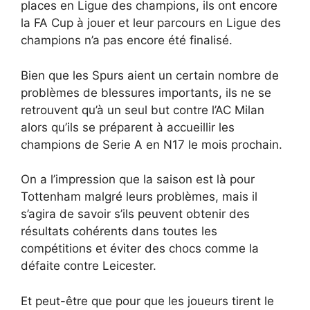
places en Ligue des champions, ils ont encore
la FA Cup à jouer et leur parcours en Ligue des
champions n’a pas encore été finalisé.
Bien que les Spurs aient un certain nombre de
problèmes de blessures importants, ils ne se
retrouvent qu’à un seul but contre l’AC Milan
alors qu’ils se préparent à accueillir les
champions de Serie A en N17 le mois prochain.
On a l’impression que la saison est là pour
Tottenham malgré leurs problèmes, mais il
s’agira de savoir s’ils peuvent obtenir des
résultats cohérents dans toutes les
compétitions et éviter des chocs comme la
défaite contre Leicester.
Et peut-être que pour que les joueurs tirent le