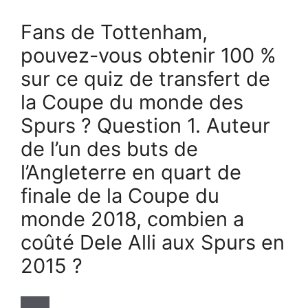
Fans de Tottenham,
pouvez-vous obtenir 100 %
sur ce quiz de transfert de
la Coupe du monde des
Spurs ? Question 1. Auteur
de l’un des buts de
l’Angleterre en quart de
finale de la Coupe du
monde 2018, combien a
coûté Dele Alli aux Spurs en
2015 ?