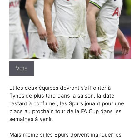
Vote
Et les deux équipes devront s’affronter à
Tyneside plus tard dans la saison, la date
restant à confirmer, les Spurs jouant pour une
place au prochain tour de la FA Cup dans les
semaines à venir.
Mais même si les Spurs doivent manquer les