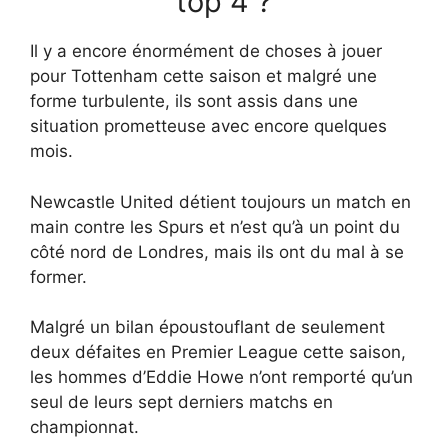
top 4 ?
Il y a encore énormément de choses à jouer
pour Tottenham cette saison et malgré une
forme turbulente, ils sont assis dans une
situation prometteuse avec encore quelques
mois.
Newcastle United détient toujours un match en
main contre les Spurs et n’est qu’à un point du
côté nord de Londres, mais ils ont du mal à se
former.
Malgré un bilan époustouflant de seulement
deux défaites en Premier League cette saison,
les hommes d’Eddie Howe n’ont remporté qu’un
seul de leurs sept derniers matchs en
championnat.