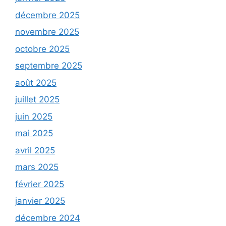
décembre 2025
novembre 2025
octobre 2025
septembre 2025
août 2025
juillet 2025
juin 2025
mai 2025
avril 2025
mars 2025
février 2025
janvier 2025
décembre 2024