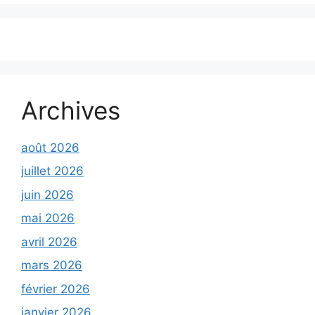
Archives
août 2026
juillet 2026
juin 2026
mai 2026
avril 2026
mars 2026
février 2026
janvier 2026