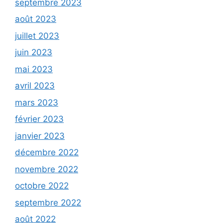
septembre 2023
août 2023
juillet 2023
juin 2023
mai 2023
avril 2023
mars 2023
février 2023
janvier 2023
décembre 2022
novembre 2022
octobre 2022
septembre 2022
août 2022