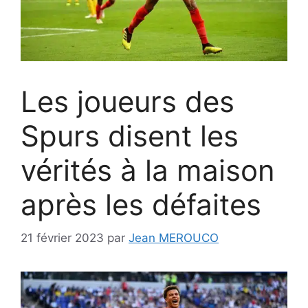
Les joueurs des
Spurs disent les
vérités à la maison
après les défaites
21 février 2023
par
Jean MEROUCO