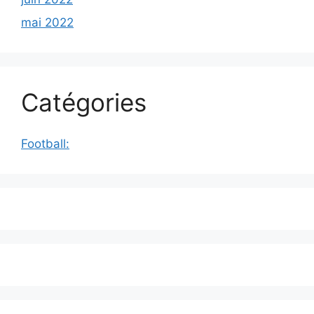
mai 2022
Catégories
Football: