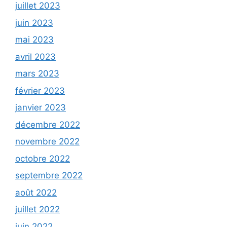
juillet 2023
juin 2023
mai 2023
avril 2023
mars 2023
février 2023
janvier 2023
décembre 2022
novembre 2022
octobre 2022
septembre 2022
août 2022
juillet 2022
juin 2022