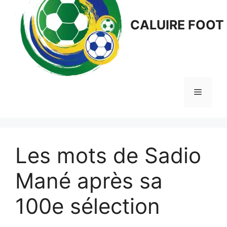
CALUIRE FOOT
Menu
Les mots de Sadio
Mané après sa
100e sélection