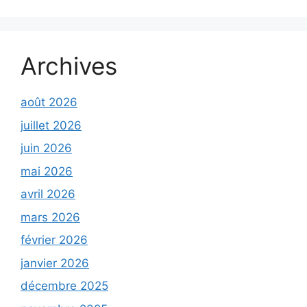
Archives
août 2026
juillet 2026
juin 2026
mai 2026
avril 2026
mars 2026
février 2026
janvier 2026
décembre 2025