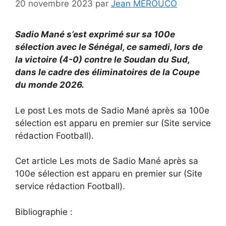
20 novembre 2023
par
Jean MEROUCO
Sadio Mané s’est exprimé sur sa 100e
sélection avec le Sénégal, ce samedi, lors de
la victoire (4-0) contre le Soudan du Sud,
dans le cadre des éliminatoires de la Coupe
du monde 2026.
Le post Les mots de Sadio Mané après sa 100e
sélection est apparu en premier sur (Site service
rédaction Football).
Cet article Les mots de Sadio Mané après sa
100e sélection est apparu en premier sur (Site
service rédaction Football).
Bibliographie :