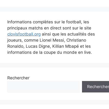
Informations complètes sur le football, les
principaux matchs en direct sont sur le site
clovisfootball.org
ainsi que les actualités des
joueurs, comme Lionel Messi, Christiano
Ronaldo, Lucas Digne, Killian Mbapé et les
informations de la coupe du monde en live.
Rechercher
Recherche