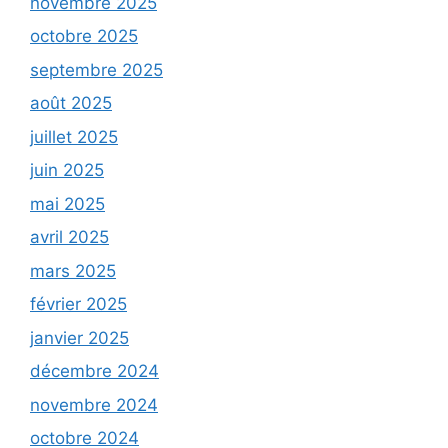
novembre 2025
octobre 2025
septembre 2025
août 2025
juillet 2025
juin 2025
mai 2025
avril 2025
mars 2025
février 2025
janvier 2025
décembre 2024
novembre 2024
octobre 2024