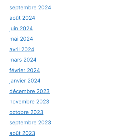
septembre 2024
août 2024
juin 2024
mai 2024
avril 2024
mars 2024
février 2024
janvier 2024
décembre 2023
novembre 2023
octobre 2023
septembre 2023
août 2023