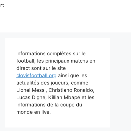
rt
Informations complètes sur le
football, les principaux matchs en
direct sont sur le site
clovisfootball.org
ainsi que les
actualités des joueurs, comme
Lionel Messi, Christiano Ronaldo,
Lucas Digne, Killian Mbapé et les
informations de la coupe du
monde en live.