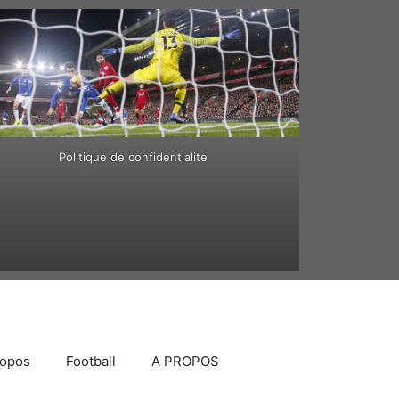
Politique de confidentialite
ropos
Football
A PROPOS