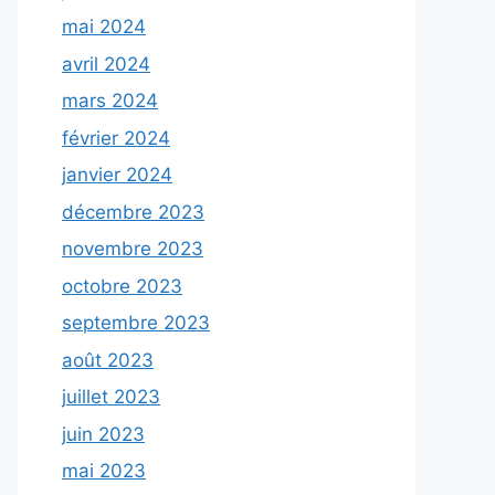
mai 2024
avril 2024
mars 2024
février 2024
janvier 2024
décembre 2023
novembre 2023
octobre 2023
septembre 2023
août 2023
juillet 2023
juin 2023
mai 2023