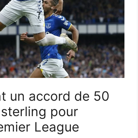
t un accord de 50
 sterling pour
remier League