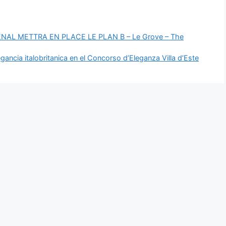
NAL METTRA EN PLACE LE PLAN B – Le Grove – The
gancia italobritanica en el Concorso d’Eleganza Villa d’Este