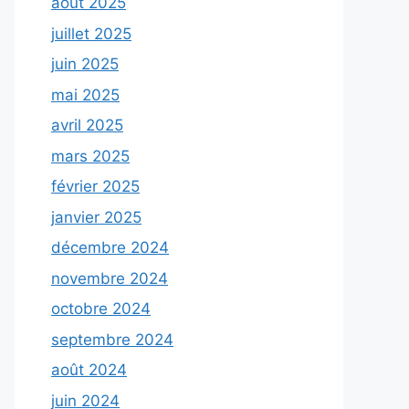
août 2025
juillet 2025
juin 2025
mai 2025
avril 2025
mars 2025
février 2025
janvier 2025
décembre 2024
novembre 2024
octobre 2024
septembre 2024
août 2024
juin 2024