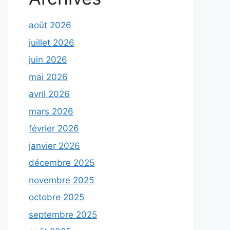
août 2026
juillet 2026
juin 2026
mai 2026
avril 2026
mars 2026
février 2026
janvier 2026
décembre 2025
novembre 2025
octobre 2025
septembre 2025