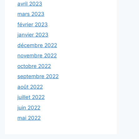
avril 2023
mars 2023
février 2023
janvier 2023
décembre 2022
novembre 2022
octobre 2022
septembre 2022
août 2022
juillet 2022
juin 2022
mai 2022