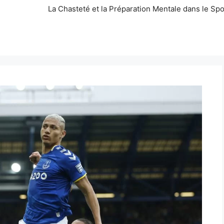
La Chasteté et la Préparation Mentale dans le Spo