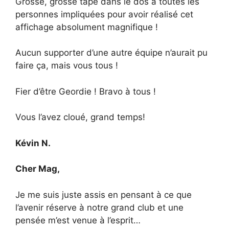
Grosse, grosse tape dans le dos à toutes les
personnes impliquées pour avoir réalisé cet
affichage absolument magnifique !
Aucun supporter d’une autre équipe n’aurait pu
faire ça, mais vous tous !
Fier d’être Geordie ! Bravo à tous !
Vous l’avez cloué, grand temps!
Kévin N.
Cher Mag,
Je me suis juste assis en pensant à ce que
l’avenir réserve à notre grand club et une
pensée m’est venue à l’esprit…