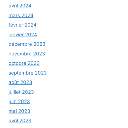
avril 2024
mars 2024
février 2024
janvier 2024
décembre 2023
novembre 2023
octobre 2023
septembre 2023
août 2023
juillet 2023
juin 2023
mai 2023
avril 2023