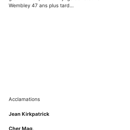
Wembley 47 ans plus tard…
Acclamations
Jean Kirkpatrick
Cher Mag,