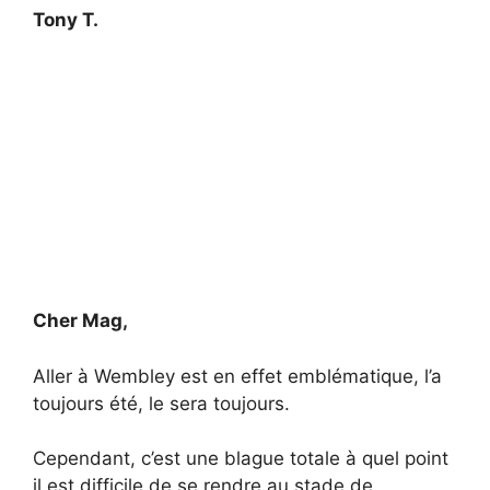
Tony T.
Cher Mag,
Aller à Wembley est en effet emblématique, l’a
toujours été, le sera toujours.
Cependant, c’est une blague totale à quel point
il est difficile de se rendre au stade de