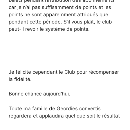
billets pendant l’attribution des abonnements
car je n’ai pas suffisamment de points et les
points ne sont apparemment attribués que
pendant cette période. S’il vous plaît, le club
peut-il revoir le système de points.
Je félicite cependant le Club pour récompenser
la fidélité.
Bonne chance aujourd’hui.
Toute ma famille de Geordies convertis
regardera et applaudira quel que soit le résultat