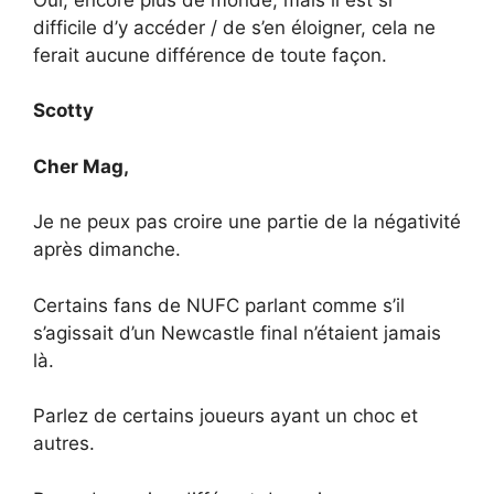
difficile d’y accéder / de s’en éloigner, cela ne
ferait aucune différence de toute façon.
Scotty
Cher Mag,
Je ne peux pas croire une partie de la négativité
après dimanche.
Certains fans de NUFC parlant comme s’il
s’agissait d’un Newcastle final n’étaient jamais
là.
Parlez de certains joueurs ayant un choc et
autres.