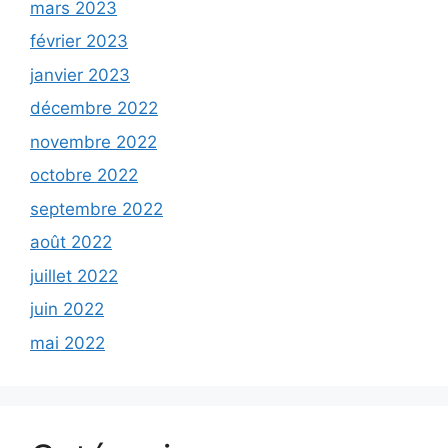
mars 2023
février 2023
janvier 2023
décembre 2022
novembre 2022
octobre 2022
septembre 2022
août 2022
juillet 2022
juin 2022
mai 2022