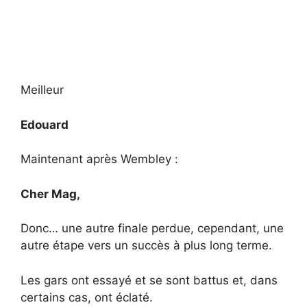
Meilleur
Edouard
Maintenant après Wembley :
Cher Mag,
Donc… une autre finale perdue, cependant, une
autre étape vers un succès à plus long terme.
Les gars ont essayé et se sont battus et, dans
certains cas, ont éclaté.