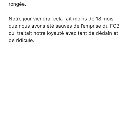
rongée.
Notre jour viendra, cela fait moins de 18 mois
que nous avons été sauvés de l’emprise du FCB
qui traitait notre loyauté avec tant de dédain et
de ridicule.