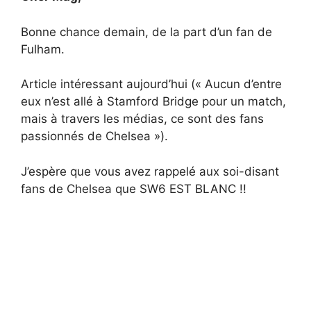
Bonne chance demain, de la part d’un fan de
Fulham.
Article intéressant aujourd’hui (« Aucun d’entre
eux n’est allé à Stamford Bridge pour un match,
mais à travers les médias, ce sont des fans
passionnés de Chelsea »).
J’espère que vous avez rappelé aux soi-disant
fans de Chelsea que SW6 EST BLANC !!