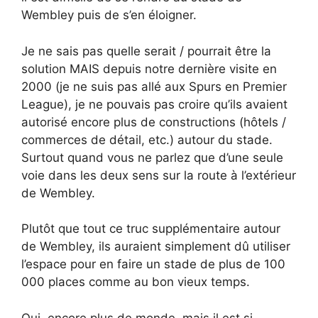
Wembley puis de s’en éloigner.
Je ne sais pas quelle serait / pourrait être la
solution MAIS depuis notre dernière visite en
2000 (je ne suis pas allé aux Spurs en Premier
League), je ne pouvais pas croire qu’ils avaient
autorisé encore plus de constructions (hôtels /
commerces de détail, etc.) autour du stade.
Surtout quand vous ne parlez que d’une seule
voie dans les deux sens sur la route à l’extérieur
de Wembley.
Plutôt que tout ce truc supplémentaire autour
de Wembley, ils auraient simplement dû utiliser
l’espace pour en faire un stade de plus de 100
000 places comme au bon vieux temps.
Oui, encore plus de monde, mais il est si