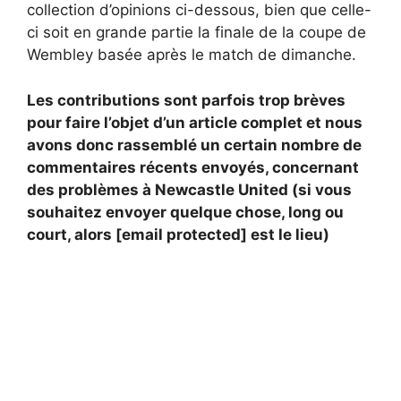
collection d’opinions ci-dessous, bien que celle-
ci soit en grande partie la finale de la coupe de
Wembley basée après le match de dimanche.
Les contributions sont parfois trop brèves
pour faire l’objet d’un article complet et nous
avons donc rassemblé un certain nombre de
commentaires récents envoyés, concernant
des problèmes à Newcastle United (si vous
souhaitez envoyer quelque chose, long ou
court, alors [email protected] est le lieu)