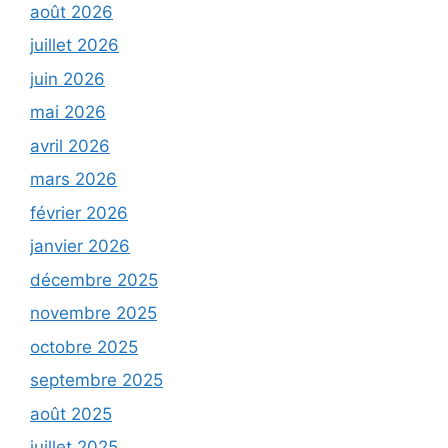
août 2026
juillet 2026
juin 2026
mai 2026
avril 2026
mars 2026
février 2026
janvier 2026
décembre 2025
novembre 2025
octobre 2025
septembre 2025
août 2025
juillet 2025