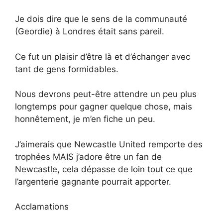
Je dois dire que le sens de la communauté
(Geordie) à Londres était sans pareil.
Ce fut un plaisir d’être là et d’échanger avec
tant de gens formidables.
Nous devrons peut-être attendre un peu plus
longtemps pour gagner quelque chose, mais
honnêtement, je m’en fiche un peu.
J’aimerais que Newcastle United remporte des
trophées MAIS j’adore être un fan de
Newcastle, cela dépasse de loin tout ce que
l’argenterie gagnante pourrait apporter.
Acclamations