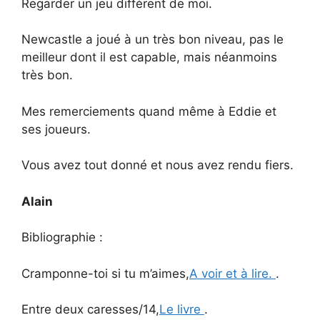
Regarder un jeu différent de moi.
Newcastle a joué à un très bon niveau, pas le
meilleur dont il est capable, mais néanmoins
très bon.
Mes remerciements quand même à Eddie et
ses joueurs.
Vous avez tout donné et nous avez rendu fiers.
Alain
Bibliographie :
Cramponne-toi si tu m’aimes,
A voir et à lire.
.
Entre deux caresses/14,
Le livre
.