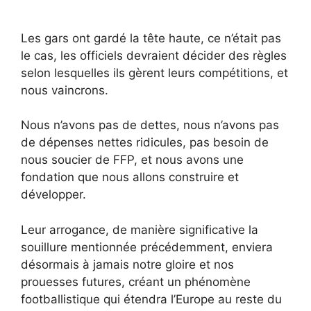
Les gars ont gardé la tête haute, ce n’était pas
le cas, les officiels devraient décider des règles
selon lesquelles ils gèrent leurs compétitions, et
nous vaincrons.
Nous n’avons pas de dettes, nous n’avons pas
de dépenses nettes ridicules, pas besoin de
nous soucier de FFP, et nous avons une
fondation que nous allons construire et
développer.
Leur arrogance, de manière significative la
souillure mentionnée précédemment, enviera
désormais à jamais notre gloire et nos
prouesses futures, créant un phénomène
footballistique qui étendra l’Europe au reste du