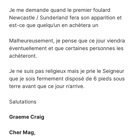
Je me demande quand le premier foulard
Newcastle / Sunderland fera son apparition et
est-ce que quelqu’un en achètera un
Malheureusement, je pense que ce jour viendra
éventuellement et que certaines personnes les
achèteront.
Je ne suis pas religieux mais je prie le Seigneur
que je sois fermement disposé de 6 pieds sous
terre avant que ce jour n’arrive.
Salutations
Graeme Craig
Cher Mag,