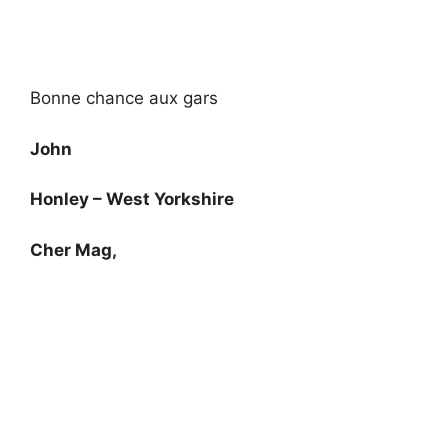
Bonne chance aux gars
John
Honley – West Yorkshire
Cher Mag,