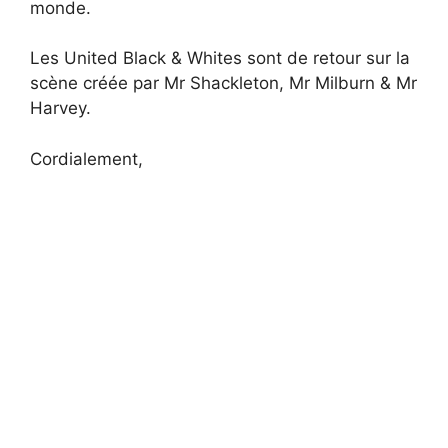
monde.
Les United Black & Whites sont de retour sur la
scène créée par Mr Shackleton, Mr Milburn & Mr
Harvey.
Cordialement,