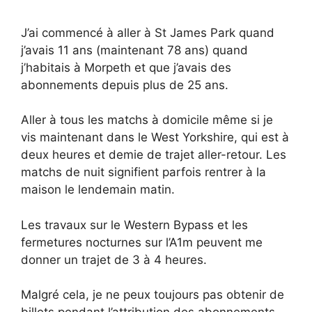
J’ai commencé à aller à St James Park quand
j’avais 11 ans (maintenant 78 ans) quand
j’habitais à Morpeth et que j’avais des
abonnements depuis plus de 25 ans.
Aller à tous les matchs à domicile même si je
vis maintenant dans le West Yorkshire, qui est à
deux heures et demie de trajet aller-retour. Les
matchs de nuit signifient parfois rentrer à la
maison le lendemain matin.
Les travaux sur le Western Bypass et les
fermetures nocturnes sur l’A1m peuvent me
donner un trajet de 3 à 4 heures.
Malgré cela, je ne peux toujours pas obtenir de