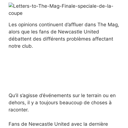
Les opinions continuent d’affluer dans The Mag,
alors que les fans de Newcastle United
débattent des différents problèmes affectant
notre club.
Qu’il s’agisse d’événements sur le terrain ou en
dehors, il y a toujours beaucoup de choses à
raconter.
Fans de Newcastle United avec la dernière