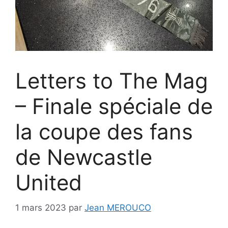
Letters to The Mag
– Finale spéciale de
la coupe des fans
de Newcastle
United
1 mars 2023
par
Jean MEROUCO