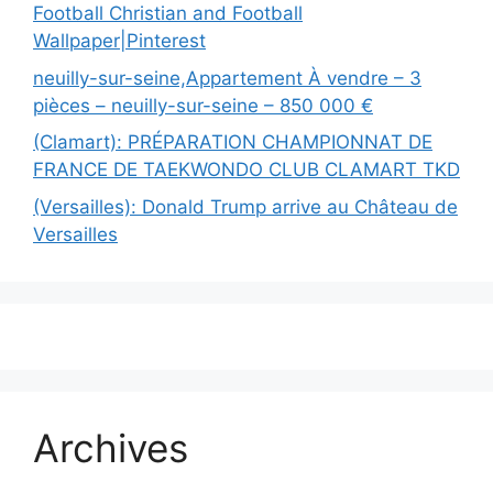
Football Christian and Football
Wallpaper|Pinterest
neuilly-sur-seine,Appartement À vendre – 3
pièces – neuilly-sur-seine – 850 000 €
(Clamart): PRÉPARATION CHAMPIONNAT DE
FRANCE DE TAEKWONDO CLUB CLAMART TKD
(Versailles): Donald Trump arrive au Château de
Versailles
Archives