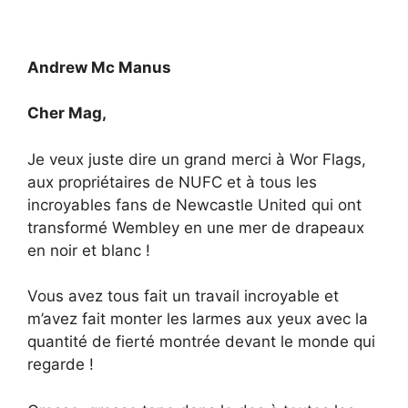
Andrew Mc Manus
Cher Mag,
Je veux juste dire un grand merci à Wor Flags,
aux propriétaires de NUFC et à tous les
incroyables fans de Newcastle United qui ont
transformé Wembley en une mer de drapeaux
en noir et blanc !
Vous avez tous fait un travail incroyable et
m’avez fait monter les larmes aux yeux avec la
quantité de fierté montrée devant le monde qui
regarde !