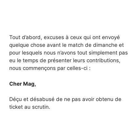
Tout d’abord, excuses à ceux qui ont envoyé
quelque chose avant le match de dimanche et
pour lesquels nous n’avons tout simplement pas
eu le temps de présenter leurs contributions,
nous commençons par celles-ci :
Cher Mag,
Déçu et désabusé de ne pas avoir obtenu de
ticket au scrutin.