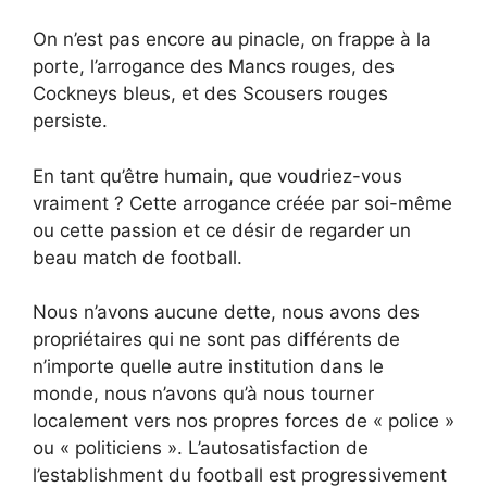
On n’est pas encore au pinacle, on frappe à la
porte, l’arrogance des Mancs rouges, des
Cockneys bleus, et des Scousers rouges
persiste.
En tant qu’être humain, que voudriez-vous
vraiment ? Cette arrogance créée par soi-même
ou cette passion et ce désir de regarder un
beau match de football.
Nous n’avons aucune dette, nous avons des
propriétaires qui ne sont pas différents de
n’importe quelle autre institution dans le
monde, nous n’avons qu’à nous tourner
localement vers nos propres forces de « police »
ou « politiciens ». L’autosatisfaction de
l’establishment du football est progressivement