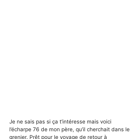
Je ne sais pas si ça t’intéresse mais voici
l’écharpe 76 de mon père, qu’il cherchait dans le
grenier. Prêt pour le voyage de retour à