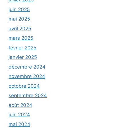
juin 2025
mai 2025
avril 2025
mars 2025
février 2025
janvier 2025
décembre 2024
novembre 2024
octobre 2024
septembre 2024
août 2024
juin 2024
mai 2024