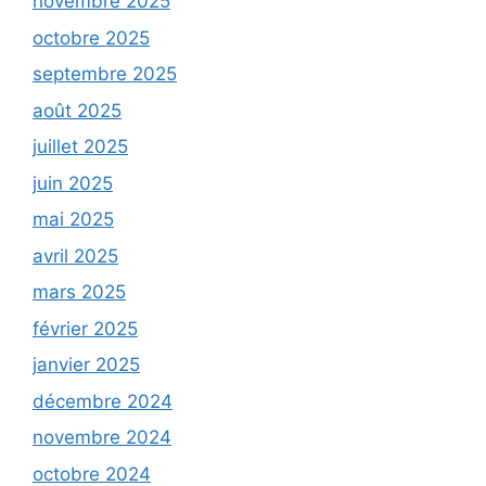
novembre 2025
octobre 2025
septembre 2025
août 2025
juillet 2025
juin 2025
mai 2025
avril 2025
mars 2025
février 2025
janvier 2025
décembre 2024
novembre 2024
octobre 2024