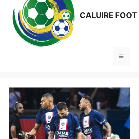
CALUIRE FOOT
Menu