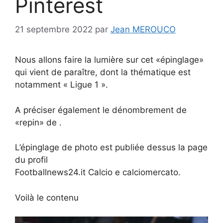
Pinterest
21 septembre 2022
par
Jean MEROUCO
Nous allons faire la lumière sur cet «épinglage»
qui vient de paraître, dont la thématique est
notamment « Ligue 1 ».
A préciser également le dénombrement de
«repin» de .
L’épinglage de photo est publiée dessus la page
du profil
Footballnews24.it Calcio e calciomercato.
Voilà le contenu