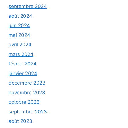
septembre 2024
août 2024
juin 2024
mai 2024
avril 2024
mars 2024
février 2024
janvier 2024
décembre 2023
novembre 2023
octobre 2023
septembre 2023
août 2023