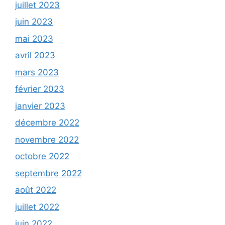
juillet 2023
juin 2023
mai 2023
avril 2023
mars 2023
février 2023
janvier 2023
décembre 2022
novembre 2022
octobre 2022
septembre 2022
août 2022
juillet 2022
juin 2022