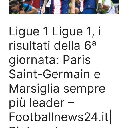
Ligue 1 Ligue 1, i
risultati della 6ª
giornata: Paris
Saint-Germain e
Marsiglia sempre
più leader –
Footballnews24.it|