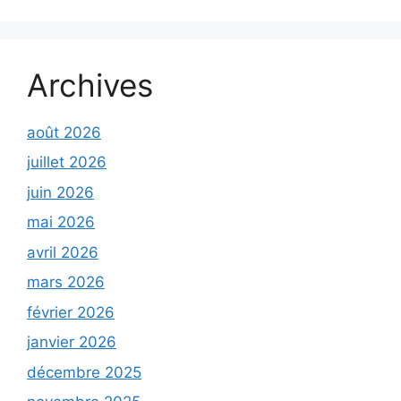
Archives
août 2026
juillet 2026
juin 2026
mai 2026
avril 2026
mars 2026
février 2026
janvier 2026
décembre 2025