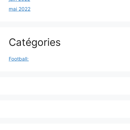
mai 2022
Catégories
Football: