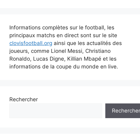
Informations complètes sur le football, les
principaux matchs en direct sont sur le site
clovisfootball.org
ainsi que les actualités des
joueurs, comme Lionel Messi, Christiano
Ronaldo, Lucas Digne, Killian Mbapé et les
informations de la coupe du monde en live.
Rechercher
Recherche