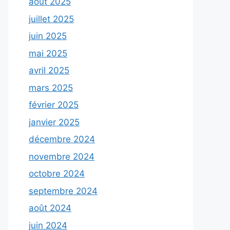
août 2025
juillet 2025
juin 2025
mai 2025
avril 2025
mars 2025
février 2025
janvier 2025
décembre 2024
novembre 2024
octobre 2024
septembre 2024
août 2024
juin 2024