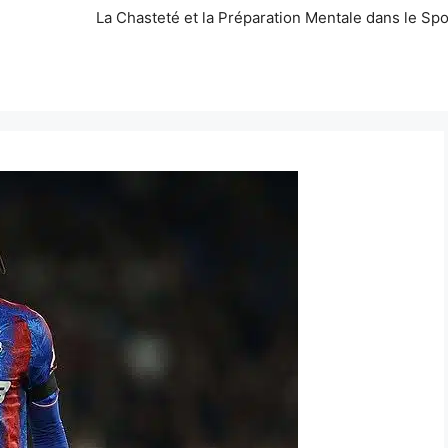
La Chasteté et la Préparation Mentale dans le Spo