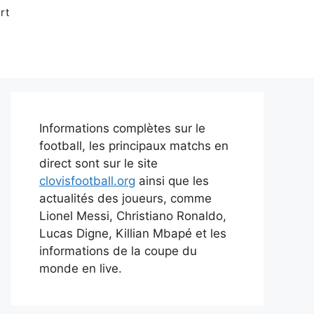
rt
Informations complètes sur le
football, les principaux matchs en
direct sont sur le site
clovisfootball.org
ainsi que les
actualités des joueurs, comme
Lionel Messi, Christiano Ronaldo,
Lucas Digne, Killian Mbapé et les
informations de la coupe du
monde en live.