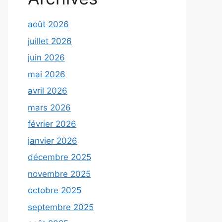
août 2026
juillet 2026
juin 2026
mai 2026
avril 2026
mars 2026
février 2026
janvier 2026
décembre 2025
novembre 2025
octobre 2025
septembre 2025