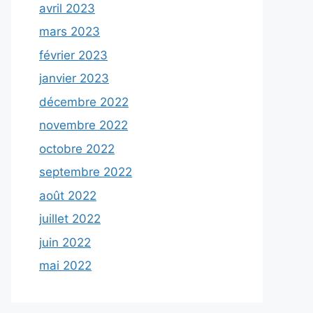
avril 2023
mars 2023
février 2023
janvier 2023
décembre 2022
novembre 2022
octobre 2022
septembre 2022
août 2022
juillet 2022
juin 2022
mai 2022