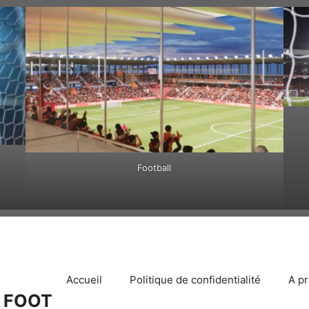
Football
Accueil
Politique de confidentialité
A p
 FOOT