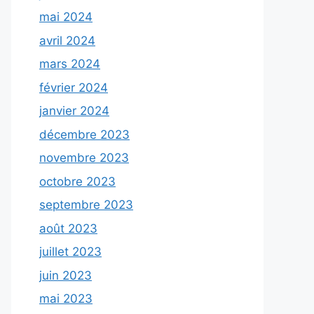
mai 2024
avril 2024
mars 2024
février 2024
janvier 2024
décembre 2023
novembre 2023
octobre 2023
septembre 2023
août 2023
juillet 2023
juin 2023
mai 2023