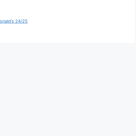
onald’s 24/25