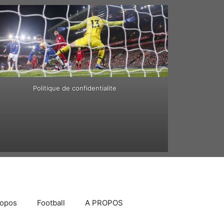
Politique de confidentialite
ropos
Football
A PROPOS