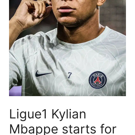
Ligue1 Kylian
Mbappe starts for