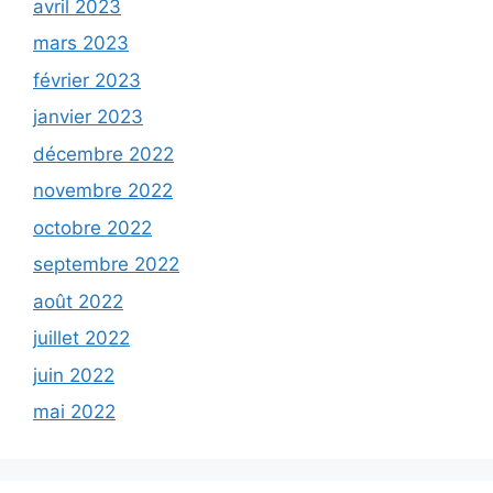
avril 2023
mars 2023
février 2023
janvier 2023
décembre 2022
novembre 2022
octobre 2022
septembre 2022
août 2022
juillet 2022
juin 2022
mai 2022