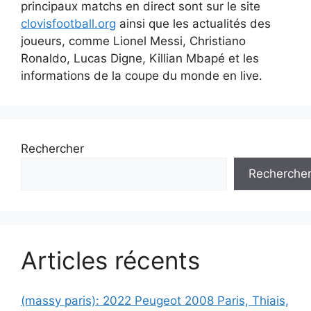
principaux matchs en direct sont sur le site
clovisfootball.org
ainsi que les actualités des
joueurs, comme Lionel Messi, Christiano
Ronaldo, Lucas Digne, Killian Mbapé et les
informations de la coupe du monde en live.
Rechercher
Recherche
Articles récents
(massy paris): 2022 Peugeot 2008 Paris, Thiais,