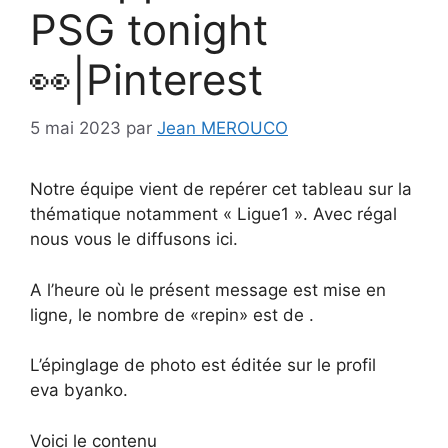
PSG tonight
👀|Pinterest
5 mai 2023
par
Jean MEROUCO
Notre équipe vient de repérer cet tableau sur la
thématique notamment « Ligue1 ». Avec régal
nous vous le diffusons ici.
A l’heure où le présent message est mise en
ligne, le nombre de «repin» est de .
L’épinglage de photo est éditée sur le profil
eva byanko.
Voici le contenu