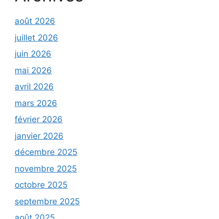
août 2026
juillet 2026
juin 2026
mai 2026
avril 2026
mars 2026
février 2026
janvier 2026
décembre 2025
novembre 2025
octobre 2025
septembre 2025
août 2025