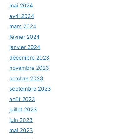
mai 2024
avril 2024
mars 2024
février 2024
janvier 2024
décembre 2023
novembre 2023
octobre 2023
septembre 2023
août 2023
juillet 2023
juin 2023
mai 2023