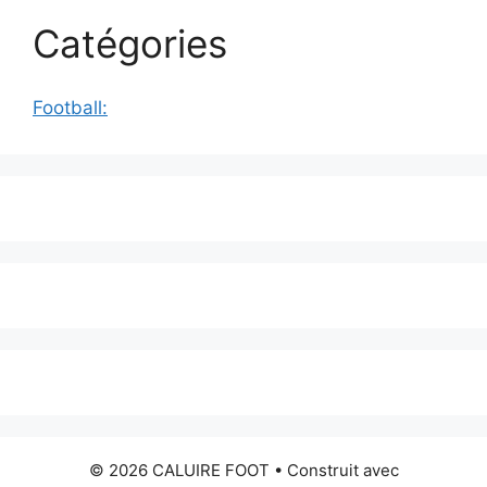
Catégories
Football:
© 2026 CALUIRE FOOT
• Construit avec