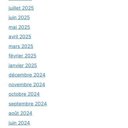
juillet 2025
juin 2025
mai 2025
avril 2025
mars 2025
février 2025
janvier 2025
décembre 2024
novembre 2024
octobre 2024
septembre 2024
août 2024
juin 2024