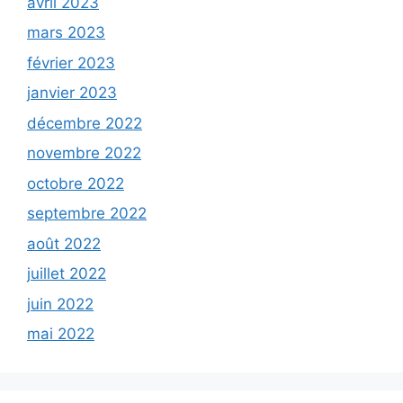
avril 2023
mars 2023
février 2023
janvier 2023
décembre 2022
novembre 2022
octobre 2022
septembre 2022
août 2022
juillet 2022
juin 2022
mai 2022