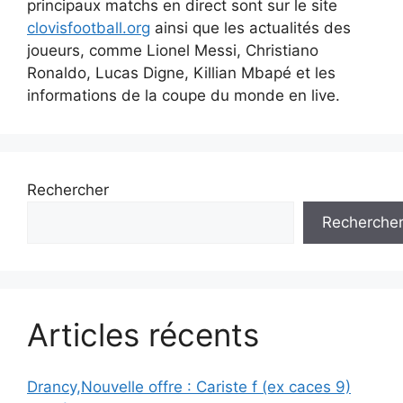
principaux matchs en direct sont sur le site
clovisfootball.org
ainsi que les actualités des
joueurs, comme Lionel Messi, Christiano
Ronaldo, Lucas Digne, Killian Mbapé et les
informations de la coupe du monde en live.
Rechercher
Recherche
Articles récents
Drancy,Nouvelle offre : Cariste f (ex caces 9)