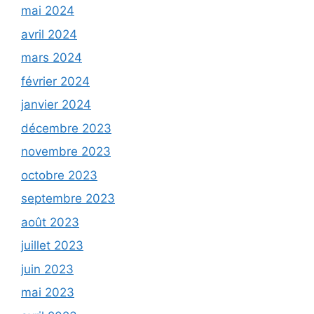
mai 2024
avril 2024
mars 2024
février 2024
janvier 2024
décembre 2023
novembre 2023
octobre 2023
septembre 2023
août 2023
juillet 2023
juin 2023
mai 2023