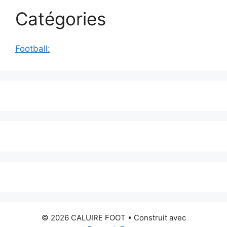
Catégories
Football:
© 2026 CALUIRE FOOT
• Construit avec