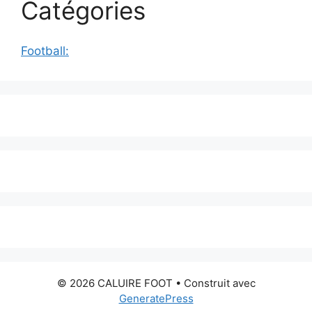
Catégories
Football:
© 2026 CALUIRE FOOT
• Construit avec
GeneratePress