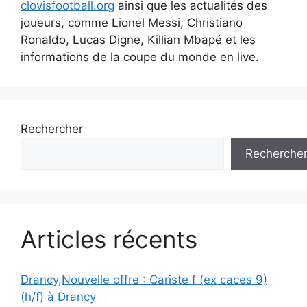
clovisfootball.org
ainsi que les actualités des
joueurs, comme Lionel Messi, Christiano
Ronaldo, Lucas Digne, Killian Mbapé et les
informations de la coupe du monde en live.
Rechercher
Recherche
Articles récents
Drancy,Nouvelle offre : Cariste f (ex caces 9)
(h/f) à Drancy