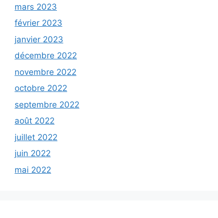
mars 2023
février 2023
janvier 2023
décembre 2022
novembre 2022
octobre 2022
septembre 2022
août 2022
juillet 2022
juin 2022
mai 2022