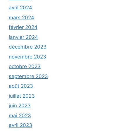
avril 2024
mars 2024
février 2024
janvier 2024
décembre 2023
novembre 2023
octobre 2023
septembre 2023
août 2023
juillet 2023
juin 2023
mai 2023
avril 2023