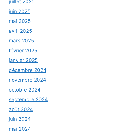
juillet 2025
juin 2025
mai 2025
avril 2025
mars 2025
février 2025
janvier 2025
décembre 2024
novembre 2024
octobre 2024
septembre 2024
août 2024
juin 2024
mai 2024