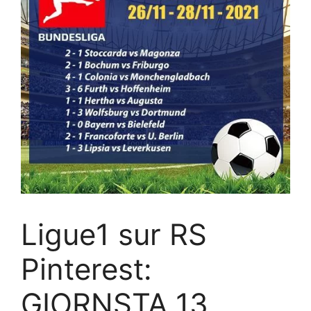
Ligue1 sur RS
Pinterest:
GIORNSTA 13