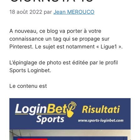
18 août 2022
par
Jean MEROUCO
A nouveau, ce blog va porter à votre
connaissance un tag qui se propage sur
Pinterest. Le sujet est notamment « Ligue1 ».
L’épinglage de photo est éditée par le profil
Sports Loginbet.
Le contenu est