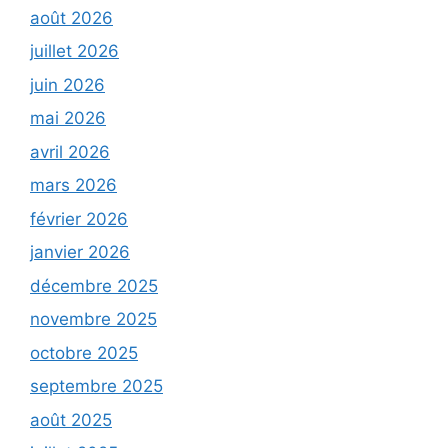
août 2026
juillet 2026
juin 2026
mai 2026
avril 2026
mars 2026
février 2026
janvier 2026
décembre 2025
novembre 2025
octobre 2025
septembre 2025
août 2025