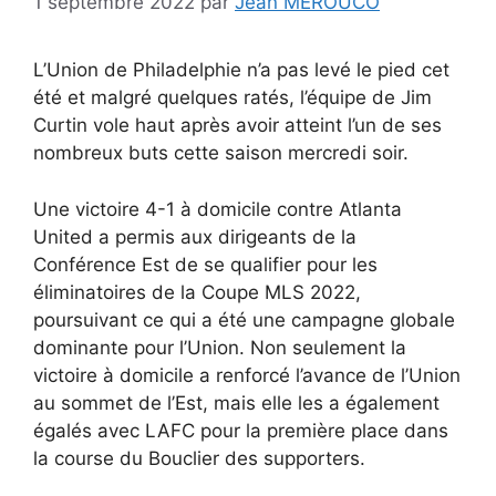
1 septembre 2022
par
Jean MEROUCO
L’Union de Philadelphie n’a pas levé le pied cet
été et malgré quelques ratés, l’équipe de Jim
Curtin vole haut après avoir atteint l’un de ses
nombreux buts cette saison mercredi soir.
Une victoire 4-1 à domicile contre Atlanta
United a permis aux dirigeants de la
Conférence Est de se qualifier pour les
éliminatoires de la Coupe MLS 2022,
poursuivant ce qui a été une campagne globale
dominante pour l’Union. Non seulement la
victoire à domicile a renforcé l’avance de l’Union
au sommet de l’Est, mais elle les a également
égalés avec LAFC pour la première place dans
la course du Bouclier des supporters.