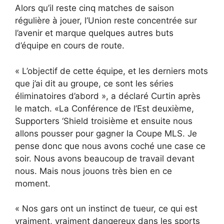
Alors qu’il reste cinq matches de saison
régulière à jouer, l’Union reste concentrée sur
l’avenir et marque quelques autres buts
d’équipe en cours de route.
« L’objectif de cette équipe, et les derniers mots
que j’ai dit au groupe, ce sont les séries
éliminatoires d’abord », a déclaré Curtin après
le match. «La Conférence de l’Est deuxième,
Supporters ‘Shield troisième et ensuite nous
allons pousser pour gagner la Coupe MLS. Je
pense donc que nous avons coché une case ce
soir. Nous avons beaucoup de travail devant
nous. Mais nous jouons très bien en ce
moment.
« Nos gars ont un instinct de tueur, ce qui est
vraiment, vraiment dangereux dans les sports