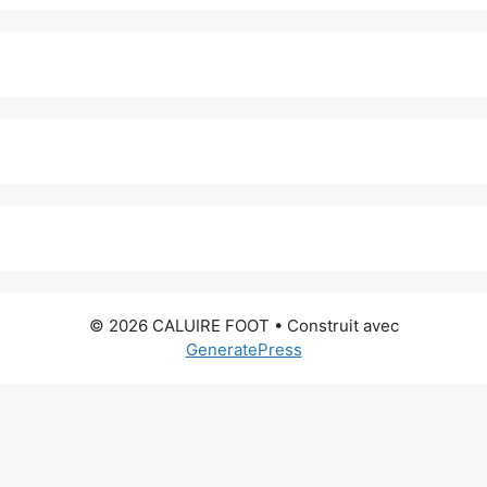
© 2026 CALUIRE FOOT
• Construit avec
GeneratePress