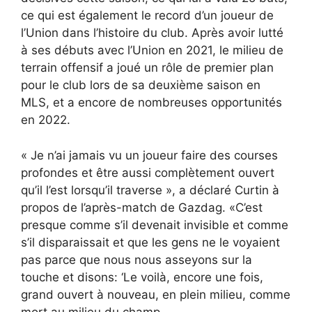
ce qui est également le record d’un joueur de
l’Union dans l’histoire du club. Après avoir lutté
à ses débuts avec l’Union en 2021, le milieu de
terrain offensif a joué un rôle de premier plan
pour le club lors de sa deuxième saison en
MLS, et a encore de nombreuses opportunités
en 2022.
« Je n’ai jamais vu un joueur faire des courses
profondes et être aussi complètement ouvert
qu’il l’est lorsqu’il traverse », a déclaré Curtin à
propos de l’après-match de Gazdag. «C’est
presque comme s’il devenait invisible et comme
s’il disparaissait et que les gens ne le voyaient
pas parce que nous nous asseyons sur la
touche et disons: ‘Le voilà, encore une fois,
grand ouvert à nouveau, en plein milieu, comme
mort au milieu du champ.