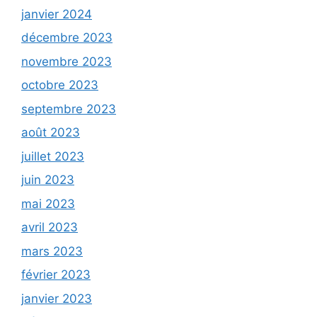
janvier 2024
décembre 2023
novembre 2023
octobre 2023
septembre 2023
août 2023
juillet 2023
juin 2023
mai 2023
avril 2023
mars 2023
février 2023
janvier 2023