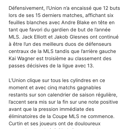
Défensivement, l’Union n’a encaissé que 12 buts
lors de ses 15 derniers matches, affichant six
feuilles blanches avec Andre Blake en tête en
tant que favori du gardien de but de l’année
MLS. Jack Elliott et Jakob Glesnes ont continué
à être l’un des meilleurs duos de défenseurs
centraux de la MLS tandis que l’arrière gauche
Kai Wagner est troisième au classement des
passes décisives de la ligue avec 13.
L’Union clique sur tous les cylindres en ce
moment et avec cinq matchs gagnables
restants sur son calendrier de saison régulière,
l’accent sera mis sur la fin sur une note positive
avant que la pression immédiate des
éliminatoires de la Coupe MLS ne commence.
Curtin et ses joueurs ont de douloureux