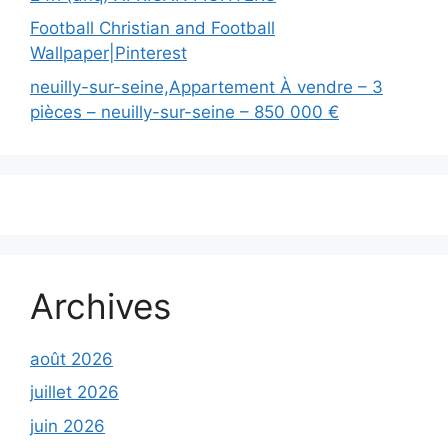
Football Christian and Football
Wallpaper|Pinterest
neuilly-sur-seine,Appartement À vendre – 3
pièces – neuilly-sur-seine – 850 000 €
Archives
août 2026
juillet 2026
juin 2026