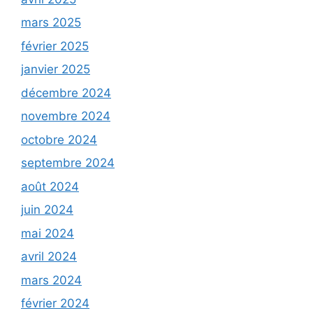
mars 2025
février 2025
janvier 2025
décembre 2024
novembre 2024
octobre 2024
septembre 2024
août 2024
juin 2024
mai 2024
avril 2024
mars 2024
février 2024