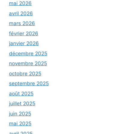
mai 2026
avril 2026
mars 2026
février 2026
janvier 2026
décembre 2025
novembre 2025
octobre 2025
septembre 2025
août 2025
juillet 2025
juin 2025
mai 2025
avril 2025