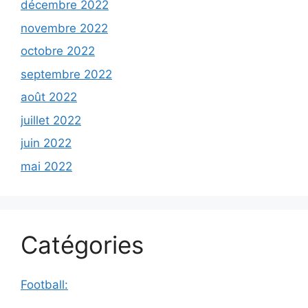
décembre 2022
novembre 2022
octobre 2022
septembre 2022
août 2022
juillet 2022
juin 2022
mai 2022
Catégories
Football: