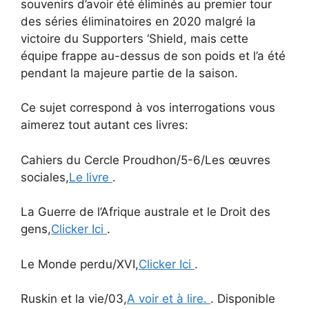
souvenirs d’avoir été éliminés au premier tour
des séries éliminatoires en 2020 malgré la
victoire du Supporters ‘Shield, mais cette
équipe frappe au-dessus de son poids et l’a été
pendant la majeure partie de la saison.
Ce sujet correspond à vos interrogations vous
aimerez tout autant ces livres:
Cahiers du Cercle Proudhon/5-6/Les œuvres
sociales,
Le livre
.
La Guerre de l’Afrique australe et le Droit des
gens,
Clicker Ici
.
Le Monde perdu/XVI,
Clicker Ici
.
Ruskin et la vie/03,
A voir et à lire.
. Disponible