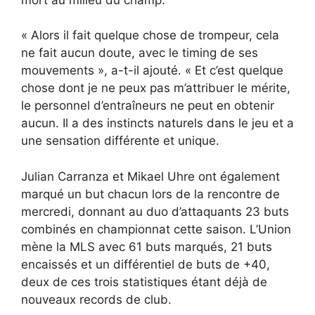
« Alors il fait quelque chose de trompeur, cela
ne fait aucun doute, avec le timing de ses
mouvements », a-t-il ajouté. « Et c’est quelque
chose dont je ne peux pas m’attribuer le mérite,
le personnel d’entraîneurs ne peut en obtenir
aucun. Il a des instincts naturels dans le jeu et a
une sensation différente et unique.
Julian Carranza et Mikael Uhre ont également
marqué un but chacun lors de la rencontre de
mercredi, donnant au duo d’attaquants 23 buts
combinés en championnat cette saison. L’Union
mène la MLS avec 61 buts marqués, 21 buts
encaissés et un différentiel de buts de +40,
deux de ces trois statistiques étant déjà de
nouveaux records de club.