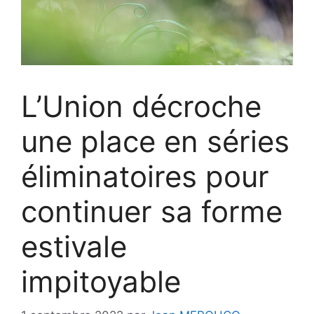
L’Union décroche
une place en séries
éliminatoires pour
continuer sa forme
estivale
impitoyable