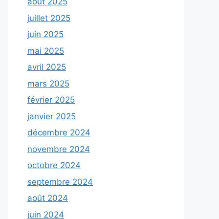
août 2025
juillet 2025
juin 2025
mai 2025
avril 2025
mars 2025
février 2025
janvier 2025
décembre 2024
novembre 2024
octobre 2024
septembre 2024
août 2024
juin 2024