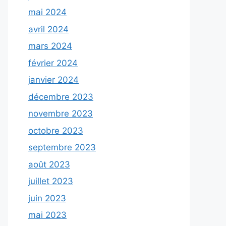
mai 2024
avril 2024
mars 2024
février 2024
janvier 2024
décembre 2023
novembre 2023
octobre 2023
septembre 2023
août 2023
juillet 2023
juin 2023
mai 2023