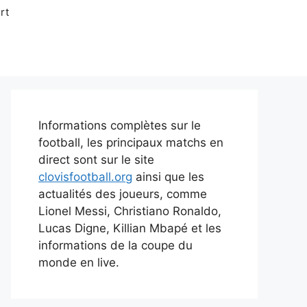
rt
Informations complètes sur le
football, les principaux matchs en
direct sont sur le site
clovisfootball.org
ainsi que les
actualités des joueurs, comme
Lionel Messi, Christiano Ronaldo,
Lucas Digne, Killian Mbapé et les
informations de la coupe du
monde en live.