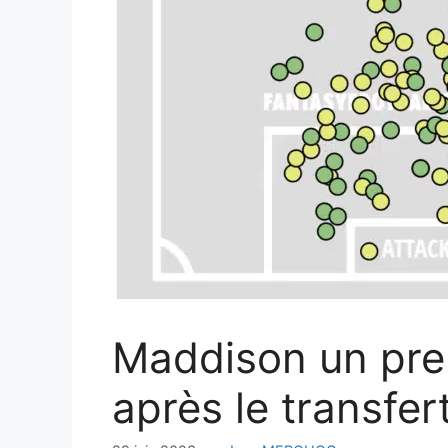
Maddison un prem
après le transfer