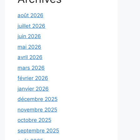
août 2026
juillet 2026
juin 2026
mai 2026
avril 2026
mars 2026
février 2026
janvier 2026
décembre 2025
novembre 2025
octobre 2025
septembre 2025