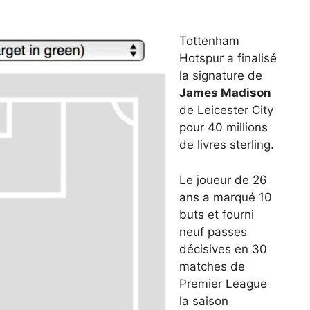
Tottenham
Hotspur a finalisé
la signature de
James Madison
de Leicester City
pour 40 millions
de livres sterling.
Le joueur de 26
ans a marqué 10
buts et fourni
neuf passes
décisives en 30
matches de
Premier League
la saison