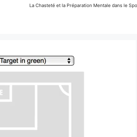
La Chasteté et la Préparation Mentale dans le Spo