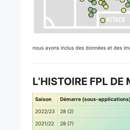
nous avons inclus des données et des i
L’HISTOIRE FPL D
Saison
Démarre (sous-applications
2022/23
28 (2)
2021/22
28 (7)