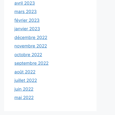
avril 2023
mars 2023
février 2023
janvier 2023
décembre 2022
novembre 2022
octobre 2022
septembre 2022
août 2022
juillet 2022
juin 2022
mai 2022