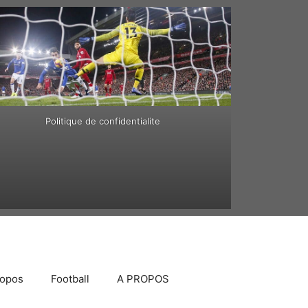
Politique de confidentialite
ropos
Football
A PROPOS