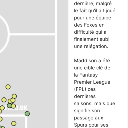
dernière, malgré
le fait qu’il ait joué
pour une équipe
des Foxes en
difficulté qui a
finalement subi
une relégation.
Maddison a été
une cible clé de
la Fantasy
Premier League
(FPL) ces
dernières
saisons, mais que
signifie son
passage aux
Spurs pour ses