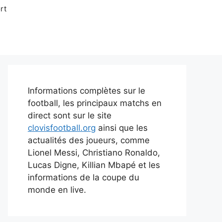
rt
Informations complètes sur le
football, les principaux matchs en
direct sont sur le site
clovisfootball.org
ainsi que les
actualités des joueurs, comme
Lionel Messi, Christiano Ronaldo,
Lucas Digne, Killian Mbapé et les
informations de la coupe du
monde en live.