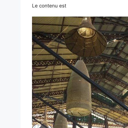
Le contenu est