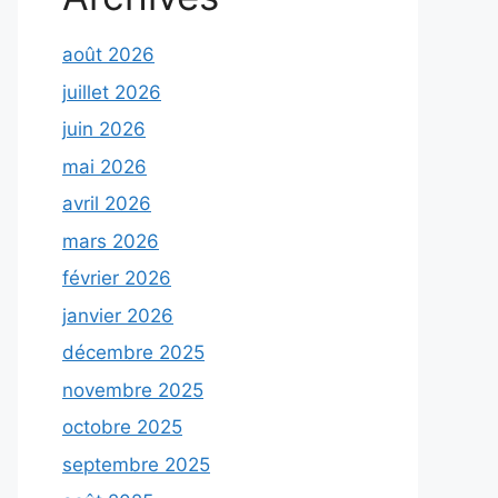
août 2026
juillet 2026
juin 2026
mai 2026
avril 2026
mars 2026
février 2026
janvier 2026
décembre 2025
novembre 2025
octobre 2025
septembre 2025