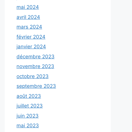
mai 2024
avril 2024
mars 2024
février 2024
janvier 2024
décembre 2023
novembre 2023
octobre 2023
septembre 2023
août 2023
juillet 2023
juin 2023
mai 2023