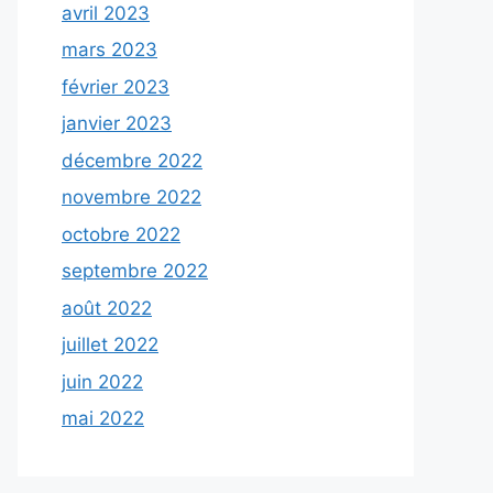
avril 2023
mars 2023
février 2023
janvier 2023
décembre 2022
novembre 2022
octobre 2022
septembre 2022
août 2022
juillet 2022
juin 2022
mai 2022