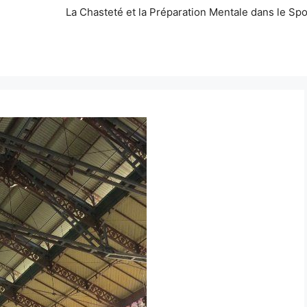
La Chasteté et la Préparation Mentale dans le Spo