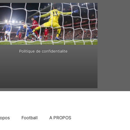
Politique de confidentialite
ropos
Football
A PROPOS