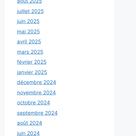
août 2025
juillet 2025
juin 2025
mai 2025
avril 2025
mars 2025
février 2025
janvier 2025
décembre 2024
novembre 2024
octobre 2024
septembre 2024
août 2024
juin 2024