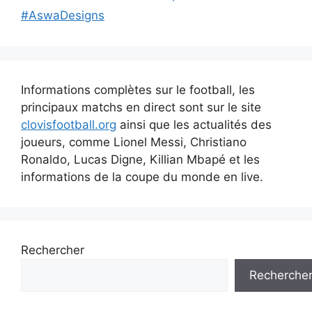
#AswaDesigns
Informations complètes sur le football, les
principaux matchs en direct sont sur le site
clovisfootball.org
ainsi que les actualités des
joueurs, comme Lionel Messi, Christiano
Ronaldo, Lucas Digne, Killian Mbapé et les
informations de la coupe du monde en live.
Rechercher
Recherche