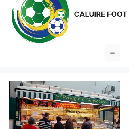
CALUIRE FOOT
Menu