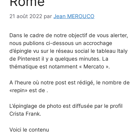
Rome
21 août 2022
par
Jean MEROUCO
Dans le cadre de notre objectif de vous alerter,
nous publions ci-dessous un accrochage
d’épingle vu sur le réseau social le tableau Italy
de Pinterest il y a quelques minutes. La
thématique est notamment « Mercato ».
A l’heure où notre post est rédigé, le nombre de
«repin» est de .
L’épinglage de photo est diffusée par le profil
Crista Frank.
Voici le contenu