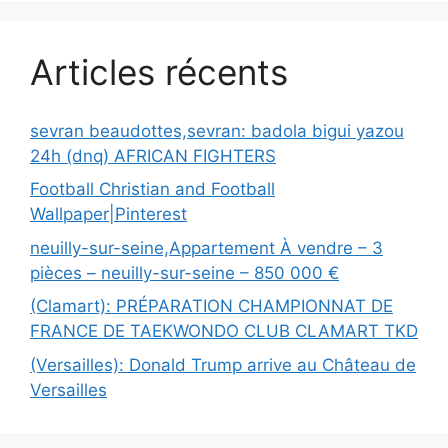
Articles récents
sevran beaudottes,sevran: badola bigui yazou
24h (dnq) AFRICAN FIGHTERS
Football Christian and Football
Wallpaper|Pinterest
neuilly-sur-seine,Appartement À vendre – 3
pièces – neuilly-sur-seine – 850 000 €
(Clamart): PRÉPARATION CHAMPIONNAT DE
FRANCE DE TAEKWONDO CLUB CLAMART TKD
(Versailles): Donald Trump arrive au Château de
Versailles