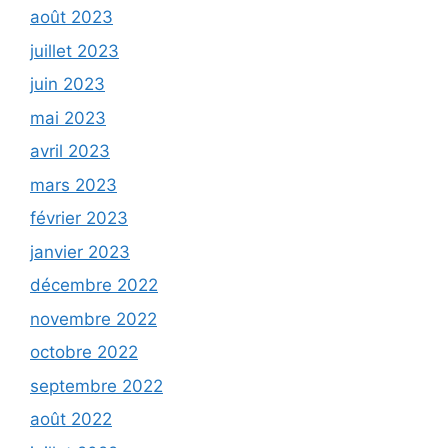
août 2023
juillet 2023
juin 2023
mai 2023
avril 2023
mars 2023
février 2023
janvier 2023
décembre 2022
novembre 2022
octobre 2022
septembre 2022
août 2022