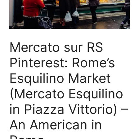
Mercato sur RS
Pinterest: Rome’s
Esquilino Market
(Mercato Esquilino
in Piazza Vittorio) –
An American in