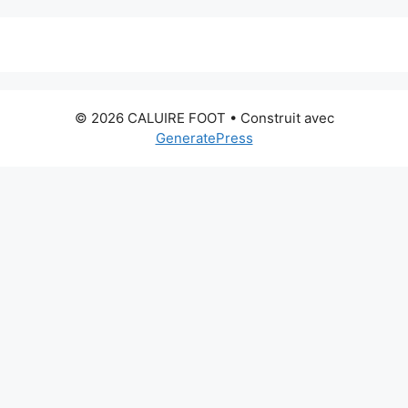
© 2026 CALUIRE FOOT
• Construit avec
GeneratePress