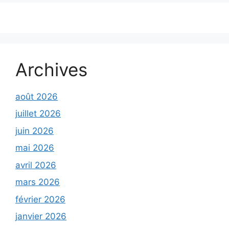
Archives
août 2026
juillet 2026
juin 2026
mai 2026
avril 2026
mars 2026
février 2026
janvier 2026