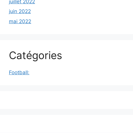
juillet 2022
juin 2022
mai 2022
Catégories
Football: