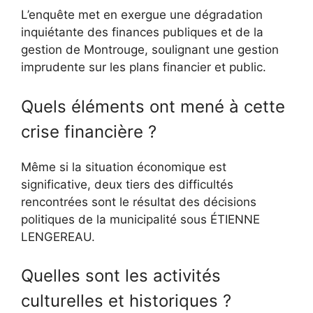
L’enquête met en exergue une dégradation
inquiétante des finances publiques et de la
gestion de Montrouge, soulignant une gestion
imprudente sur les plans financier et public.
Quels éléments ont mené à cette
crise financière ?
Même si la situation économique est
significative, deux tiers des difficultés
rencontrées sont le résultat des décisions
politiques de la municipalité sous ÉTIENNE
LENGEREAU.
Quelles sont les activités
culturelles et historiques ?