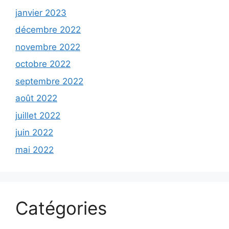
janvier 2023
décembre 2022
novembre 2022
octobre 2022
septembre 2022
août 2022
juillet 2022
juin 2022
mai 2022
Catégories