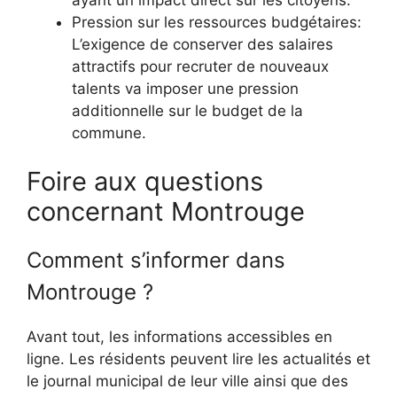
Pression sur les ressources budgétaires:
L’exigence de conserver des salaires
attractifs pour recruter de nouveaux
talents va imposer une pression
additionnelle sur le budget de la
commune.
Foire aux questions
concernant Montrouge
Comment s’informer dans
Montrouge ?
Avant tout, les informations accessibles en
ligne. Les résidents peuvent lire les actualités et
le journal municipal de leur ville ainsi que des