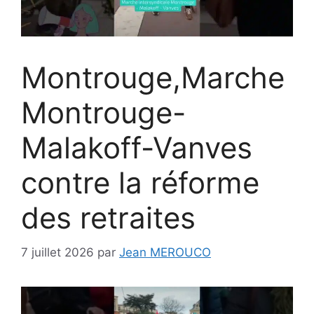
Montrouge,Marche
Montrouge-
Malakoff-Vanves
contre la réforme
des retraites
7 juillet 2026
par
Jean MEROUCO