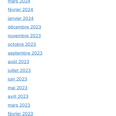
mars 2024
février 2024
janvier 2024
décembre 2023
novembre 2023
octobre 2023
septembre 2023
août 2023
juillet 2023
juin 2023
mai 2023
avril 2023
mars 2023
février 2023