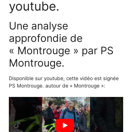
youtube.
Une analyse
approfondie de
« Montrouge » par PS
Montrouge.
Disponible sur youtube, cette vidéo est signée
PS Montrouge. autour de « Montrouge »: