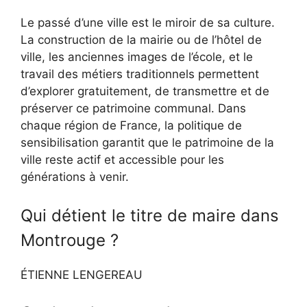
Le passé d’une ville est le miroir de sa culture.
La construction de la mairie ou de l’hôtel de
ville, les anciennes images de l’école, et le
travail des métiers traditionnels permettent
d’explorer gratuitement, de transmettre et de
préserver ce patrimoine communal. Dans
chaque région de France, la politique de
sensibilisation garantit que le patrimoine de la
ville reste actif et accessible pour les
générations à venir.
Qui détient le titre de maire dans
Montrouge ?
ÉTIENNE LENGEREAU