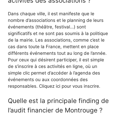
activités des associations ?
Dans chaque ville, il est manifeste que le
nombre d’associations et le planning de leurs
événements (théâtre, festival…) sont
significatifs et ne sont pas soumis à la politique
de la mairie. Les associations, comme c’est le
cas dans toute la France, mettent en place
différents événements tout au long de l’année.
Pour ceux qui désirent participer, il est simple
de s’inscrire à ces activités en ligne, où un
simple clic permet d’accéder à l’agenda des
événements ou aux coordonnées des
responsables. Cliquez ici pour vous inscrire.
Quelle est la principale finding de
l’audit financier de Montrouge ?