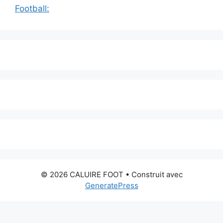
Football:
© 2026 CALUIRE FOOT
• Construit avec
GeneratePress