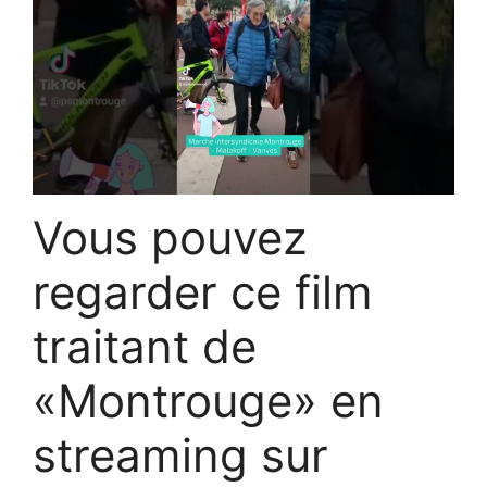
Vous pouvez
regarder ce film
traitant de
«Montrouge» en
streaming sur