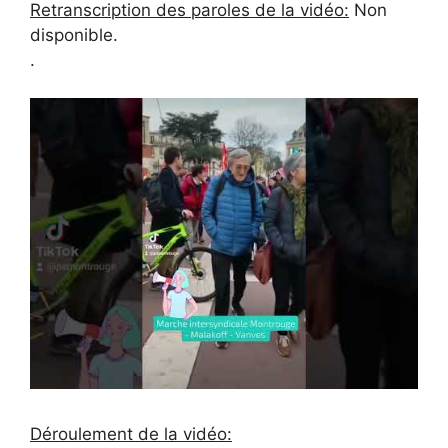
Retranscription des paroles de la vidéo:
Non
disponible.
.
Déroulement de la vidéo: