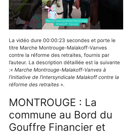
La vidéo dure 00:00:23 secondes et porte le
titre Marche Montrouge-Malakoff-Vanves
contre la réforme des retraites, fournis par
l’auteur. La description détaillée est la suivante
:«
Marche Montrouge-Malakoff-Vanves à
l’initiative de l’intersyndicale Malakoff contre la
réforme des retraites
».
MONTROUGE : La
commune au Bord du
Gouffre Financier et