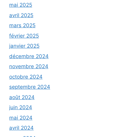
mai 2025
avril 2025
mars 2025
février 2025
janvier 2025
décembre 2024
novembre 2024
octobre 2024
septembre 2024
août 2024
juin 2024
mai 2024
avril 2024