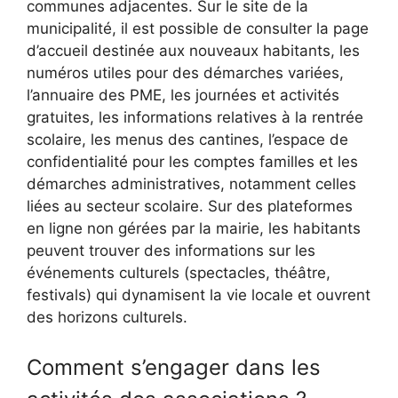
communes adjacentes. Sur le site de la
municipalité, il est possible de consulter la page
d’accueil destinée aux nouveaux habitants, les
numéros utiles pour des démarches variées,
l’annuaire des PME, les journées et activités
gratuites, les informations relatives à la rentrée
scolaire, les menus des cantines, l’espace de
confidentialité pour les comptes familles et les
démarches administratives, notamment celles
liées au secteur scolaire. Sur des plateformes
en ligne non gérées par la mairie, les habitants
peuvent trouver des informations sur les
événements culturels (spectacles, théâtre,
festivals) qui dynamisent la vie locale et ouvrent
des horizons culturels.
Comment s’engager dans les