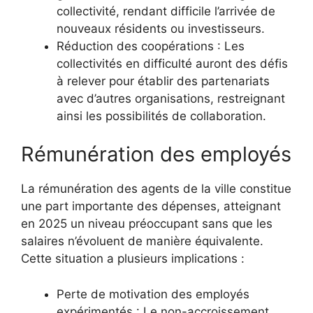
collectivité, rendant difficile l’arrivée de
nouveaux résidents ou investisseurs.
Réduction des coopérations : Les
collectivités en difficulté auront des défis
à relever pour établir des partenariats
avec d’autres organisations, restreignant
ainsi les possibilités de collaboration.
Rémunération des employés
La rémunération des agents de la ville constitue
une part importante des dépenses, atteignant
en 2025 un niveau préoccupant sans que les
salaires n’évoluent de manière équivalente.
Cette situation a plusieurs implications :
Perte de motivation des employés
expérimentés : Le non-accroissement