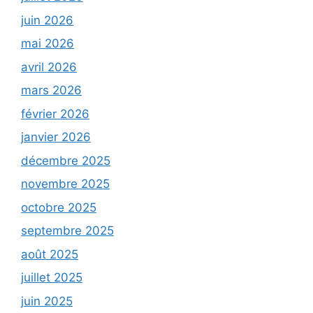
juin 2026
mai 2026
avril 2026
mars 2026
février 2026
janvier 2026
décembre 2025
novembre 2025
octobre 2025
septembre 2025
août 2025
juillet 2025
juin 2025