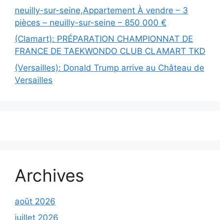
neuilly-sur-seine,Appartement À vendre – 3
pièces – neuilly-sur-seine – 850 000 €
(Clamart): PRÉPARATION CHAMPIONNAT DE
FRANCE DE TAEKWONDO CLUB CLAMART TKD
(Versailles): Donald Trump arrive au Château de
Versailles
Archives
août 2026
juillet 2026