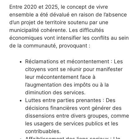
Entre 2020 et 2025, le concept de vivre
ensemble a été dévalué en raison de l’absence
d’un projet de territoire soutenu par une
municipalité cohérente. Les difficultés
économiques vont intensifier les conflits au sein
de la communauté, provoquant :
Réclamations et mécontentement : Les
citoyens vont se réunir pour manifester
leur mécontentement face à
l’augmentation des impôts ou à la
diminution des services.
Luttes entre parties prenantes : Des
décisions financières vont générer des
dissensions entre divers groupes, comme
les usagers de services publics et les
contribuables.
Affaiblissement des liens sociaux : Un