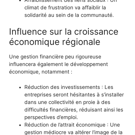
climat de frustration va affaiblir la
solidarité au sein de la communauté.
Influence sur la croissance
économique régionale
Une gestion financière peu rigoureuse
influencera également le développement
économique, notamment :
Réduction des investissements : Les
entreprises seront hésitantes à s’installer
dans une collectivité en proie à des
difficultés financières, réduisant ainsi les
perspectives d’emploi.
Réduction de l’attrait économique : Une
gestion médiocre va altérer l’image de la