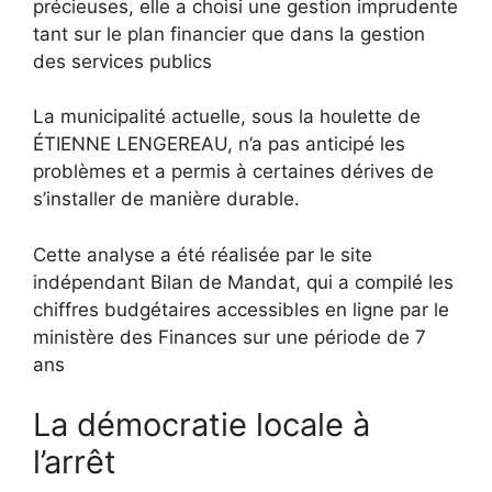
précieuses, elle a choisi une gestion imprudente
tant sur le plan financier que dans la gestion
des services publics
La municipalité actuelle, sous la houlette de
ÉTIENNE LENGEREAU, n’a pas anticipé les
problèmes et a permis à certaines dérives de
s’installer de manière durable.
Cette analyse a été réalisée par le site
indépendant Bilan de Mandat, qui a compilé les
chiffres budgétaires accessibles en ligne par le
ministère des Finances sur une période de 7
ans
La démocratie locale à
l’arrêt