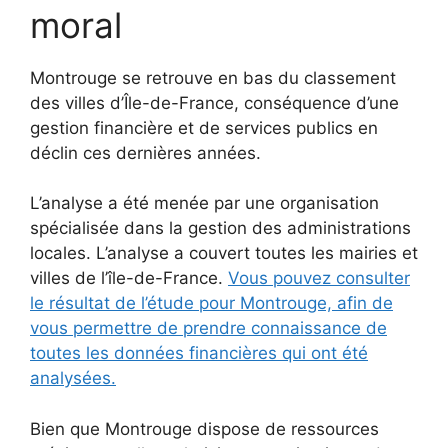
moral
Montrouge se retrouve en bas du classement
des villes d’Île-de-France, conséquence d’une
gestion financière et de services publics en
déclin ces dernières années.
L’analyse a été menée par une organisation
spécialisée dans la gestion des administrations
locales. L’analyse a couvert toutes les mairies et
villes de l’île-de-France.
Vous pouvez consulter
le résultat de l’étude pour Montrouge, afin de
vous permettre de prendre connaissance de
toutes les données financières qui ont été
analysées.
Bien que Montrouge dispose de ressources