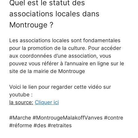
Quel est le statut des
associations locales dans
Montrouge ?
Les associations locales sont fondamentales
pour la promotion de la culture. Pour accéder
aux coordonnées d’une association, vous
pouvez vous référer à l’annuaire en ligne sur le
site de la mairie de Montrouge
Voici le lien pour regarder cette vidéo sur
youtube :
la source:
Cliquer ici
#Marche #MontrougeMalakoffVanves #contre
#réforme #des #retraites