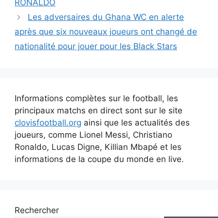
RONALDO
articles
Les adversaires du Ghana WC en alerte
après que six nouveaux joueurs ont changé de
nationalité pour jouer pour les Black Stars
Informations complètes sur le football, les
principaux matchs en direct sont sur le site
clovisfootball.org
ainsi que les actualités des
joueurs, comme Lionel Messi, Christiano
Ronaldo, Lucas Digne, Killian Mbapé et les
informations de la coupe du monde en live.
Rechercher