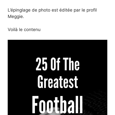
L’épinglage de photo est éditée par le profil
Meggie.
Voilà le contenu