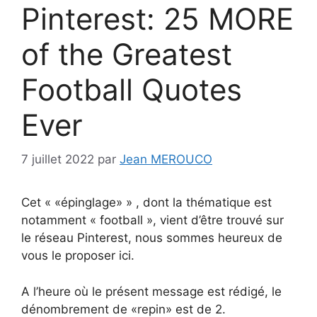
Pinterest: 25 MORE
of the Greatest
Football Quotes
Ever
7 juillet 2022
par
Jean MEROUCO
Cet « «épinglage» » , dont la thématique est
notamment « football », vient d’être trouvé sur
le réseau Pinterest, nous sommes heureux de
vous le proposer ici.
A l’heure où le présent message est rédigé, le
dénombrement de «repin» est de 2.