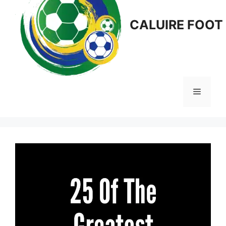
CALUIRE FOOT
Menu