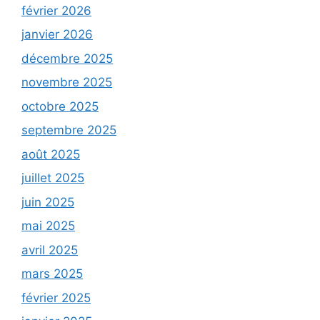
février 2026
janvier 2026
décembre 2025
novembre 2025
octobre 2025
septembre 2025
août 2025
juillet 2025
juin 2025
mai 2025
avril 2025
mars 2025
février 2025