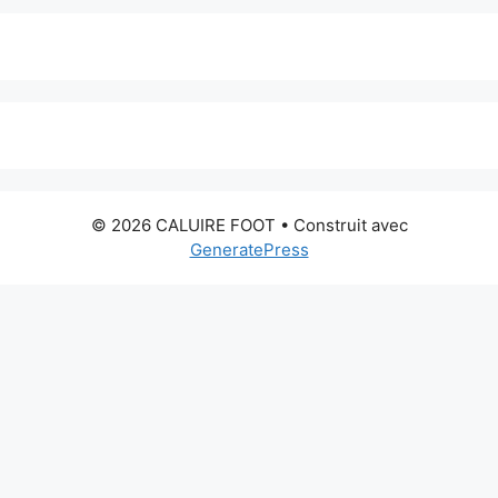
© 2026 CALUIRE FOOT
• Construit avec
GeneratePress