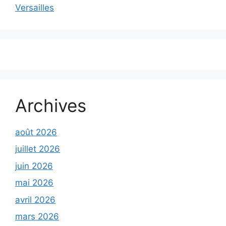
Versailles
Archives
août 2026
juillet 2026
juin 2026
mai 2026
avril 2026
mars 2026