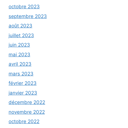
octobre 2023
septembre 2023
août 2023
juillet 2023
juin 2023
mai 2023
avril 2023
mars 2023
février 2023
janvier 2023
décembre 2022
novembre 2022
octobre 2022