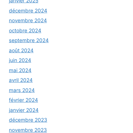
janvier 2025
décembre 2024
novembre 2024
octobre 2024
septembre 2024
août 2024
juin 2024
mai 2024
avril 2024
mars 2024
février 2024
janvier 2024
décembre 2023
novembre 2023