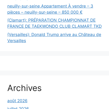
neuilly-sur-seine,Appartement À vendre – 3
pièces – neuilly-sur-seine – 850 000 €
(Clamart): PRÉPARATION CHAMPIONNAT DE
FRANCE DE TAEKWONDO CLUB CLAMART TKD
(Versailles): Donald Trump arrive au Château de
Versailles
Archives
août 2026
juillet 2026