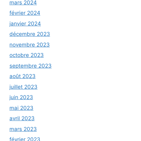
mars 2024
février 2024
janvier 2024
décembre 2023
novembre 2023
octobre 2023
septembre 2023
août 2023
juillet 2023
juin 2023
mai 2023
avril 2023
mars 2023
février 2023