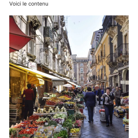
Voici le contenu