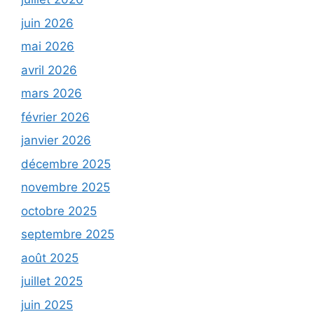
juin 2026
mai 2026
avril 2026
mars 2026
février 2026
janvier 2026
décembre 2025
novembre 2025
octobre 2025
septembre 2025
août 2025
juillet 2025
juin 2025