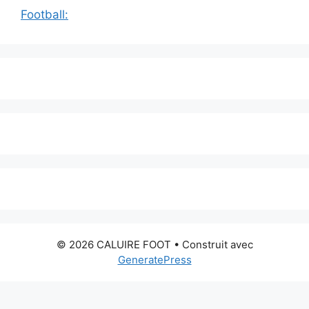
Football:
© 2026 CALUIRE FOOT
• Construit avec
GeneratePress