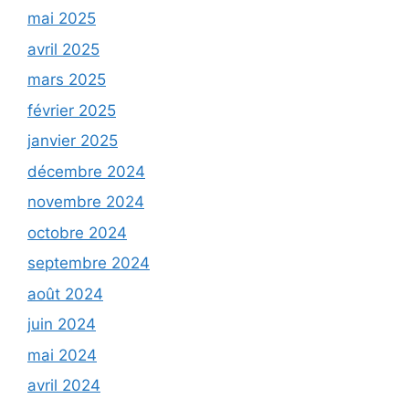
mai 2025
avril 2025
mars 2025
février 2025
janvier 2025
décembre 2024
novembre 2024
octobre 2024
septembre 2024
août 2024
juin 2024
mai 2024
avril 2024