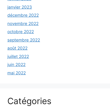
janvier 2023
décembre 2022
novembre 2022
octobre 2022
septembre 2022
août 2022
juillet 2022
juin 2022
mai 2022
Catégories