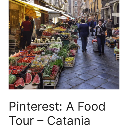
Pinterest: A Food
Tour – Catania