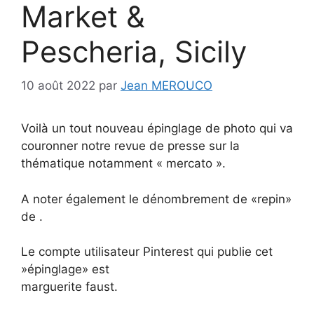
Market &
Pescheria, Sicily
10 août 2022
par
Jean MEROUCO
Voilà un tout nouveau épinglage de photo qui va
couronner notre revue de presse sur la
thématique notamment « mercato ».
A noter également le dénombrement de «repin»
de .
Le compte utilisateur Pinterest qui publie cet
»épinglage» est
marguerite faust.