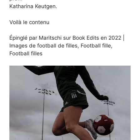
Katharina Keutgen.
Voilà le contenu
Épinglé par Maritschi sur Book Edits en 2022 |
Images de football de filles, Football fille,
Football filles