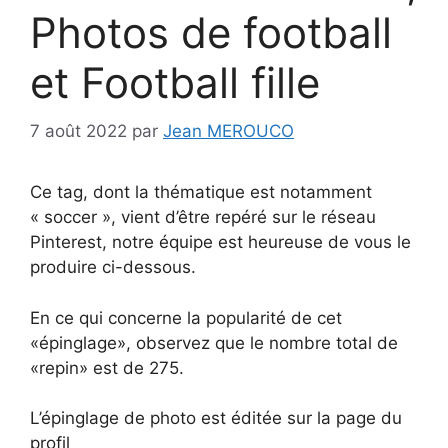
Photos de football
et Football fille
7 août 2022
par
Jean MEROUCO
Ce tag, dont la thématique est notamment
« soccer », vient d’être repéré sur le réseau
Pinterest, notre équipe est heureuse de vous le
produire ci-dessous.
En ce qui concerne la popularité de cet
«épinglage», observez que le nombre total de
«repin» est de 275.
L’épinglage de photo est éditée sur la page du
profil