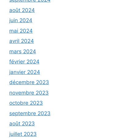
août 2024
juin 2024
mai 2024
avril 2024
mars 2024
février 2024
janvier 2024
décembre 2023
novembre 2023
octobre 2023
septembre 2023
août 2023
juillet 2023