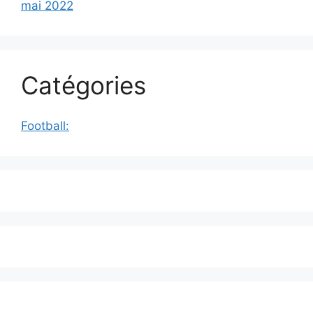
mai 2022
Catégories
Football: