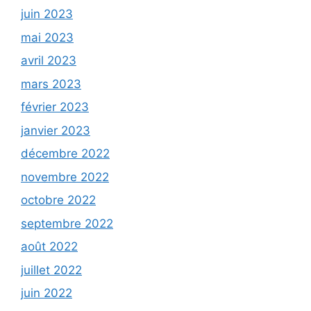
juin 2023
mai 2023
avril 2023
mars 2023
février 2023
janvier 2023
décembre 2022
novembre 2022
octobre 2022
septembre 2022
août 2022
juillet 2022
juin 2022