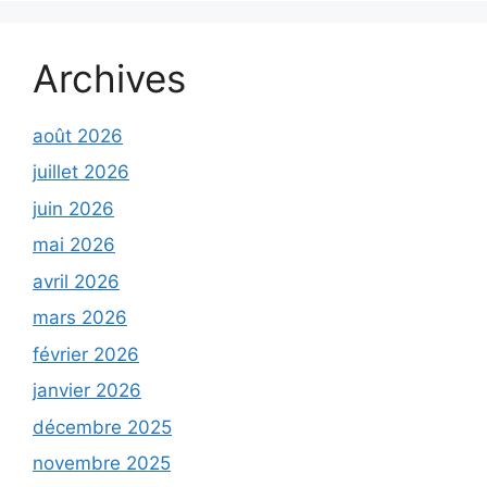
Archives
août 2026
juillet 2026
juin 2026
mai 2026
avril 2026
mars 2026
février 2026
janvier 2026
décembre 2025
novembre 2025