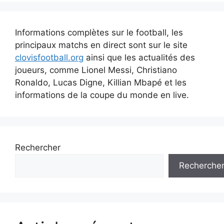
Informations complètes sur le football, les
principaux matchs en direct sont sur le site
clovisfootball.org
ainsi que les actualités des
joueurs, comme Lionel Messi, Christiano
Ronaldo, Lucas Digne, Killian Mbapé et les
informations de la coupe du monde en live.
Rechercher
Recherche