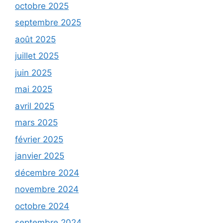
octobre 2025
septembre 2025
août 2025
juillet 2025
juin 2025
mai 2025
avril 2025
mars 2025
février 2025
janvier 2025
décembre 2024
novembre 2024
octobre 2024
septembre 2024