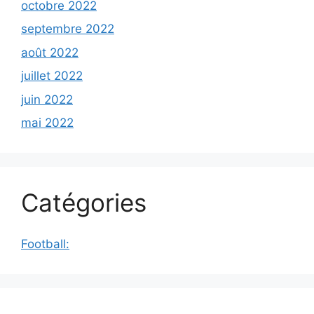
octobre 2022
septembre 2022
août 2022
juillet 2022
juin 2022
mai 2022
Catégories
Football: