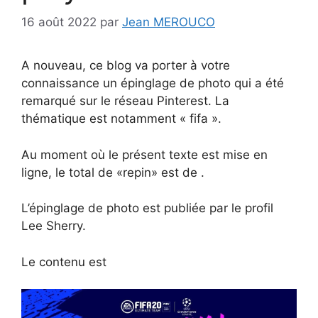
16 août 2022
par
Jean MEROUCO
A nouveau, ce blog va porter à votre
connaissance un épinglage de photo qui a été
remarqué sur le réseau Pinterest. La
thématique est notamment « fifa ».
Au moment où le présent texte est mise en
ligne, le total de «repin» est de .
L’épinglage de photo est publiée par le profil
Lee Sherry.
Le contenu est