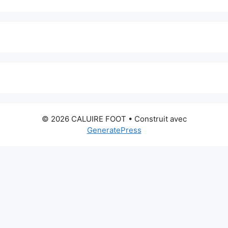
© 2026 CALUIRE FOOT
• Construit avec
GeneratePress