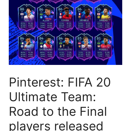
Pinterest: FIFA 20
Ultimate Team:
Road to the Final
players released