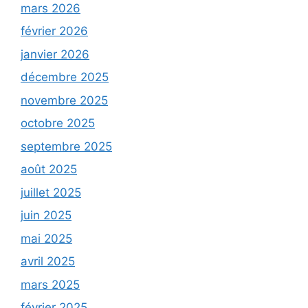
mars 2026
février 2026
janvier 2026
décembre 2025
novembre 2025
octobre 2025
septembre 2025
août 2025
juillet 2025
juin 2025
mai 2025
avril 2025
mars 2025
février 2025