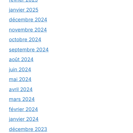
janvier 2025
décembre 2024
novembre 2024
octobre 2024
septembre 2024
août 2024
juin 2024
mai 2024
avril 2024
mars 2024
février 2024
janvier 2024
décembre 2023