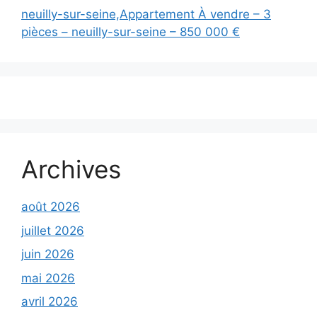
neuilly-sur-seine,Appartement À vendre – 3
pièces – neuilly-sur-seine – 850 000 €
Archives
août 2026
juillet 2026
juin 2026
mai 2026
avril 2026