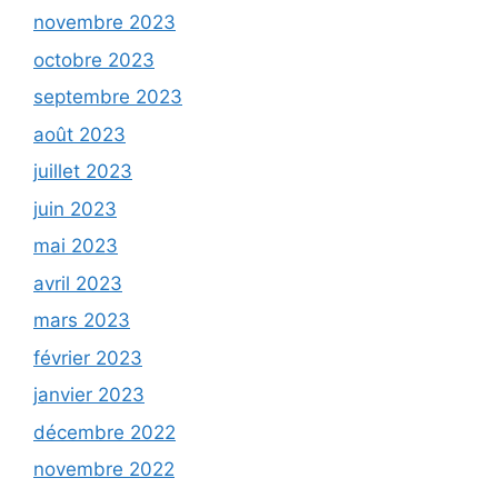
novembre 2023
octobre 2023
septembre 2023
août 2023
juillet 2023
juin 2023
mai 2023
avril 2023
mars 2023
février 2023
janvier 2023
décembre 2022
novembre 2022