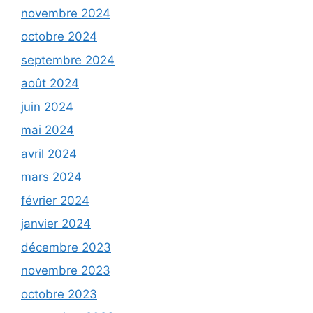
novembre 2024
octobre 2024
septembre 2024
août 2024
juin 2024
mai 2024
avril 2024
mars 2024
février 2024
janvier 2024
décembre 2023
novembre 2023
octobre 2023