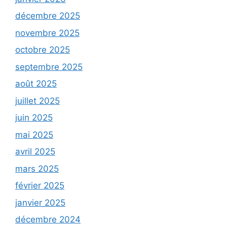
décembre 2025
novembre 2025
octobre 2025
septembre 2025
août 2025
juillet 2025
juin 2025
mai 2025
avril 2025
mars 2025
février 2025
janvier 2025
décembre 2024