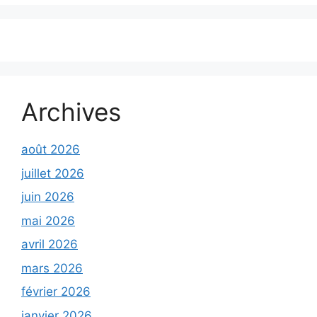
Archives
août 2026
juillet 2026
juin 2026
mai 2026
avril 2026
mars 2026
février 2026
janvier 2026