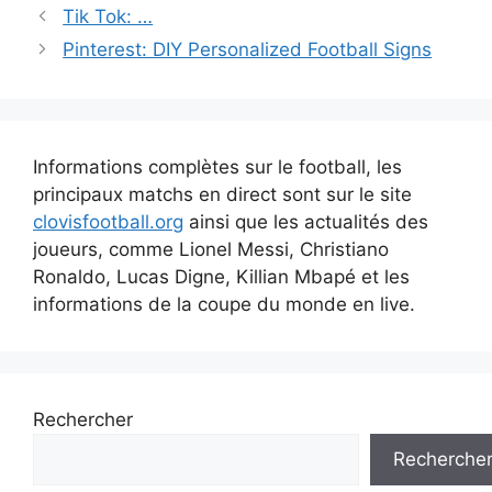
Navigation
Tik Tok: …
des
Pinterest: DIY Personalized Football Signs
articles
Informations complètes sur le football, les
principaux matchs en direct sont sur le site
clovisfootball.org
ainsi que les actualités des
joueurs, comme Lionel Messi, Christiano
Ronaldo, Lucas Digne, Killian Mbapé et les
informations de la coupe du monde en live.
Rechercher
Recherche