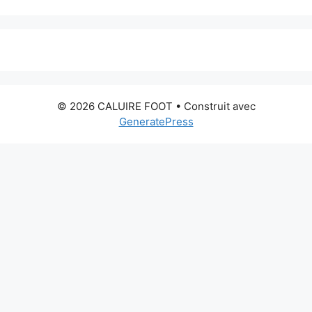
© 2026 CALUIRE FOOT
• Construit avec
GeneratePress