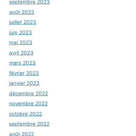
septembre 2023
août 2023
juillet 2023
juin 2023
mai 2023
avril 2023
mars 2023
février 2023
janvier 2023
décembre 2022
novembre 2022
octobre 2022
septembre 2022
août 2022