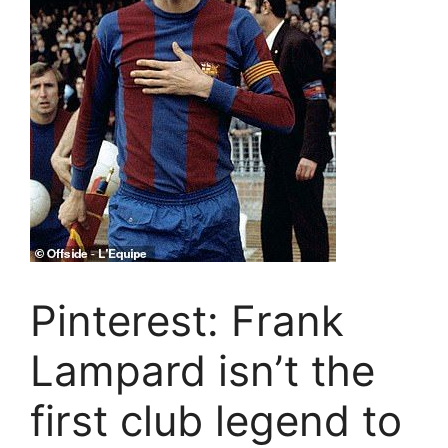
Pinterest: Frank
Lampard isn’t the
first club legend to