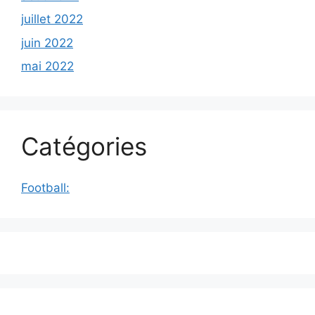
juillet 2022
juin 2022
mai 2022
Catégories
Football: