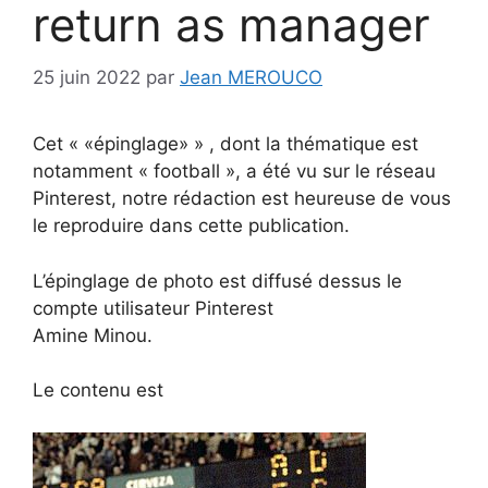
return as manager
25 juin 2022
par
Jean MEROUCO
Cet « «épinglage» » , dont la thématique est
notamment « football », a été vu sur le réseau
Pinterest, notre rédaction est heureuse de vous
le reproduire dans cette publication.
L’épinglage de photo est diffusé dessus le
compte utilisateur Pinterest
Amine Minou.
Le contenu est