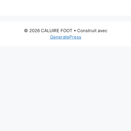
© 2026 CALUIRE FOOT
• Construit avec
GeneratePress