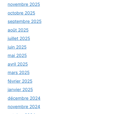
novembre 2025
octobre 2025
septembre 2025
août 2025
juillet 2025
juin 2025
mai 2025
avril 2025
mars 2025
février 2025
janvier 2025
décembre 2024
novembre 2024