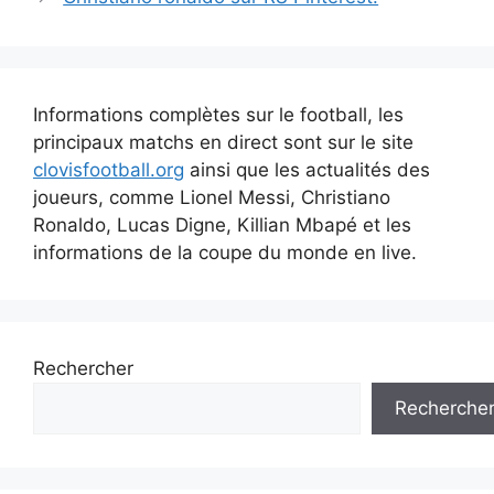
Informations complètes sur le football, les
principaux matchs en direct sont sur le site
clovisfootball.org
ainsi que les actualités des
joueurs, comme Lionel Messi, Christiano
Ronaldo, Lucas Digne, Killian Mbapé et les
informations de la coupe du monde en live.
Rechercher
Recherche