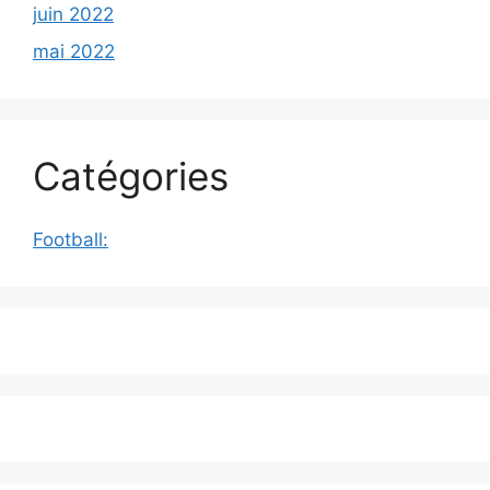
juin 2022
mai 2022
Catégories
Football: