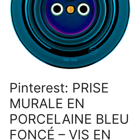
Pinterest: PRISE
MURALE EN
PORCELAINE BLEU
FONCÉ – VIS EN