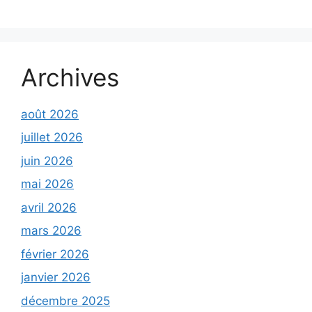
Archives
août 2026
juillet 2026
juin 2026
mai 2026
avril 2026
mars 2026
février 2026
janvier 2026
décembre 2025