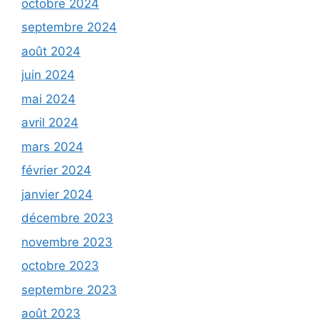
octobre 2024
septembre 2024
août 2024
juin 2024
mai 2024
avril 2024
mars 2024
février 2024
janvier 2024
décembre 2023
novembre 2023
octobre 2023
septembre 2023
août 2023