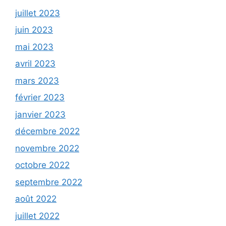
juillet 2023
juin 2023
mai 2023
avril 2023
mars 2023
février 2023
janvier 2023
décembre 2022
novembre 2022
octobre 2022
septembre 2022
août 2022
juillet 2022