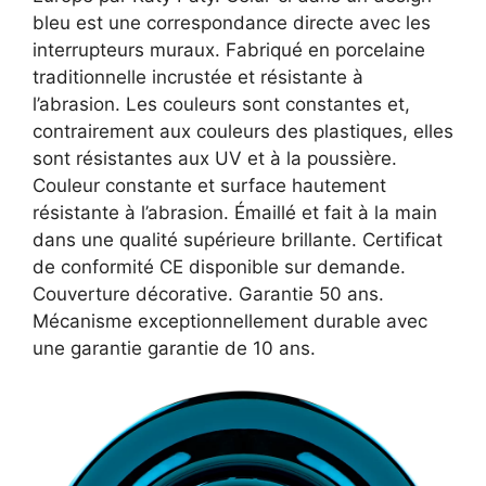
bleu est une correspondance directe avec les
interrupteurs muraux. Fabriqué en porcelaine
traditionnelle incrustée et résistante à
l’abrasion. Les couleurs sont constantes et,
contrairement aux couleurs des plastiques, elles
sont résistantes aux UV et à la poussière.
Couleur constante et surface hautement
résistante à l’abrasion. Émaillé et fait à la main
dans une qualité supérieure brillante. Certificat
de conformité CE disponible sur demande.
Couverture décorative. Garantie 50 ans.
Mécanisme exceptionnellement durable avec
une garantie garantie de 10 ans.