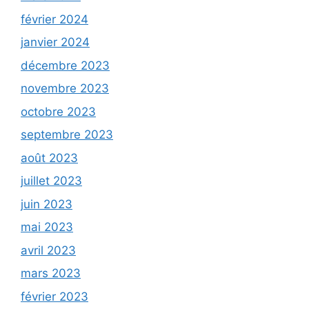
février 2024
janvier 2024
décembre 2023
novembre 2023
octobre 2023
septembre 2023
août 2023
juillet 2023
juin 2023
mai 2023
avril 2023
mars 2023
février 2023