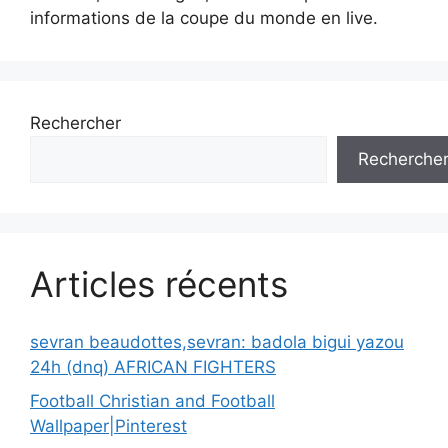
informations de la coupe du monde en live.
Rechercher
Recherche
Articles récents
sevran beaudottes,sevran: badola bigui yazou
24h (dnq) AFRICAN FIGHTERS
Football Christian and Football
Wallpaper|Pinterest