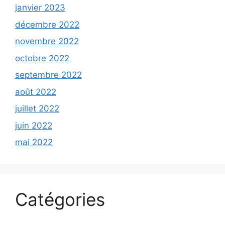
janvier 2023
décembre 2022
novembre 2022
octobre 2022
septembre 2022
août 2022
juillet 2022
juin 2022
mai 2022
Catégories