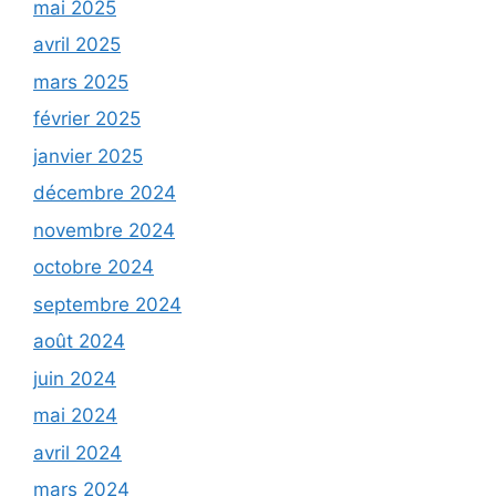
mai 2025
avril 2025
mars 2025
février 2025
janvier 2025
décembre 2024
novembre 2024
octobre 2024
septembre 2024
août 2024
juin 2024
mai 2024
avril 2024
mars 2024