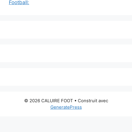
Football:
© 2026 CALUIRE FOOT
• Construit avec
GeneratePress