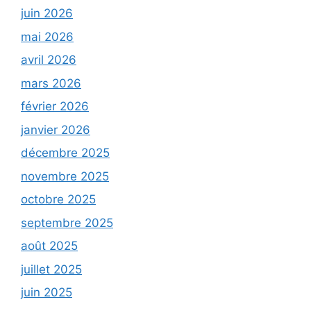
juin 2026
mai 2026
avril 2026
mars 2026
février 2026
janvier 2026
décembre 2025
novembre 2025
octobre 2025
septembre 2025
août 2025
juillet 2025
juin 2025