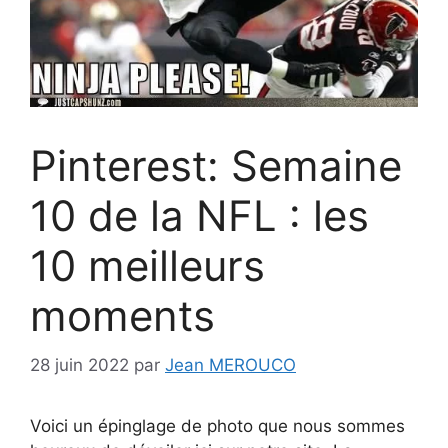
Pinterest: Semaine
10 de la NFL : les
10 meilleurs
moments
28 juin 2022
par
Jean MEROUCO
Voici un épinglage de photo que nous sommes