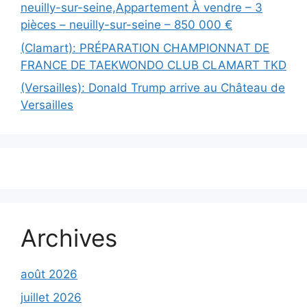
neuilly-sur-seine,Appartement À vendre – 3
pièces – neuilly-sur-seine – 850 000 €
(Clamart): PRÉPARATION CHAMPIONNAT DE
FRANCE DE TAEKWONDO CLUB CLAMART TKD
(Versailles): Donald Trump arrive au Château de
Versailles
Archives
août 2026
juillet 2026