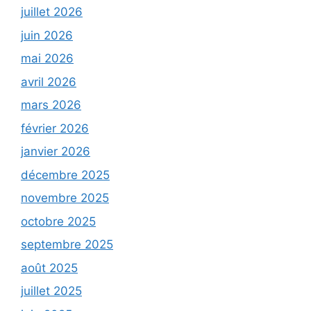
juillet 2026
juin 2026
mai 2026
avril 2026
mars 2026
février 2026
janvier 2026
décembre 2025
novembre 2025
octobre 2025
septembre 2025
août 2025
juillet 2025