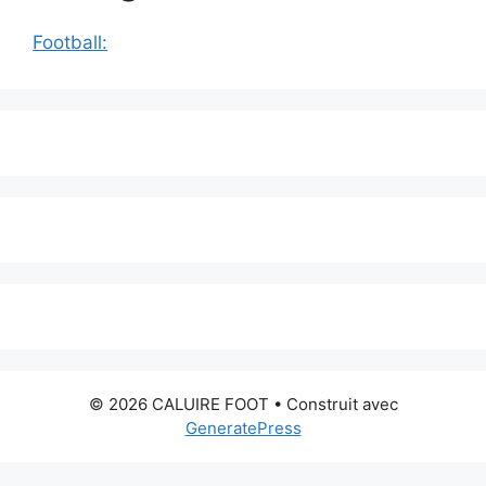
Football:
© 2026 CALUIRE FOOT
• Construit avec
GeneratePress