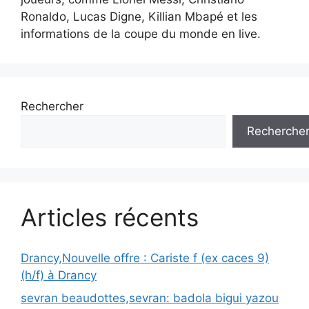
Ronaldo, Lucas Digne, Killian Mbapé et les
informations de la coupe du monde en live.
Rechercher
Recherche
Articles récents
Drancy,Nouvelle offre : Cariste f (ex caces 9)
(h/f) à Drancy
sevran beaudottes,sevran: badola bigui yazou