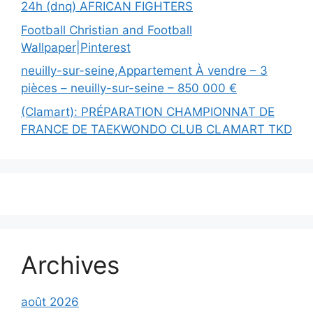
24h (dnq) AFRICAN FIGHTERS
Football Christian and Football
Wallpaper|Pinterest
neuilly-sur-seine,Appartement À vendre – 3
pièces – neuilly-sur-seine – 850 000 €
(Clamart): PRÉPARATION CHAMPIONNAT DE
FRANCE DE TAEKWONDO CLUB CLAMART TKD
Archives
août 2026