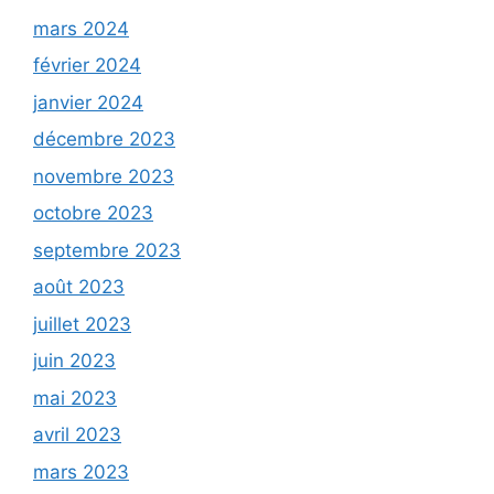
mars 2024
février 2024
janvier 2024
décembre 2023
novembre 2023
octobre 2023
septembre 2023
août 2023
juillet 2023
juin 2023
mai 2023
avril 2023
mars 2023