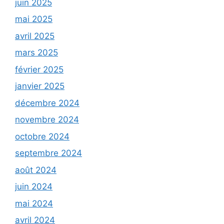
juin 2025
mai 2025
avril 2025
mars 2025
février 2025
janvier 2025
décembre 2024
novembre 2024
octobre 2024
septembre 2024
août 2024
juin 2024
mai 2024
avril 2024