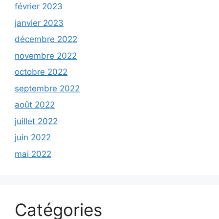
février 2023
janvier 2023
décembre 2022
novembre 2022
octobre 2022
septembre 2022
août 2022
juillet 2022
juin 2022
mai 2022
Catégories