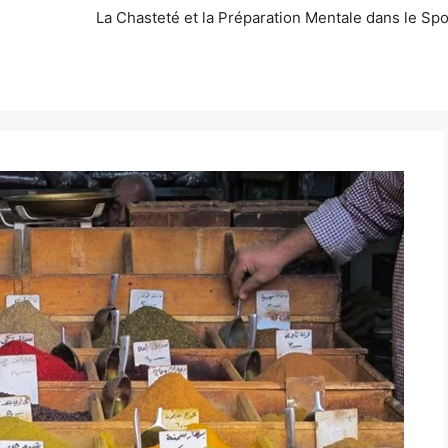
La Chasteté et la Préparation Mentale dans le Spo