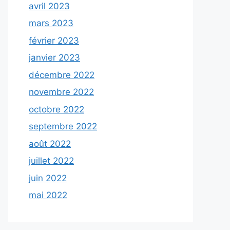
avril 2023
mars 2023
février 2023
janvier 2023
décembre 2022
novembre 2022
octobre 2022
septembre 2022
août 2022
juillet 2022
juin 2022
mai 2022