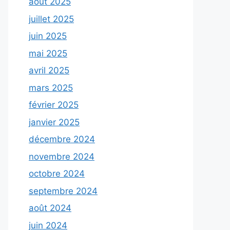
août 2025
juillet 2025
juin 2025
mai 2025
avril 2025
mars 2025
février 2025
janvier 2025
décembre 2024
novembre 2024
octobre 2024
septembre 2024
août 2024
juin 2024