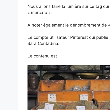
Nous allons faire la lumière sur ce tag qu
« mercato ».
A noter également le dénombrement de «r
Le compte utilisateur Pinterest qui publie
Sarà Contadina.
Le contenu est