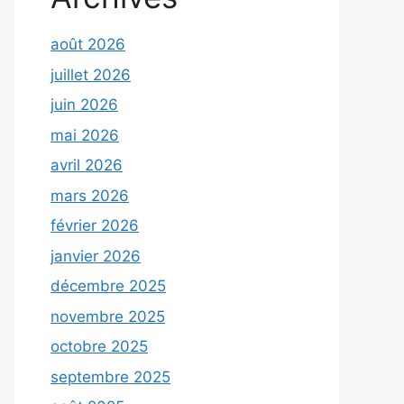
août 2026
juillet 2026
juin 2026
mai 2026
avril 2026
mars 2026
février 2026
janvier 2026
décembre 2025
novembre 2025
octobre 2025
septembre 2025