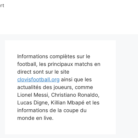
rt
Informations complètes sur le
football, les principaux matchs en
direct sont sur le site
clovisfootball.org
ainsi que les
actualités des joueurs, comme
Lionel Messi, Christiano Ronaldo,
Lucas Digne, Killian Mbapé et les
informations de la coupe du
monde en live.