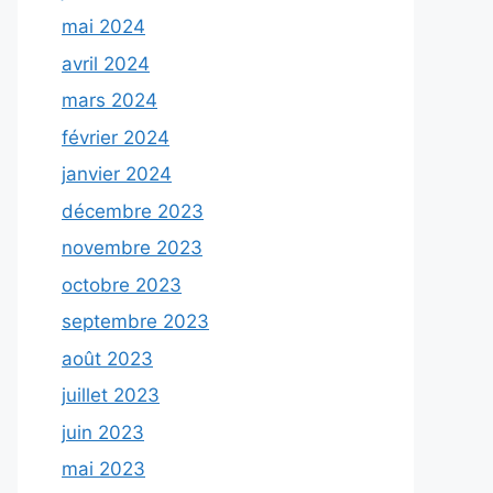
mai 2024
avril 2024
mars 2024
février 2024
janvier 2024
décembre 2023
novembre 2023
octobre 2023
septembre 2023
août 2023
juillet 2023
juin 2023
mai 2023