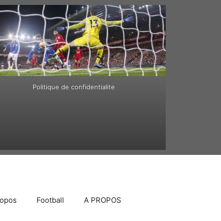
Politique de confidentialite
ropos
Football
A PROPOS