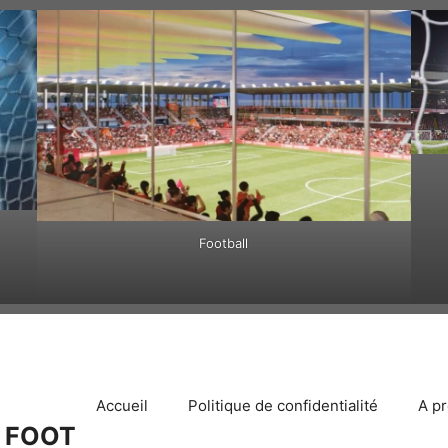
Football
Accueil
Politique de confidentialité
A p
 FOOT