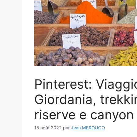
Pinterest: Viaggi
Giordania, trekki
riserve e canyon
15 août 2022
par
Jean MEROUCO