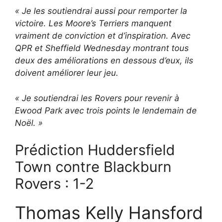
« Je les soutiendrai aussi pour remporter la
victoire. Les Moore’s Terriers manquent
vraiment de conviction et d’inspiration. Avec
QPR et Sheffield Wednesday montrant tous
deux des améliorations en dessous d’eux, ils
doivent améliorer leur jeu.
« Je soutiendrai les Rovers pour revenir à
Ewood Park avec trois points le lendemain de
Noël. »
Prédiction Huddersfield
Town contre Blackburn
Rovers : 1-2
Thomas Kelly Hansford