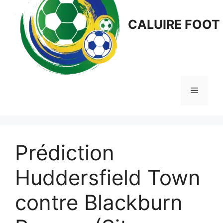
CALUIRE FOOT
Menu
Prédiction
Huddersfield Town
contre Blackburn