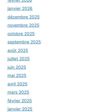
février 2026
janvier 2026
décembre 2025
novembre 2025
octobre 2025
septembre 2025
août 2025
juillet 2025
juin 2025
mai 2025
avril 2025
mars 2025
février 2025
janvier 2025