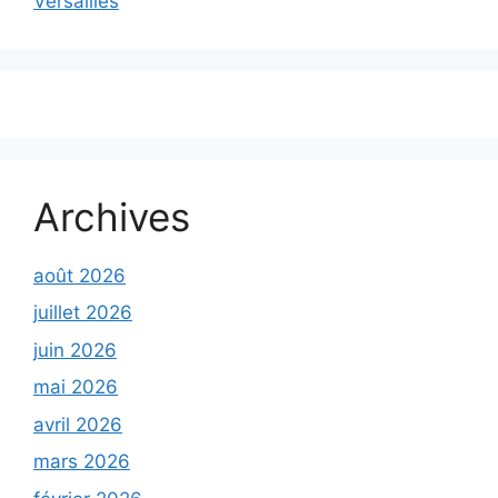
Versailles
Archives
août 2026
juillet 2026
juin 2026
mai 2026
avril 2026
mars 2026