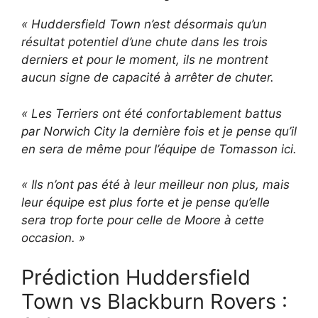
« Huddersfield Town n’est désormais qu’un
résultat potentiel d’une chute dans les trois
derniers et pour le moment, ils ne montrent
aucun signe de capacité à arrêter de chuter.
« Les Terriers ont été confortablement battus
par Norwich City la dernière fois et je pense qu’il
en sera de même pour l’équipe de Tomasson ici.
« Ils n’ont pas été à leur meilleur non plus, mais
leur équipe est plus forte et je pense qu’elle
sera trop forte pour celle de Moore à cette
occasion. »
Prédiction Huddersfield
Town vs Blackburn Rovers :