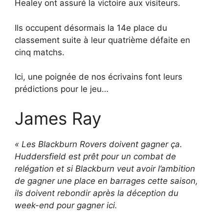
Healey ont assuré la victoire aux visiteurs.
Ils occupent désormais la 14e place du
classement suite à leur quatrième défaite en
cinq matchs.
Ici, une poignée de nos écrivains font leurs
prédictions pour le jeu…
James Ray
« Les Blackburn Rovers doivent gagner ça.
Huddersfield est prêt pour un combat de
relégation et si Blackburn veut avoir l’ambition
de gagner une place en barrages cette saison,
ils doivent rebondir après la déception du
week-end pour gagner ici.