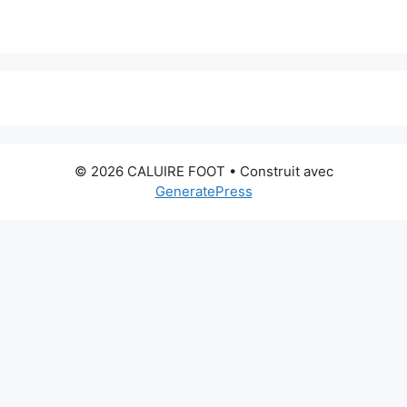
© 2026 CALUIRE FOOT
• Construit avec
GeneratePress