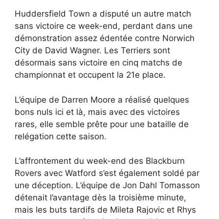
Huddersfield Town a disputé un autre match
sans victoire ce week-end, perdant dans une
démonstration assez édentée contre Norwich
City de David Wagner. Les Terriers sont
désormais sans victoire en cinq matchs de
championnat et occupent la 21e place.
L’équipe de Darren Moore a réalisé quelques
bons nuls ici et là, mais avec des victoires
rares, elle semble prête pour une bataille de
relégation cette saison.
L’affrontement du week-end des Blackburn
Rovers avec Watford s’est également soldé par
une déception. L’équipe de Jon Dahl Tomasson
détenait l’avantage dès la troisième minute,
mais les buts tardifs de Mileta Rajovic et Rhys