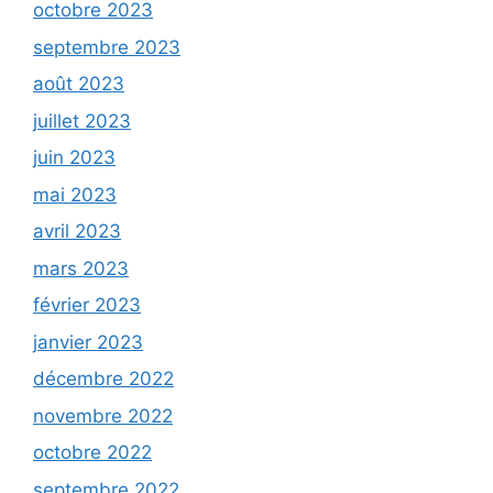
octobre 2023
septembre 2023
août 2023
juillet 2023
juin 2023
mai 2023
avril 2023
mars 2023
février 2023
janvier 2023
décembre 2022
novembre 2022
octobre 2022
septembre 2022