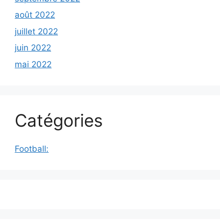
août 2022
juillet 2022
juin 2022
mai 2022
Catégories
Football: