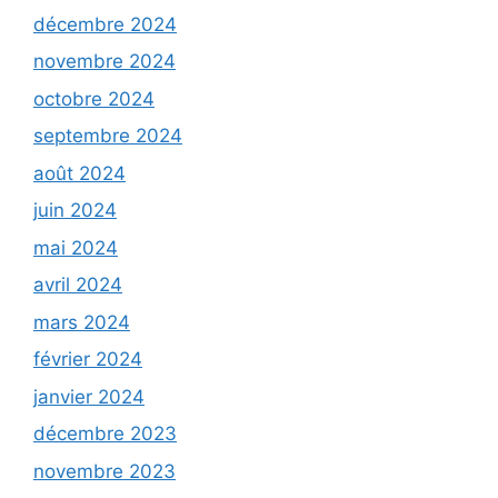
décembre 2024
novembre 2024
octobre 2024
septembre 2024
août 2024
juin 2024
mai 2024
avril 2024
mars 2024
février 2024
janvier 2024
décembre 2023
novembre 2023