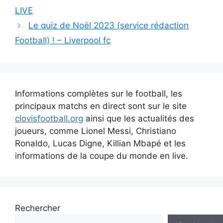
articles
LIVE
Le quiz de Noël 2023 (service rédaction
Football) ! – Liverpool fc
Informations complètes sur le football, les
principaux matchs en direct sont sur le site
clovisfootball.org
ainsi que les actualités des
joueurs, comme Lionel Messi, Christiano
Ronaldo, Lucas Digne, Killian Mbapé et les
informations de la coupe du monde en live.
Rechercher