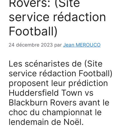
Rovers: (Site
service rédaction
Football)
24 décembre 2023
par
Jean MEROUCO
Les scénaristes de (Site
service rédaction Football)
proposent leur prédiction
Huddersfield Town vs
Blackburn Rovers avant le
choc du championnat le
lendemain de Noël.