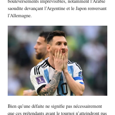
bouleversements imprévisibles, notamment l’Arabie
saoudite devançant l’Argentine et le Japon renversant
l’Allemagne.
Bien qu’une défaite ne signifie pas nécessairement
que ces prétendants avant le tournoi n’atteindront pas