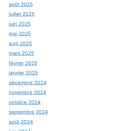
août 2025
juillet 2025
juin 2025
mai 2025
avril 2025
mars 2025
février 2025
janvier 2025
décembre 2024
novembre 2024
octobre 2024
septembre 2024
août 2024