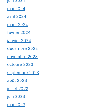
juin 2024
mai 2024
avril 2024
mars 2024
février 2024
janvier 2024
décembre 2023
novembre 2023
octobre 2023
septembre 2023
août 2023
juillet 2023
juin 2023
mai 2023