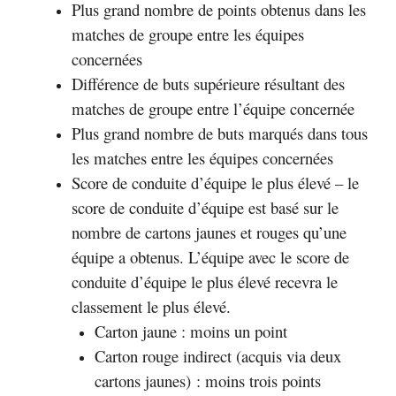
Plus grand nombre de points obtenus dans les
matches de groupe entre les équipes
concernées
Différence de buts supérieure résultant des
matches de groupe entre l’équipe concernée
Plus grand nombre de buts marqués dans tous
les matches entre les équipes concernées
Score de conduite d’équipe le plus élevé – le
score de conduite d’équipe est basé sur le
nombre de cartons jaunes et rouges qu’une
équipe a obtenus. L’équipe avec le score de
conduite d’équipe le plus élevé recevra le
classement le plus élevé.
Carton jaune : moins un point
Carton rouge indirect (acquis via deux
cartons jaunes) : moins trois points