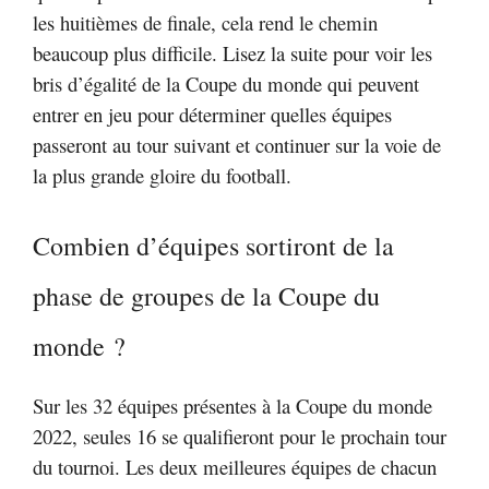
les huitièmes de finale, cela rend le chemin
beaucoup plus difficile. Lisez la suite pour voir les
bris d’égalité de la Coupe du monde qui peuvent
entrer en jeu pour déterminer quelles équipes
passeront au tour suivant et continuer sur la voie de
la plus grande gloire du football.
Combien d’équipes sortiront de la
phase de groupes de la Coupe du
monde ?
Sur les 32 équipes présentes à la Coupe du monde
2022, seules 16 se qualifieront pour le prochain tour
du tournoi. Les deux meilleures équipes de chacun