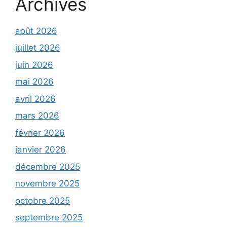
Archives
août 2026
juillet 2026
juin 2026
mai 2026
avril 2026
mars 2026
février 2026
janvier 2026
décembre 2025
novembre 2025
octobre 2025
septembre 2025