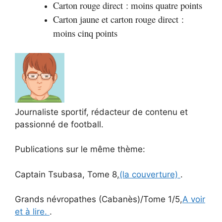
Carton rouge direct : moins quatre points
Carton jaune et carton rouge direct :
moins cinq points
Journaliste sportif, rédacteur de contenu et
passionné de football.
Publications sur le même thème:
Captain Tsubasa, Tome 8,
(la couverture)
.
Grands névropathes (Cabanès)/Tome 1/5,
A voir
et à lire.
.