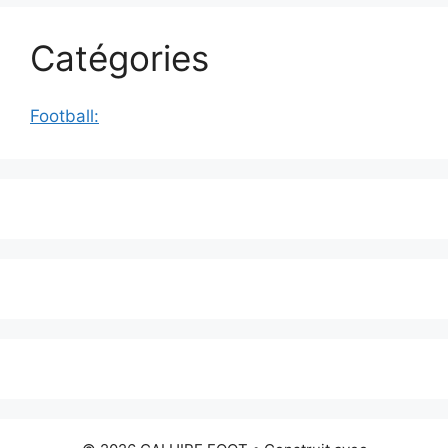
Catégories
Football: