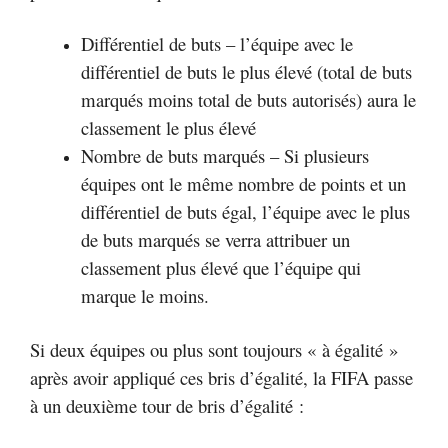
Différentiel de buts – l’équipe avec le
différentiel de buts le plus élevé (total de buts
marqués moins total de buts autorisés) aura le
classement le plus élevé
Nombre de buts marqués – Si plusieurs
équipes ont le même nombre de points et un
différentiel de buts égal, l’équipe avec le plus
de buts marqués se verra attribuer un
classement plus élevé que l’équipe qui
marque le moins.
Si deux équipes ou plus sont toujours « à égalité »
après avoir appliqué ces bris d’égalité, la FIFA passe
à un deuxième tour de bris d’égalité :