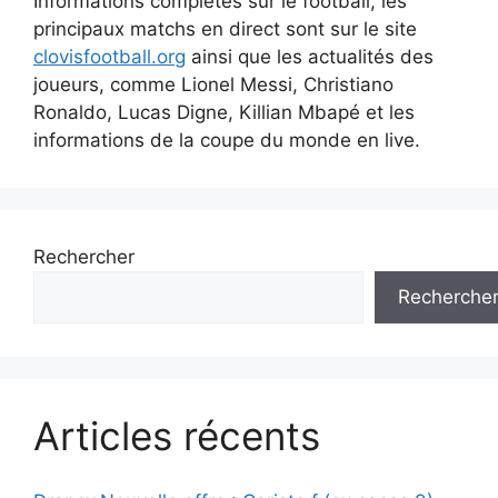
Informations complètes sur le football, les
principaux matchs en direct sont sur le site
clovisfootball.org
ainsi que les actualités des
joueurs, comme Lionel Messi, Christiano
Ronaldo, Lucas Digne, Killian Mbapé et les
informations de la coupe du monde en live.
Rechercher
Recherche
Articles récents