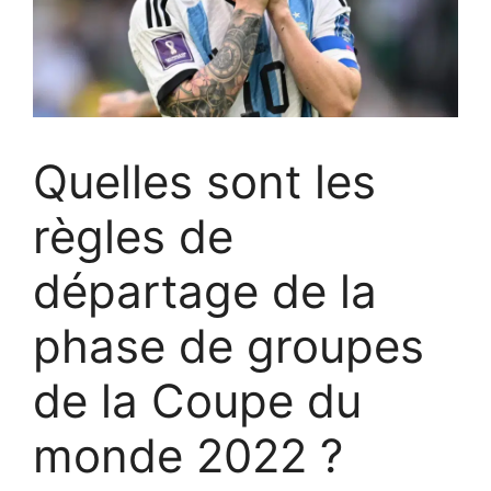
Quelles sont les
règles de
départage de la
phase de groupes
de la Coupe du
monde 2022 ?