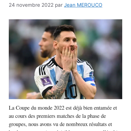
24 novembre 2022
par
Jean MEROUCO
La Coupe du monde 2022 est déjà bien entamée et
au cours des premiers matches de la phase de
groupes, nous avons vu de nombreux résultats et