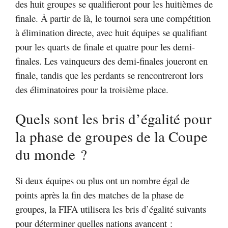
des huit groupes se qualifieront pour les huitièmes de
finale. À partir de là, le tournoi sera une compétition
à élimination directe, avec huit équipes se qualifiant
pour les quarts de finale et quatre pour les demi-
finales. Les vainqueurs des demi-finales joueront en
finale, tandis que les perdants se rencontreront lors
des éliminatoires pour la troisième place.
Quels sont les bris d’égalité pour
la phase de groupes de la Coupe
du monde ?
Si deux équipes ou plus ont un nombre égal de
points après la fin des matches de la phase de
groupes, la FIFA utilisera les bris d’égalité suivants
pour déterminer quelles nations avancent :