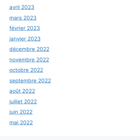
avril 2023
mars 2023
février 2023
janvier 2023
décembre 2022
novembre 2022
octobre 2022
septembre 2022
août 2022
juillet 2022
juin 2022
mai 2022