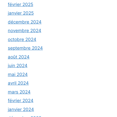
février 2025
janvier 2025
décembre 2024
novembre 2024
octobre 2024
septembre 2024
août 2024
juin 2024
mai 2024
avril 2024
mars 2024
février 2024
janvier 2024