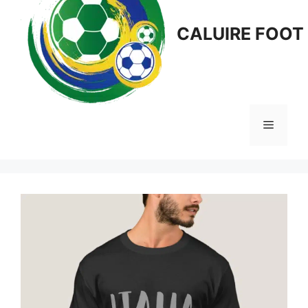
CALUIRE FOOT
Menu