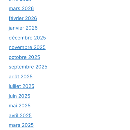
mars 2026
février 2026
janvier 2026
décembre 2025
novembre 2025
octobre 2025
septembre 2025
août 2025
juillet 2025
juin 2025
mai 2025
avril 2025
mars 2025