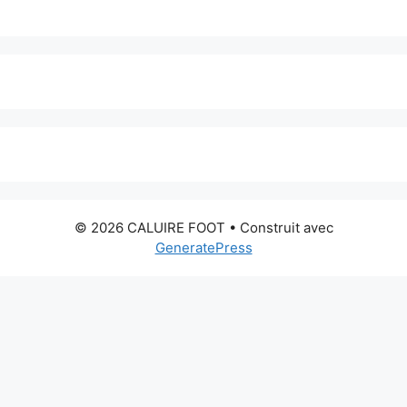
© 2026 CALUIRE FOOT
• Construit avec
GeneratePress