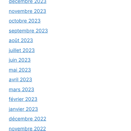
décembre 2023
novembre 2023
octobre 2023
septembre 2023
août 2023
juillet 2023
juin 2023
mai 2023
avril 2023
mars 2023
février 2023
janvier 2023
décembre 2022
novembre 2022