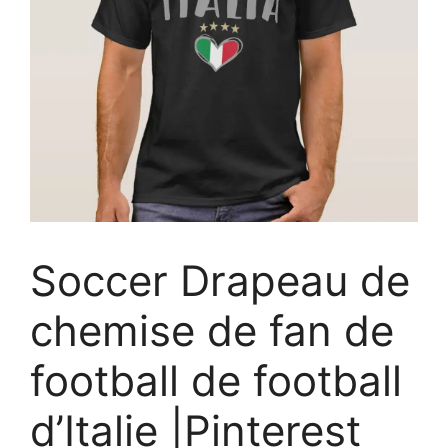
Soccer Drapeau de
chemise de fan de
football de football
d’Italie |Pinterest