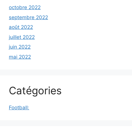
octobre 2022
septembre 2022
août 2022
juillet 2022
juin 2022
mai 2022
Catégories
Football: