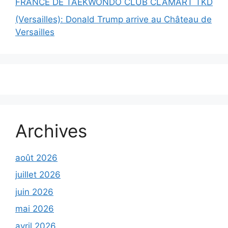
FRANCE DE TAEKWONDO CLUB CLAMART TKD
(Versailles): Donald Trump arrive au Château de
Versailles
Archives
août 2026
juillet 2026
juin 2026
mai 2026
avril 2026