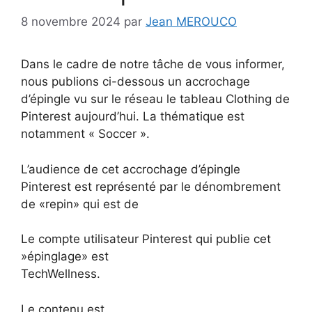
8 novembre 2024
par
Jean MEROUCO
Dans le cadre de notre tâche de vous informer,
nous publions ci-dessous un accrochage
d’épingle vu sur le réseau le tableau Clothing de
Pinterest aujourd’hui. La thématique est
notamment « Soccer ».
L’audience de cet accrochage d’épingle
Pinterest est représenté par le dénombrement
de «repin» qui est de
Le compte utilisateur Pinterest qui publie cet
»épinglage» est
TechWellness.
Le contenu est