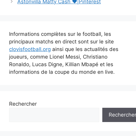
Astonvilla Matty Cash ❤|Pinterest
articles
Informations complètes sur le football, les
principaux matchs en direct sont sur le site
clovisfootball.org
ainsi que les actualités des
joueurs, comme Lionel Messi, Christiano
Ronaldo, Lucas Digne, Killian Mbapé et les
informations de la coupe du monde en live.
Rechercher
Recherche