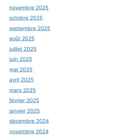
novembre 2025
octobre 2025
septembre 2025
août 2025
juillet 2025
juin 2025
mai 2025
avril 2025
mars 2025
février 2025
janvier 2025
décembre 2024
novembre 2024