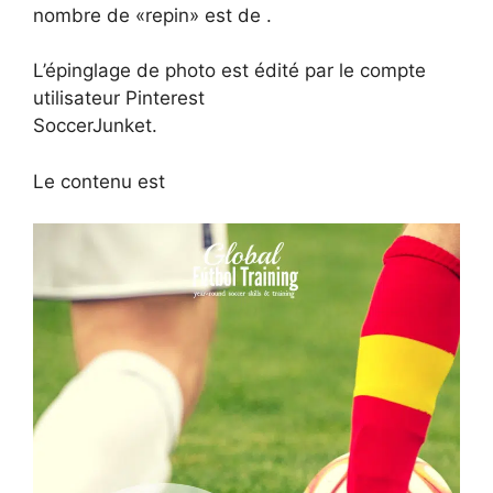
nombre de «repin» est de .
L’épinglage de photo est édité par le compte
utilisateur Pinterest
SoccerJunket.
Le contenu est