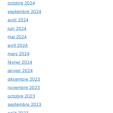
octobre 2024
septembre 2024
août 2024
juin 2024
mai 2024
avril 2024
mars 2024
février 2024
janvier 2024
décembre 2023
novembre 2023
octobre 2023
septembre 2023
août 2023