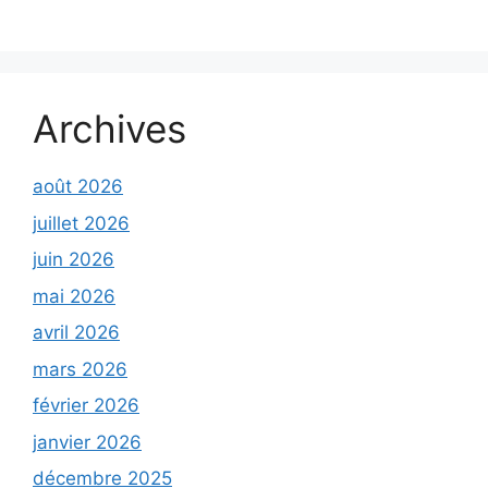
Archives
août 2026
juillet 2026
juin 2026
mai 2026
avril 2026
mars 2026
février 2026
janvier 2026
décembre 2025