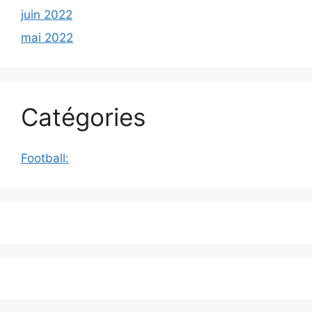
juin 2022
mai 2022
Catégories
Football: