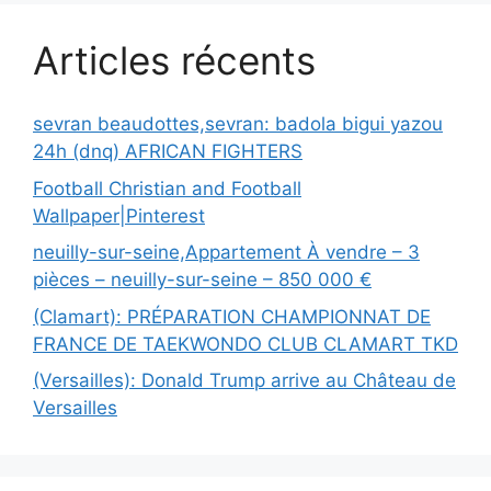
Articles récents
sevran beaudottes,sevran: badola bigui yazou
24h (dnq) AFRICAN FIGHTERS
Football Christian and Football
Wallpaper|Pinterest
neuilly-sur-seine,Appartement À vendre – 3
pièces – neuilly-sur-seine – 850 000 €
(Clamart): PRÉPARATION CHAMPIONNAT DE
FRANCE DE TAEKWONDO CLUB CLAMART TKD
(Versailles): Donald Trump arrive au Château de
Versailles