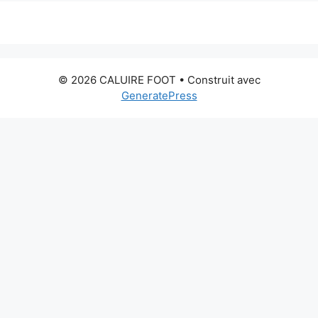
© 2026 CALUIRE FOOT
• Construit avec
GeneratePress