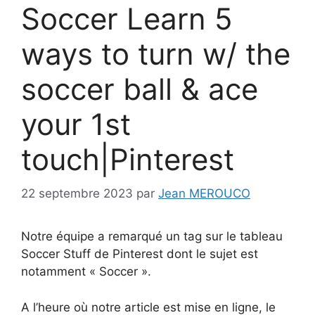
Soccer Learn 5
ways to turn w/ the
soccer ball & ace
your 1st
touch|Pinterest
22 septembre 2023
par
Jean MEROUCO
Notre équipe a remarqué un tag sur le tableau
Soccer Stuff de Pinterest dont le sujet est
notamment « Soccer ».
A l’heure où notre article est mise en ligne, le