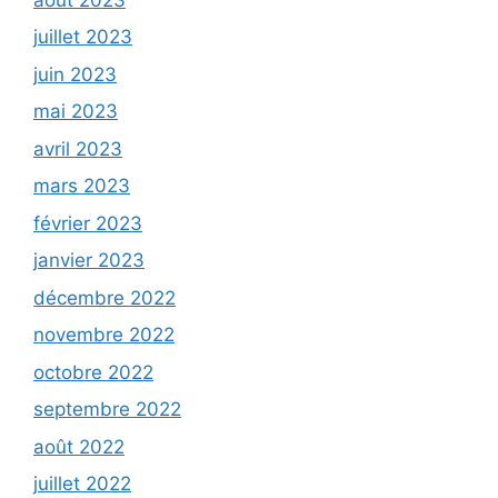
juillet 2023
juin 2023
mai 2023
avril 2023
mars 2023
février 2023
janvier 2023
décembre 2022
novembre 2022
octobre 2022
septembre 2022
août 2022
juillet 2022