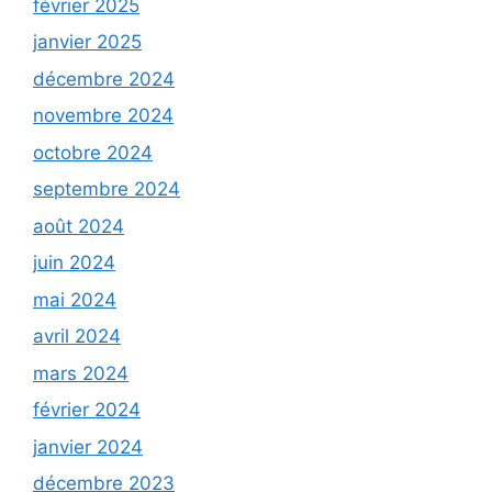
février 2025
janvier 2025
décembre 2024
novembre 2024
octobre 2024
septembre 2024
août 2024
juin 2024
mai 2024
avril 2024
mars 2024
février 2024
janvier 2024
décembre 2023