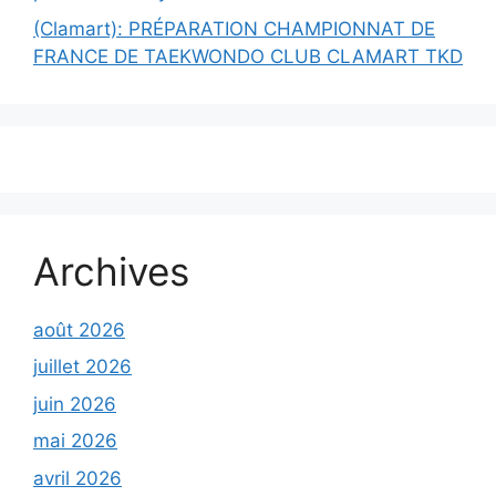
(Clamart): PRÉPARATION CHAMPIONNAT DE
FRANCE DE TAEKWONDO CLUB CLAMART TKD
Archives
août 2026
juillet 2026
juin 2026
mai 2026
avril 2026