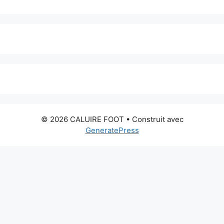
© 2026 CALUIRE FOOT
• Construit avec
GeneratePress