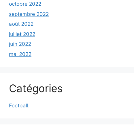
octobre 2022
septembre 2022
août 2022
juillet 2022
juin 2022
mai 2022
Catégories
Football: