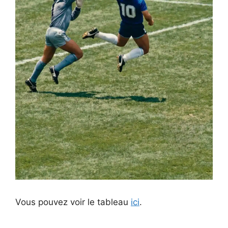
Vous pouvez voir le tableau
ici
.