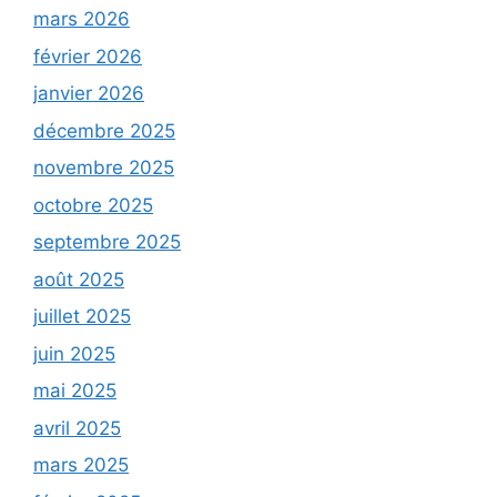
mars 2026
février 2026
janvier 2026
décembre 2025
novembre 2025
octobre 2025
septembre 2025
août 2025
juillet 2025
juin 2025
mai 2025
avril 2025
mars 2025