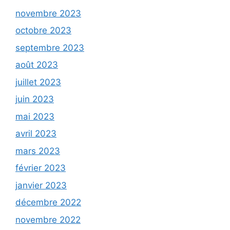
novembre 2023
octobre 2023
septembre 2023
août 2023
juillet 2023
juin 2023
mai 2023
avril 2023
mars 2023
février 2023
janvier 2023
décembre 2022
novembre 2022