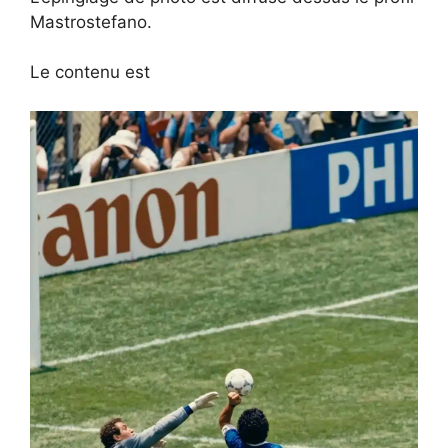
Mastrostefano.
Le contenu est