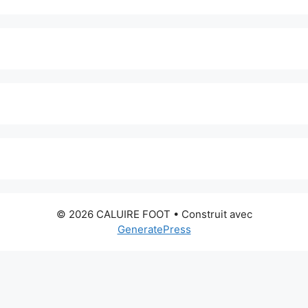
© 2026 CALUIRE FOOT
• Construit avec
GeneratePress