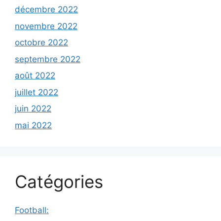
décembre 2022
novembre 2022
octobre 2022
septembre 2022
août 2022
juillet 2022
juin 2022
mai 2022
Catégories
Football: