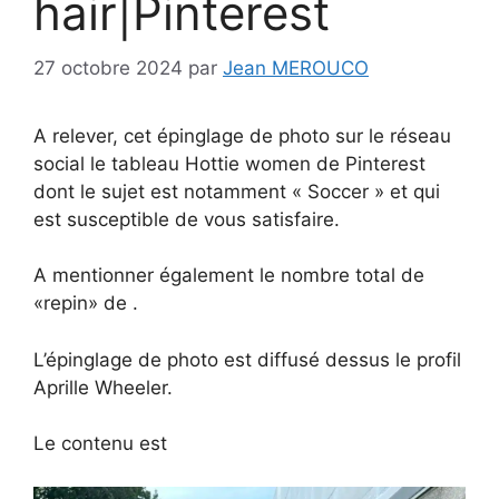
hair|Pinterest
27 octobre 2024
par
Jean MEROUCO
A relever, cet épinglage de photo sur le réseau
social le tableau Hottie women de Pinterest
dont le sujet est notamment « Soccer » et qui
est susceptible de vous satisfaire.
A mentionner également le nombre total de
«repin» de .
L’épinglage de photo est diffusé dessus le profil
Aprille Wheeler.
Le contenu est