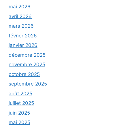
mai 2026
avril 2026
mars 2026
février 2026
janvier 2026
décembre 2025
novembre 2025
octobre 2025
septembre 2025
août 2025
juillet 2025
juin 2025
mai 2025