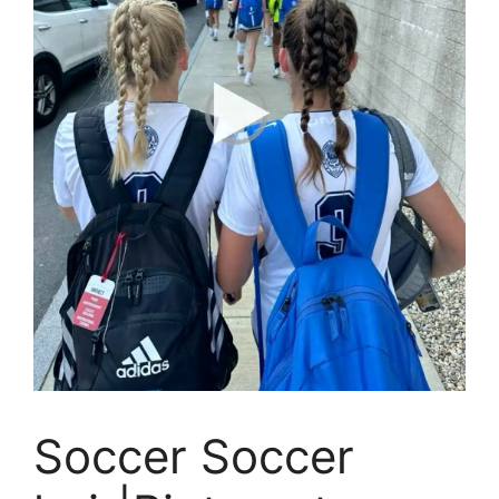
Soccer Soccer