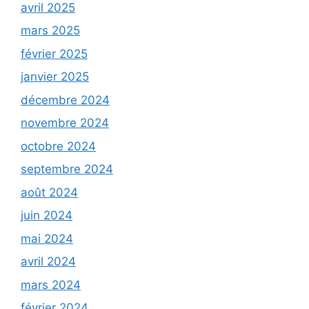
avril 2025
mars 2025
février 2025
janvier 2025
décembre 2024
novembre 2024
octobre 2024
septembre 2024
août 2024
juin 2024
mai 2024
avril 2024
mars 2024
février 2024