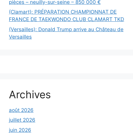
pièces – neuilly-sur-seine – 850 000 €
(Clamart): PRÉPARATION CHAMPIONNAT DE
FRANCE DE TAEKWONDO CLUB CLAMART TKD
(Versailles): Donald Trump arrive au Château de
Versailles
Archives
août 2026
juillet 2026
juin 2026