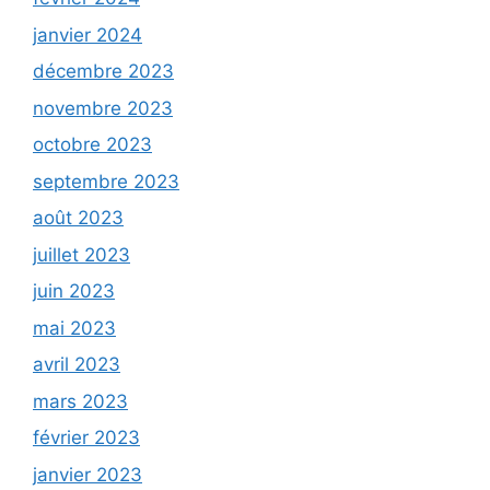
janvier 2024
décembre 2023
novembre 2023
octobre 2023
septembre 2023
août 2023
juillet 2023
juin 2023
mai 2023
avril 2023
mars 2023
février 2023
janvier 2023