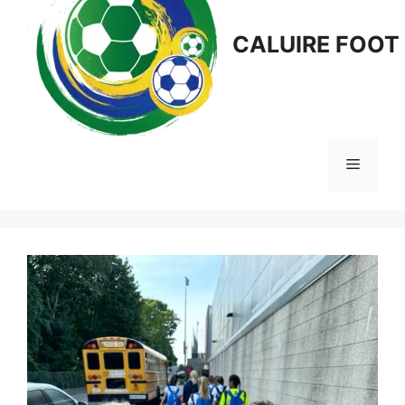
CALUIRE FOOT
Menu