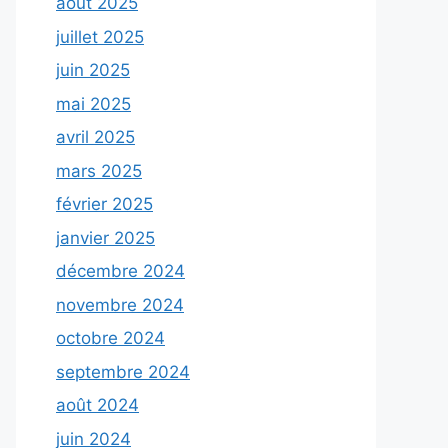
août 2025
juillet 2025
juin 2025
mai 2025
avril 2025
mars 2025
février 2025
janvier 2025
décembre 2024
novembre 2024
octobre 2024
septembre 2024
août 2024
juin 2024