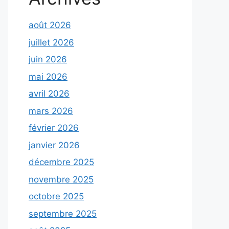
août 2026
juillet 2026
juin 2026
mai 2026
avril 2026
mars 2026
février 2026
janvier 2026
décembre 2025
novembre 2025
octobre 2025
septembre 2025