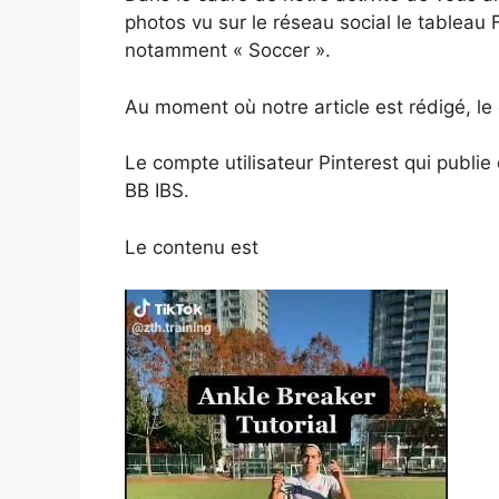
photos vu sur le réseau social le tableau 
notamment « Soccer ».
Au moment où notre article est rédigé, l
Le compte utilisateur Pinterest qui publie
BB IBS.
Le contenu est