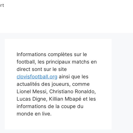
rt
Informations complètes sur le
football, les principaux matchs en
direct sont sur le site
clovisfootball.org
ainsi que les
actualités des joueurs, comme
Lionel Messi, Christiano Ronaldo,
Lucas Digne, Killian Mbapé et les
informations de la coupe du
monde en live.