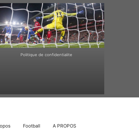
Politique de confidentialite
ropos
Football
A PROPOS