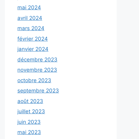
mai 2024
avril 2024
mars 2024
février 2024
janvier 2024
décembre 2023
novembre 2023
octobre 2023
septembre 2023
août 2023
juillet 2023
juin 2023
mai 2023