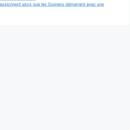
ressionnent alors que les Gunners démarrent avec une