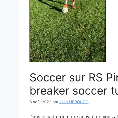
Soccer sur RS Pi
breaker soccer tu
6 août 2022
par
Jean MEROUCO
Dans le cadre de notre activité de vous al