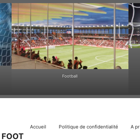
Football
Accueil
Politique de confidentialité
A p
 FOOT