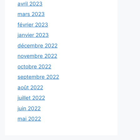
avril 2023
mars 2023
février 2023
janvier 2023
décembre 2022
novembre 2022
octobre 2022
septembre 2022
août 2022
juillet 2022
juin 2022
mai 2022