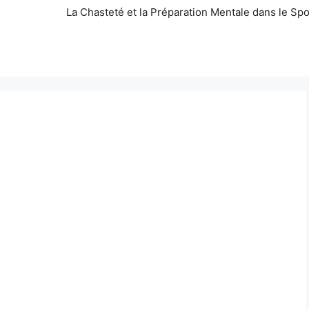
La Chasteté et la Préparation Mentale dans le Spo