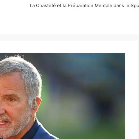
La Chasteté et la Préparation Mentale dans le Spo