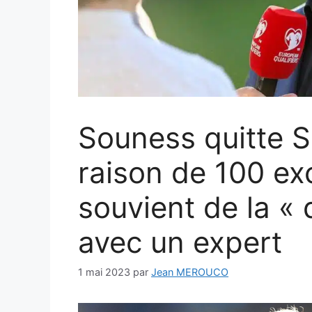
Souness quitte S
raison de 100 exc
souvient de la « 
avec un expert
1 mai 2023
par
Jean MEROUCO