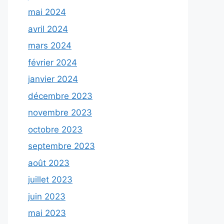
mai 2024
avril 2024
mars 2024
février 2024
janvier 2024
décembre 2023
novembre 2023
octobre 2023
septembre 2023
août 2023
juillet 2023
juin 2023
mai 2023