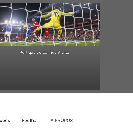
Politique de confidentialite
ropos
Football
A PROPOS