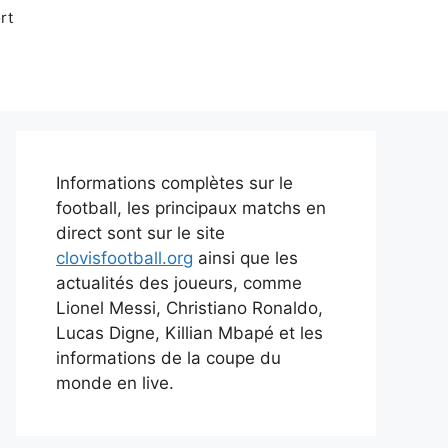
rt
Informations complètes sur le
football, les principaux matchs en
direct sont sur le site
clovisfootball.org
ainsi que les
actualités des joueurs, comme
Lionel Messi, Christiano Ronaldo,
Lucas Digne, Killian Mbapé et les
informations de la coupe du
monde en live.