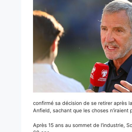
confirmé sa décision de se retirer après la
Anfield, sachant que les choses n’iraien
Après 15 ans au sommet de l’industrie, S