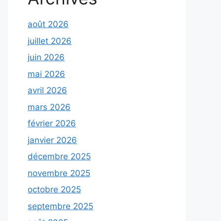
août 2026
juillet 2026
juin 2026
mai 2026
avril 2026
mars 2026
février 2026
janvier 2026
décembre 2025
novembre 2025
octobre 2025
septembre 2025