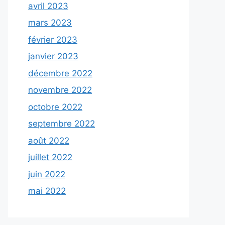
avril 2023
mars 2023
février 2023
janvier 2023
décembre 2022
novembre 2022
octobre 2022
septembre 2022
août 2022
juillet 2022
juin 2022
mai 2022