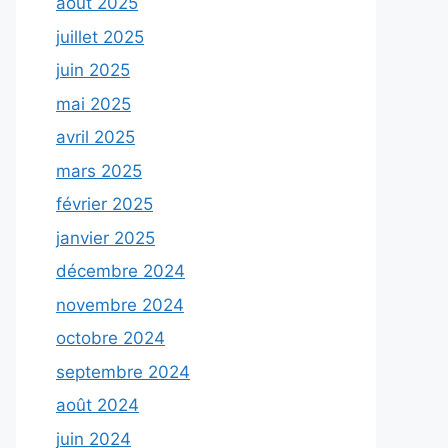
août 2025
juillet 2025
juin 2025
mai 2025
avril 2025
mars 2025
février 2025
janvier 2025
décembre 2024
novembre 2024
octobre 2024
septembre 2024
août 2024
juin 2024