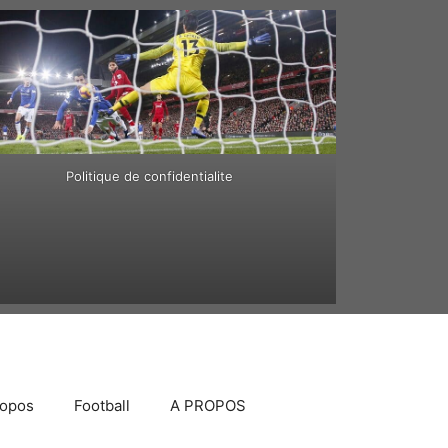
Politique de confidentialite
ropos
Football
A PROPOS