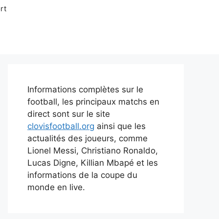
rt
Informations complètes sur le
football, les principaux matchs en
direct sont sur le site
clovisfootball.org
ainsi que les
actualités des joueurs, comme
Lionel Messi, Christiano Ronaldo,
Lucas Digne, Killian Mbapé et les
informations de la coupe du
monde en live.