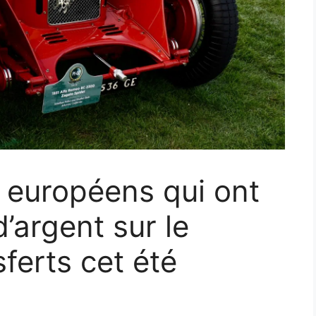
 européens qui ont
’argent sur le
ferts cet été