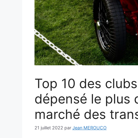
Top 10 des clubs
dépensé le plus d
marché des trans
21 juillet 2022
par
Jean MEROUCO