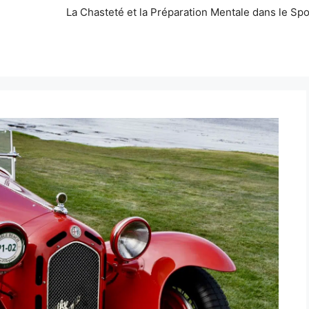
La Chasteté et la Préparation Mentale dans le Spo