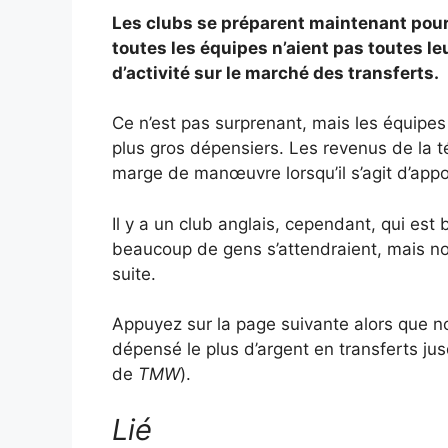
Les clubs se préparent maintenant pour 
toutes les équipes n’aient pas toutes le
d’activité sur le marché des transferts.
Ce n’est pas surprenant, mais les équipe
plus gros dépensiers. Les revenus de la té
marge de manœuvre lorsqu’il s’agit d’app
Il y a un club anglais, cependant, qui est
beaucoup de gens s’attendraient, mais nou
suite.
Appuyez sur la page suivante alors que 
dépensé le plus d’argent en transferts jus
de
TMW
).
Lié