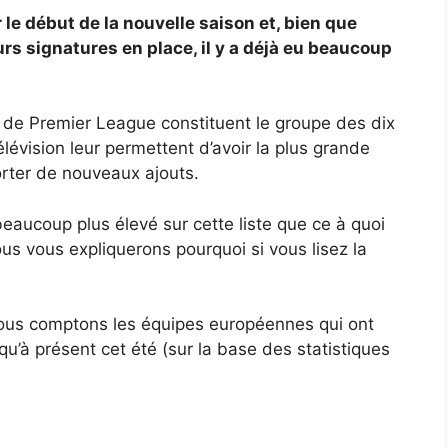
le début de la nouvelle saison et, bien que
urs signatures en place, il y a déjà eu beaucoup
s de Premier League constituent le groupe des dix
lévision leur permettent d’avoir la plus grande
orter de nouveaux ajouts.
 beaucoup plus élevé sur cette liste que ce à quoi
s vous expliquerons pourquoi si vous lisez la
nous comptons les équipes européennes qui ont
qu’à présent cet été (sur la base des statistiques