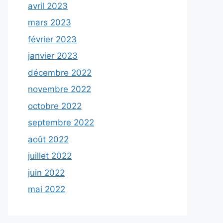
avril 2023
mars 2023
février 2023
janvier 2023
décembre 2022
novembre 2022
octobre 2022
septembre 2022
août 2022
juillet 2022
juin 2022
mai 2022