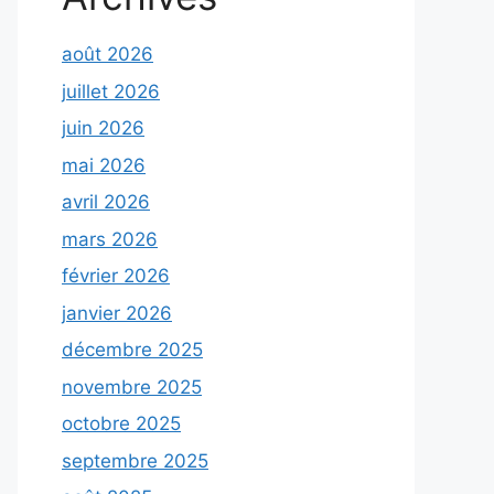
août 2026
juillet 2026
juin 2026
mai 2026
avril 2026
mars 2026
février 2026
janvier 2026
décembre 2025
novembre 2025
octobre 2025
septembre 2025