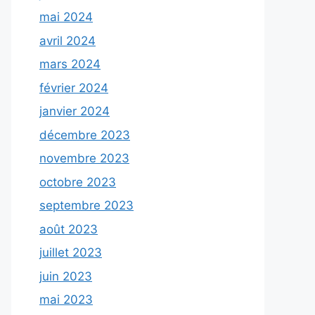
mai 2024
avril 2024
mars 2024
février 2024
janvier 2024
décembre 2023
novembre 2023
octobre 2023
septembre 2023
août 2023
juillet 2023
juin 2023
mai 2023