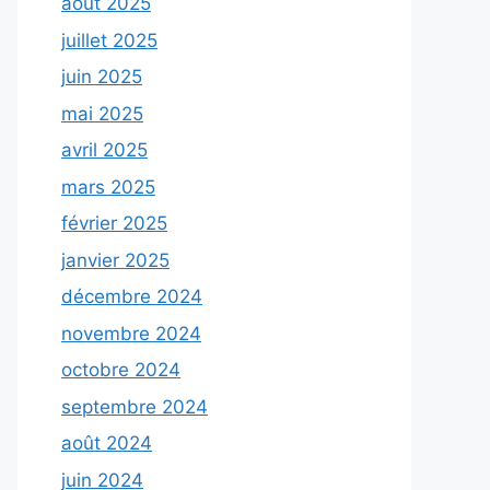
août 2025
juillet 2025
juin 2025
mai 2025
avril 2025
mars 2025
février 2025
janvier 2025
décembre 2024
novembre 2024
octobre 2024
septembre 2024
août 2024
juin 2024