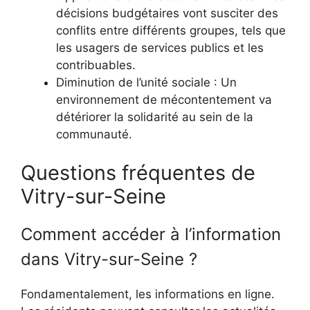
décisions budgétaires vont susciter des
conflits entre différents groupes, tels que
les usagers de services publics et les
contribuables.
Diminution de l’unité sociale : Un
environnement de mécontentement va
détériorer la solidarité au sein de la
communauté.
Questions fréquentes de
Vitry-sur-Seine
Comment accéder à l’information
dans Vitry-sur-Seine ?
Fondamentalement, les informations en ligne.