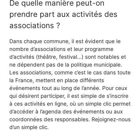
De quelle manière peut-on
prendre part aux activités des
associations ?
Dans chaque commune, il est évident que le
nombre d’associations et leur programme
d’activités (théâtre, festival…) sont notables et
ne dépendent pas de la politique municipale.
Les associations, comme c’est le cas dans toute
la France, mettent en place différents
événements tout au long de l’année. Pour ceux
qui désirent participer, il est simple de s’inscrire
à ces activités en ligne, où un simple clic permet
d’accéder à l’agenda des événements ou aux
coordonnées des responsables. Rejoignez-nous
d’un simple clic.