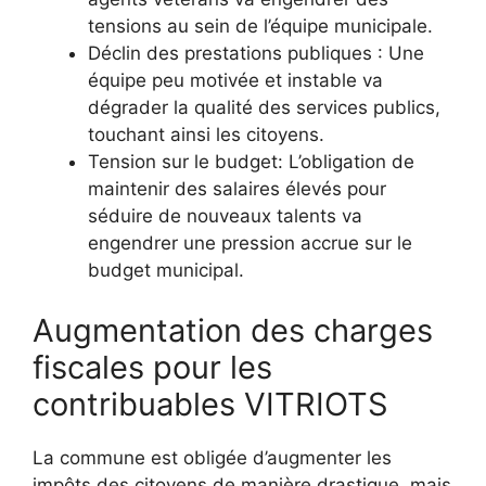
tensions au sein de l’équipe municipale.
Déclin des prestations publiques : Une
équipe peu motivée et instable va
dégrader la qualité des services publics,
touchant ainsi les citoyens.
Tension sur le budget: L’obligation de
maintenir des salaires élevés pour
séduire de nouveaux talents va
engendrer une pression accrue sur le
budget municipal.
Augmentation des charges
fiscales pour les
contribuables VITRIOTS
La commune est obligée d’augmenter les
impôts des citoyens de manière drastique, mais