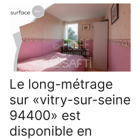
Le long-métrage
sur «vitry-sur-seine
94400» est
disponible en