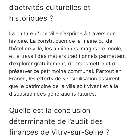
d’activités culturelles et
historiques ?
La culture d’une ville s’exprime à travers son
histoire. La construction de la mairie ou de
l’hôtel de ville, les anciennes images de l’école,
et le travail des métiers traditionnels permettent
d’explorer gratuitement, de transmettre et de
préserver ce patrimoine communal. Partout en
France, les efforts de sensibilisation assurent
que le patrimoine de la ville soit vivant et à la
disposition des générations futures.
Quelle est la conclusion
déterminante de l’audit des
finances de Vitry-sur-Seine ?