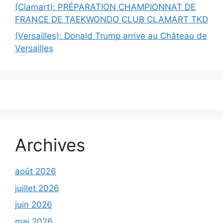
(Clamart): PRÉPARATION CHAMPIONNAT DE
FRANCE DE TAEKWONDO CLUB CLAMART TKD
(Versailles): Donald Trump arrive au Château de
Versailles
Archives
août 2026
juillet 2026
juin 2026
mai 2026