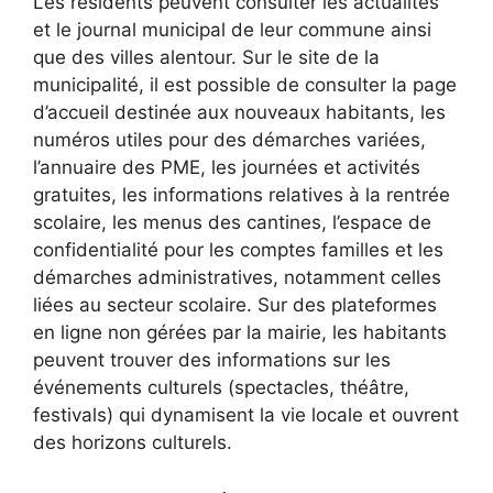
Les résidents peuvent consulter les actualités
et le journal municipal de leur commune ainsi
que des villes alentour. Sur le site de la
municipalité, il est possible de consulter la page
d’accueil destinée aux nouveaux habitants, les
numéros utiles pour des démarches variées,
l’annuaire des PME, les journées et activités
gratuites, les informations relatives à la rentrée
scolaire, les menus des cantines, l’espace de
confidentialité pour les comptes familles et les
démarches administratives, notamment celles
liées au secteur scolaire. Sur des plateformes
en ligne non gérées par la mairie, les habitants
peuvent trouver des informations sur les
événements culturels (spectacles, théâtre,
festivals) qui dynamisent la vie locale et ouvrent
des horizons culturels.