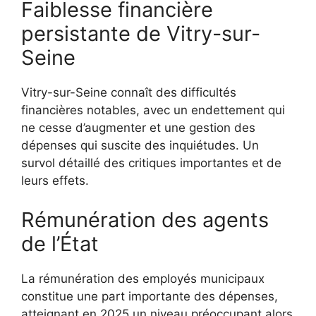
Faiblesse financière
persistante de Vitry-sur-
Seine
Vitry-sur-Seine connaît des difficultés
financières notables, avec un endettement qui
ne cesse d’augmenter et une gestion des
dépenses qui suscite des inquiétudes. Un
survol détaillé des critiques importantes et de
leurs effets.
Rémunération des agents
de l’État
La rémunération des employés municipaux
constitue une part importante des dépenses,
atteignant en 2025 un niveau préoccupant alors