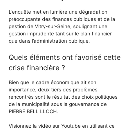
L’enquête met en lumière une dégradation
préoccupante des finances publiques et de la
gestion de Vitry-sur-Seine, soulignant une
gestion imprudente tant sur le plan financier
que dans l’administration publique.
Quels éléments ont favorisé cette
crise financière ?
Bien que le cadre économique ait son
importance, deux tiers des problèmes
rencontrés sont le résultat des choix politiques
de la municipalité sous la gouvernance de
PIERRE BELL LLOCH.
Visionnez la vidéo sur Youtube en utilisant ce