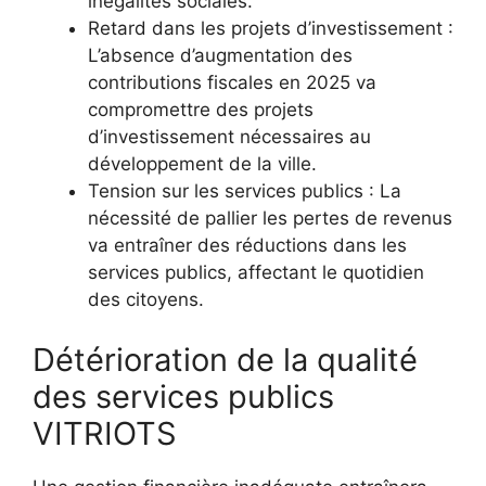
inégalités sociales.
Retard dans les projets d’investissement :
L’absence d’augmentation des
contributions fiscales en 2025 va
compromettre des projets
d’investissement nécessaires au
développement de la ville.
Tension sur les services publics : La
nécessité de pallier les pertes de revenus
va entraîner des réductions dans les
services publics, affectant le quotidien
des citoyens.
Détérioration de la qualité
des services publics
VITRIOTS