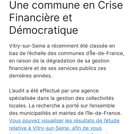
Une commune en Crise
Financière et
Démocratique
Vitry-sur-Seine a récemment été classée en
bas de l’échelle des communes d’Île-de-France,
en raison de la dégradation de sa gestion
financière et de ses services publics ces
dernières années.
L’audit a été effectué par une agence
spécialisée dans la gestion des collectivités
locales. La recherche a porté sur l’ensemble
des municipalités et mairies de l’île-de-France.
Vous pouvez visualiser les résultats de l’étude
relative à Vitry-sur-Seine, afin de vous