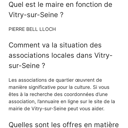
Quel est le maire en fonction de
Vitry-sur-Seine ?
PIERRE BELL LLOCH
Comment va la situation des
associations locales dans Vitry-
sur-Seine ?
Les associations de quartier œuvrent de
manière significative pour la culture. Si vous
êtes à la recherche des coordonnées d’une
association, l’annuaire en ligne sur le site de la
mairie de Vitry-sur-Seine peut vous aider.
Quelles sont les offres en matière