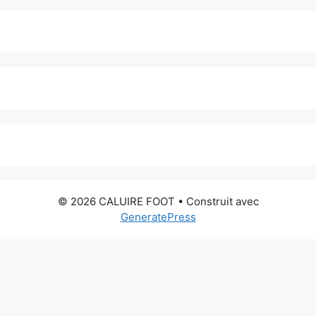
© 2026 CALUIRE FOOT
• Construit avec
GeneratePress