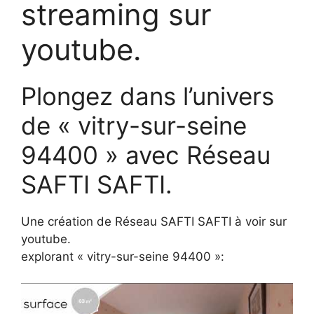
streaming sur
youtube.
Plongez dans l’univers
de « vitry-sur-seine
94400 » avec Réseau
SAFTI SAFTI.
Une création de Réseau SAFTI SAFTI à voir sur
youtube.
explorant « vitry-sur-seine 94400 »: