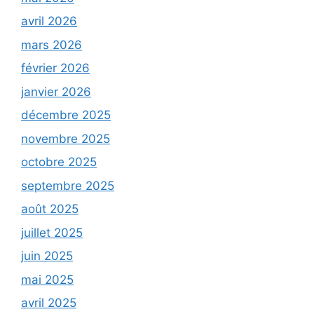
avril 2026
mars 2026
février 2026
janvier 2026
décembre 2025
novembre 2025
octobre 2025
septembre 2025
août 2025
juillet 2025
juin 2025
mai 2025
avril 2025