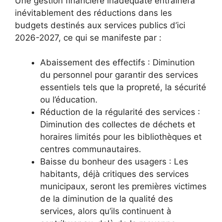
Une gestion financière inadéquate entraînera
inévitablement des réductions dans les
budgets destinés aux services publics d’ici
2026-2027, ce qui se manifeste par :
Abaissement des effectifs : Diminution
du personnel pour garantir des services
essentiels tels que la propreté, la sécurité
ou l’éducation.
Réduction de la régularité des services :
Diminution des collectes de déchets et
horaires limités pour les bibliothèques et
centres communautaires.
Baisse du bonheur des usagers : Les
habitants, déjà critiques des services
municipaux, seront les premières victimes
de la diminution de la qualité des
services, alors qu’ils continuent à