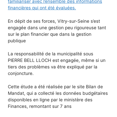
familiariser avec l’ensemble des informations
financières qui ont été évaluées.
En dépit de ses forces, Vitry-sur-Seine s’est
engagée dans une gestion peu rigoureuse tant
sur le plan financier que dans la gestion
publique
La responsabilité de la municipalité sous
PIERRE BELL LLOCH est engagée, même si un
tiers des problèmes va être expliqué par la
conjoncture.
Cette étude a été réalisée par le site Bilan de
Mandat, qui a collecté les données budgétaires
disponibles en ligne par le ministère des
Finances, remontant sur 7 ans