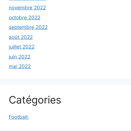
novembre 2022
octobre 2022
septembre 2022
août 2022
juillet 2022
juin 2022
mai 2022
Catégories
Football: