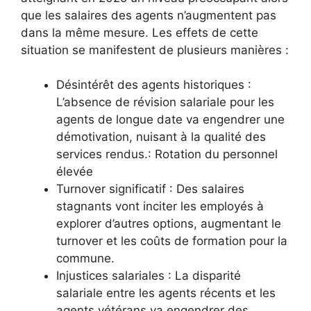
que les salaires des agents n’augmentent pas
dans la même mesure. Les effets de cette
situation se manifestent de plusieurs manières :
Désintérêt des agents historiques :
L’absence de révision salariale pour les
agents de longue date va engendrer une
démotivation, nuisant à la qualité des
services rendus.: Rotation du personnel
élevée
Turnover significatif : Des salaires
stagnants vont inciter les employés à
explorer d’autres options, augmentant le
turnover et les coûts de formation pour la
commune.
Injustices salariales : La disparité
salariale entre les agents récents et les
agents vétérans va engendrer des