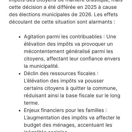
cette décision a été différée en 2025 à cause
des élections municipales de 2026. Les effets
découlant de cette situation sont alarmants :
Agitation parmi les contribuables : Une
élévation des impôts va provoquer un
mécontentement généralisé parmi les
citoyens, affectant leur confiance envers
la municipalité.
Déclin des ressources fiscales :
L’élévation des impôts va pousser
certains citoyens à quitter la commune,
réduisant ainsi la base fiscale sur le long
terme.
Enjeux financiers pour les familles :
L’augmentation des impôts va affecter le
budget des ménages, accentuant les