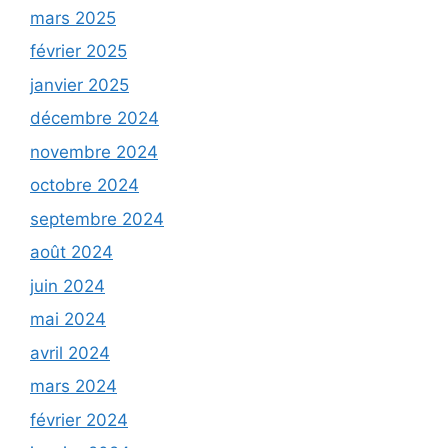
mars 2025
février 2025
janvier 2025
décembre 2024
novembre 2024
octobre 2024
septembre 2024
août 2024
juin 2024
mai 2024
avril 2024
mars 2024
février 2024