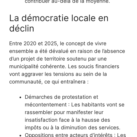
contribuer au-delà de la moyenne.
La démocratie locale en
déclin
Entre 2020 et 2025, le concept de vivre
ensemble a été dévalué en raison de l’absence
d’un projet de territoire soutenu par une
municipalité cohérente. Les soucis financiers
vont aggraver les tensions au sein de la
communauté, ce qui entraînera :
Démarches de protestation et
mécontentement : Les habitants vont se
rassembler pour manifester leur
insatisfaction face à la hausse des
impôts ou à la diminution des services.
Oppositions entre acteurs d’intérêts : Les