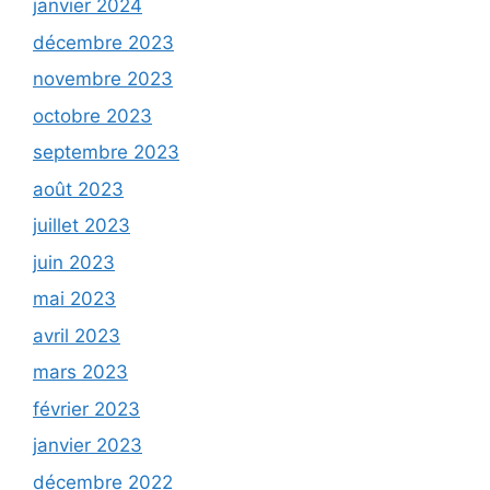
janvier 2024
décembre 2023
novembre 2023
octobre 2023
septembre 2023
août 2023
juillet 2023
juin 2023
mai 2023
avril 2023
mars 2023
février 2023
janvier 2023
décembre 2022