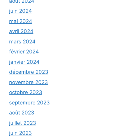
août 2024
juin 2024
mai 2024
avril 2024
mars 2024
février 2024
janvier 2024
décembre 2023
novembre 2023
octobre 2023
septembre 2023
août 2023
juillet 2023
juin 2023