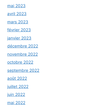
mai 2023
avril 2023
mars 2023
février 2023
janvier 2023
décembre 2022
novembre 2022
octobre 2022
septembre 2022
août 2022
juillet 2022
juin 2022
mai 2022