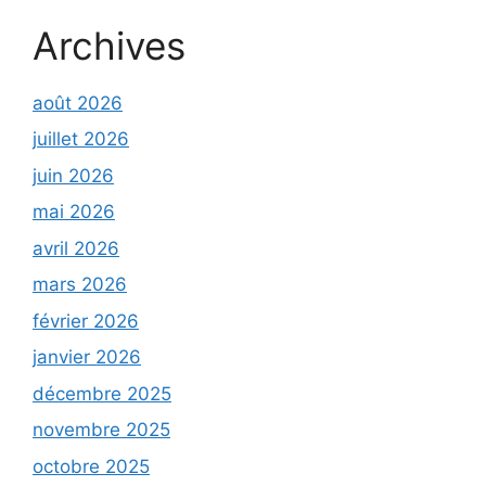
Archives
août 2026
juillet 2026
juin 2026
mai 2026
avril 2026
mars 2026
février 2026
janvier 2026
décembre 2025
novembre 2025
octobre 2025