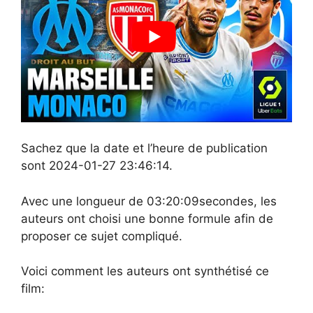
Sachez que la date et l’heure de publication
sont 2024-01-27 23:46:14.
Avec une longueur de 03:20:09secondes, les
auteurs ont choisi une bonne formule afin de
proposer ce sujet compliqué.
Voici comment les auteurs ont synthétisé ce
film: