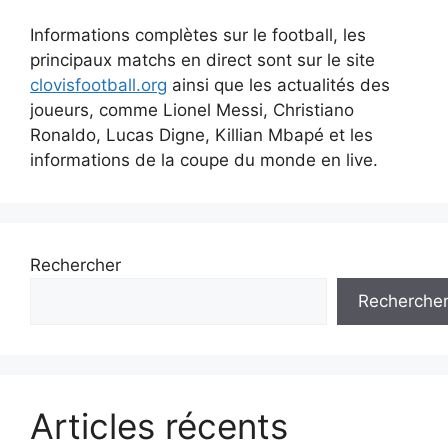
Informations complètes sur le football, les
principaux matchs en direct sont sur le site
clovisfootball.org
ainsi que les actualités des
joueurs, comme Lionel Messi, Christiano
Ronaldo, Lucas Digne, Killian Mbapé et les
informations de la coupe du monde en live.
Rechercher
Recherche
Articles récents