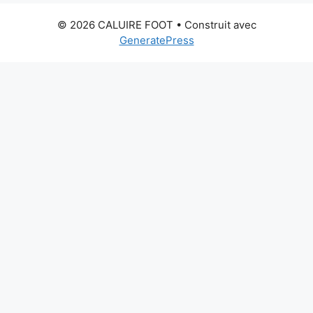
© 2026 CALUIRE FOOT
• Construit avec
GeneratePress