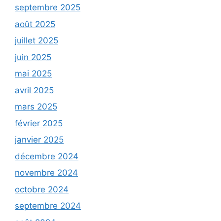
septembre 2025
août 2025
juillet 2025
juin 2025
mai 2025
avril 2025
mars 2025
février 2025
janvier 2025
décembre 2024
novembre 2024
octobre 2024
septembre 2024