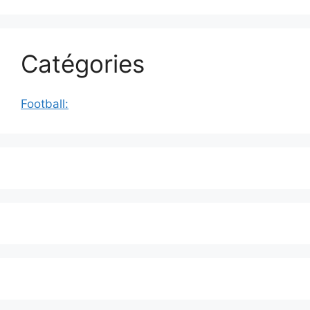
Catégories
Football: