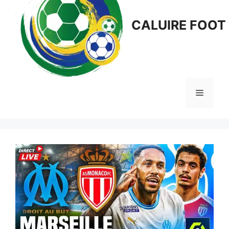
CALUIRE FOOT
Menu