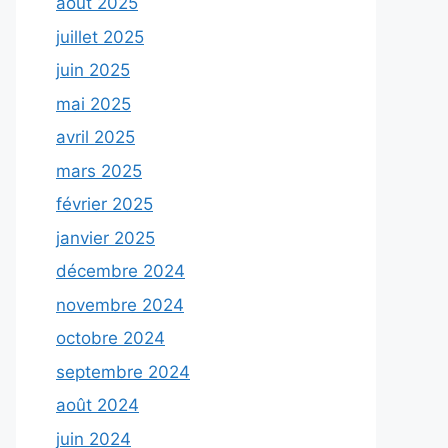
août 2025
juillet 2025
juin 2025
mai 2025
avril 2025
mars 2025
février 2025
janvier 2025
décembre 2024
novembre 2024
octobre 2024
septembre 2024
août 2024
juin 2024