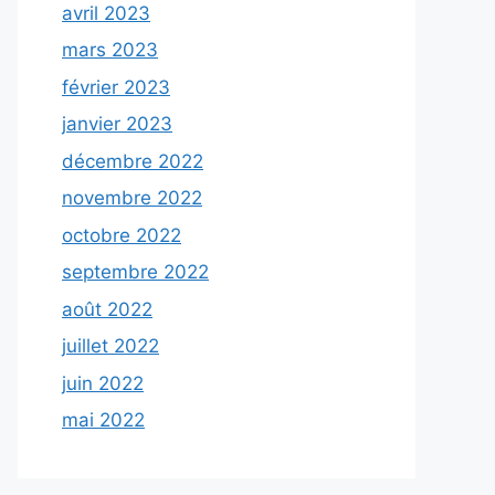
avril 2023
mars 2023
février 2023
janvier 2023
décembre 2022
novembre 2022
octobre 2022
septembre 2022
août 2022
juillet 2022
juin 2022
mai 2022