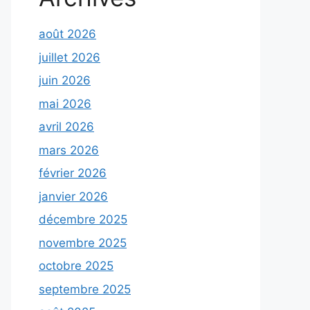
août 2026
juillet 2026
juin 2026
mai 2026
avril 2026
mars 2026
février 2026
janvier 2026
décembre 2025
novembre 2025
octobre 2025
septembre 2025