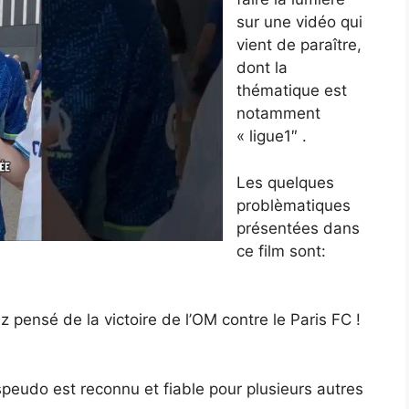
sur une vidéo qui
vient de paraître,
dont la
thématique est
notamment
« ligue1″ .
Les quelques
problèmatiques
présentées dans
ce film sont:
 pensé de la victoire de l’OM contre le Paris FC !
peudo est reconnu et fiable pour plusieurs autres