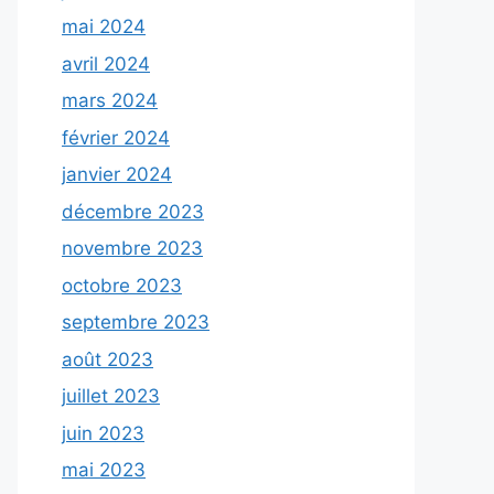
mai 2024
avril 2024
mars 2024
février 2024
janvier 2024
décembre 2023
novembre 2023
octobre 2023
septembre 2023
août 2023
juillet 2023
juin 2023
mai 2023