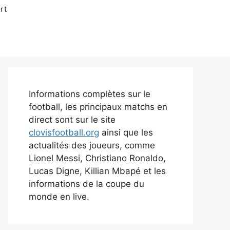
rt
Informations complètes sur le
football, les principaux matchs en
direct sont sur le site
clovisfootball.org
ainsi que les
actualités des joueurs, comme
Lionel Messi, Christiano Ronaldo,
Lucas Digne, Killian Mbapé et les
informations de la coupe du
monde en live.