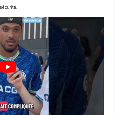
sécurité.