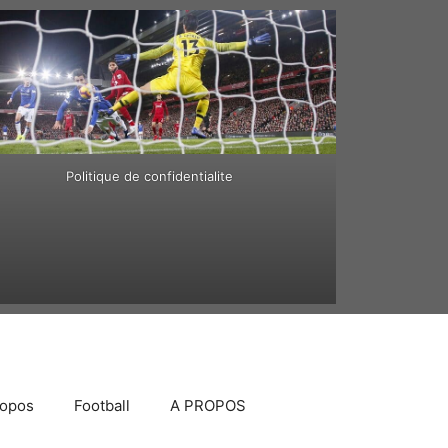
Politique de confidentialite
ropos
Football
A PROPOS