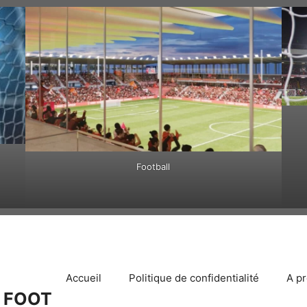
Football
Accueil
Politique de confidentialité
A p
 FOOT