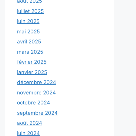
août 2025
juillet 2025
juin 2025
mai 2025
avril 2025
mars 2025
février 2025
janvier 2025
décembre 2024
novembre 2024
octobre 2024
septembre 2024
août 2024
juin 2024