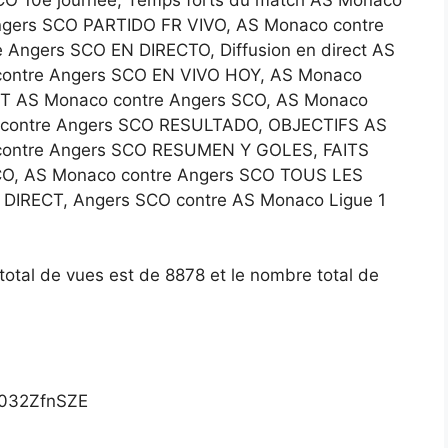
ngers SCO PARTIDO FR VIVO, AS Monaco contre
Angers SCO EN DIRECTO, Diffusion en direct AS
contre Angers SCO EN VIVO HOY, AS Monaco
T AS Monaco contre Angers SCO, AS Monaco
 contre Angers SCO RESULTADO, OBJECTIFS AS
contre Angers SCO RESUMEN Y GOLES, FAITS
O, AS Monaco contre Angers SCO TOUS LES
DIRECT, Angers SCO contre AS Monaco Ligue 1
e total de vues est de 8878 et le nombre total de
9032ZfnSZE