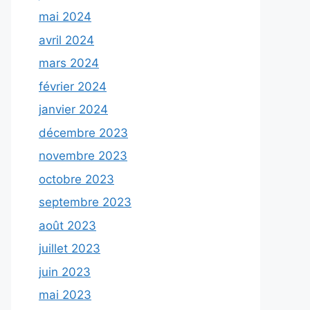
mai 2024
avril 2024
mars 2024
février 2024
janvier 2024
décembre 2023
novembre 2023
octobre 2023
septembre 2023
août 2023
juillet 2023
juin 2023
mai 2023