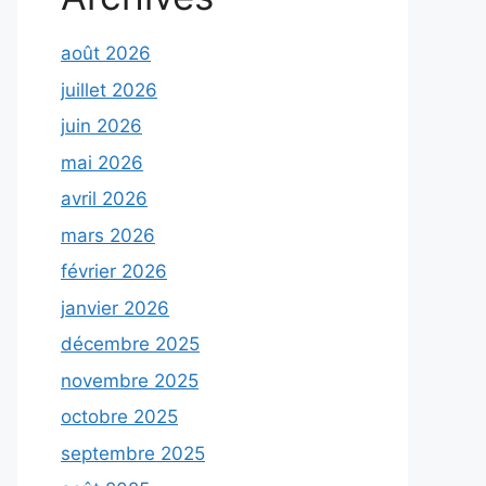
août 2026
juillet 2026
juin 2026
mai 2026
avril 2026
mars 2026
février 2026
janvier 2026
décembre 2025
novembre 2025
octobre 2025
septembre 2025