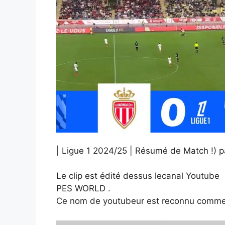
| Ligue 1 2024/25 | Résumé de Match !) p
Le clip est édité dessus lecanal Youtube
PES WORLD .
Ce nom de youtubeur est reconnu comme