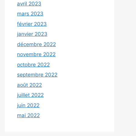
avril 2023
mars 2023
février 2023
janvier 2023
décembre 2022
novembre 2022
octobre 2022
septembre 2022
août 2022
juillet 2022
juin 2022
mai 2022