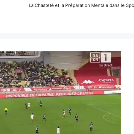
La Chasteté et la Préparation Mentale dans le Spo