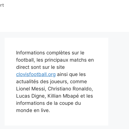
rt
Informations complètes sur le
football, les principaux matchs en
direct sont sur le site
clovisfootball.org
ainsi que les
actualités des joueurs, comme
Lionel Messi, Christiano Ronaldo,
Lucas Digne, Killian Mbapé et les
informations de la coupe du
monde en live.