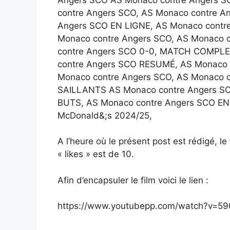
contre Angers SCO, AS Monaco contre A
Angers SCO EN LIGNE, AS Monaco contre 
Monaco contre Angers SCO, AS Monaco 
contre Angers SCO 0-0, MATCH COMPLE
contre Angers SCO RESUMÉ, AS Monaco
Monaco contre Angers SCO, AS Monaco 
SAILLANTS AS Monaco contre Angers SC
BUTS, AS Monaco contre Angers SCO EN 
McDonald&;s 2024/25,
A l’heure où le présent post est rédigé, l
« likes » est de 10.
Afin d’encapsuler le film voici le lien :
https://www.youtubepp.com/watch?v=5