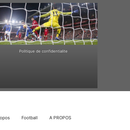
Politique de confidentialite
ropos
Football
A PROPOS