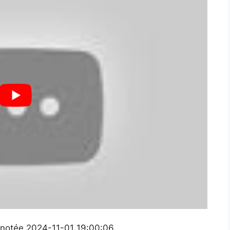
e notée 2024-11-01 19:00:06.