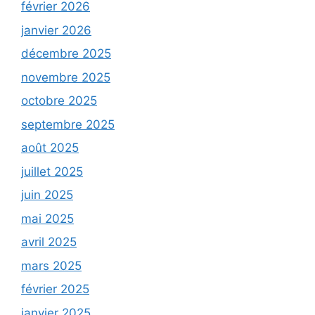
février 2026
janvier 2026
décembre 2025
novembre 2025
octobre 2025
septembre 2025
août 2025
juillet 2025
juin 2025
mai 2025
avril 2025
mars 2025
février 2025
janvier 2025