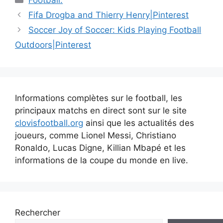
Navigation
Fifa Drogba and Thierry Henry|Pinterest
des
Soccer Joy of Soccer: Kids Playing Football
articles
Outdoors|Pinterest
Informations complètes sur le football, les
principaux matchs en direct sont sur le site
clovisfootball.org
ainsi que les actualités des
joueurs, comme Lionel Messi, Christiano
Ronaldo, Lucas Digne, Killian Mbapé et les
informations de la coupe du monde en live.
Rechercher