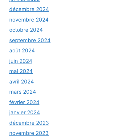
décembre 2024
novembre 2024
octobre 2024
septembre 2024
août 2024
juin 2024
mai 2024
avril 2024
mars 2024
février 2024
janvier 2024
décembre 2023
novembre 2023