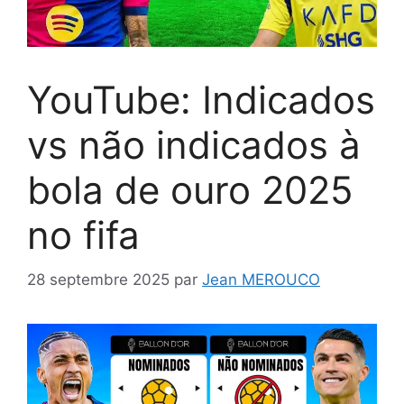
YouTube: Indicados
vs não indicados à
bola de ouro 2025
no fifa
28 septembre 2025
par
Jean MEROUCO