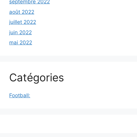
septembre 2022
août 2022
juillet 2022
juin 2022
mai 2022
Catégories
Football: