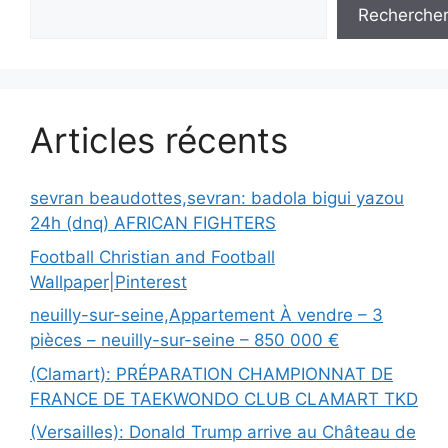
Recherche
Articles récents
sevran beaudottes,sevran: badola bigui yazou
24h (dnq) AFRICAN FIGHTERS
Football Christian and Football
Wallpaper|Pinterest
neuilly-sur-seine,Appartement À vendre – 3
pièces – neuilly-sur-seine – 850 000 €
(Clamart): PRÉPARATION CHAMPIONNAT DE
FRANCE DE TAEKWONDO CLUB CLAMART TKD
(Versailles): Donald Trump arrive au Château de