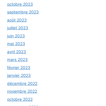
octobre 2023
septembre 2023
août 2023
juillet 2023
juin 2023
mai 2023
avril 2023
mars 2023
février 2023
janvier 2023
décembre 2022
novembre 2022
octobre 2022