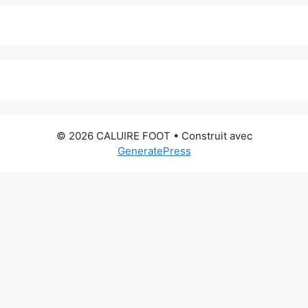
© 2026 CALUIRE FOOT
• Construit avec
GeneratePress