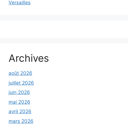
Versailles
Archives
août 2026
juillet 2026
juin 2026
mai 2026
avril 2026
mars 2026