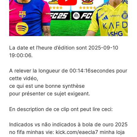
La date et l’heure d’édition sont 2025-09-10
19:00:06.
A relever la longueur de 00:14:16secondes pour
cette vidéo,
ce qui est une bonne synthèse
pour présenter ce sujet exigeant.
En description de ce clip ont peut lire ceci:
Indicados vs não indicados à bola de ouro 2025
no fifa minhas vie: kick.com/eaecla7 minha loja