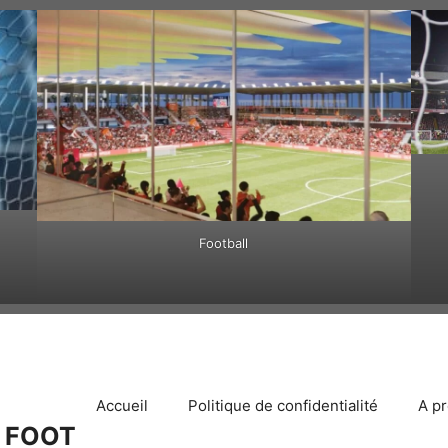
Football
Accueil
Politique de confidentialité
A p
 FOOT