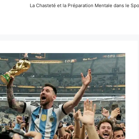
La Chasteté et la Préparation Mentale dans le Spo