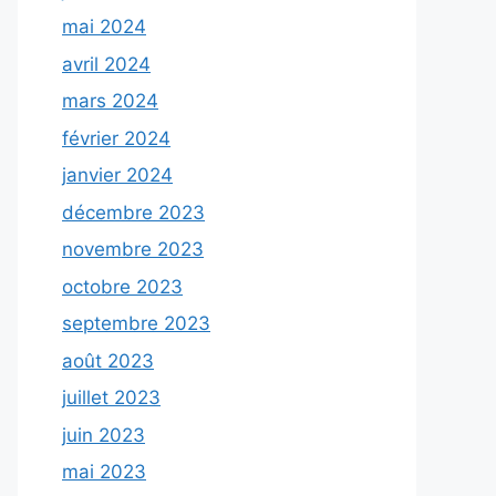
mai 2024
avril 2024
mars 2024
février 2024
janvier 2024
décembre 2023
novembre 2023
octobre 2023
septembre 2023
août 2023
juillet 2023
juin 2023
mai 2023