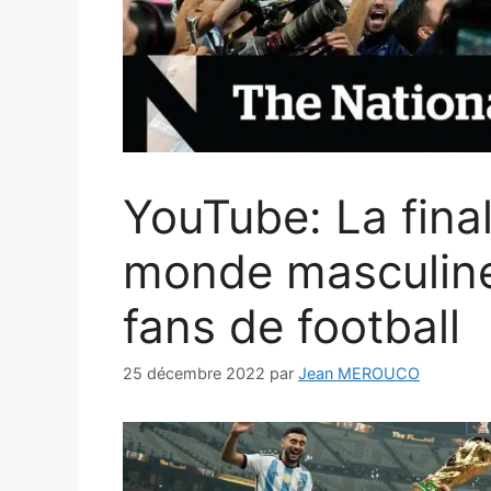
YouTube: La fina
monde masculine 
fans de football
25 décembre 2022
par
Jean MEROUCO