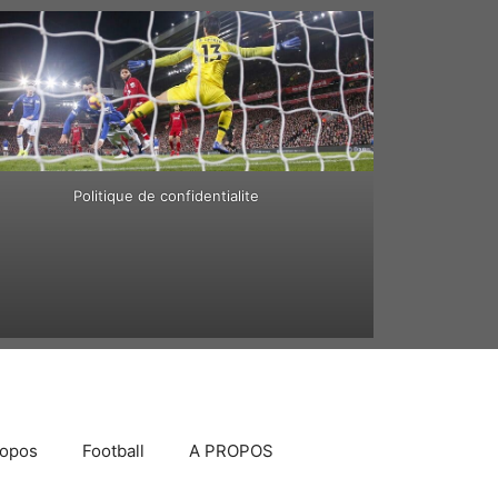
Politique de confidentialite
ropos
Football
A PROPOS