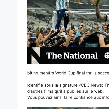
biting men&;s World Cup final thrills socce
Identifié sous la signature «CBC News: Th
d’autres films qu’il a publiés sur le web.
Vous pouvez ainsi faire confiance aux infos