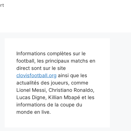
rt
Informations complètes sur le
football, les principaux matchs en
direct sont sur le site
clovisfootball.org
ainsi que les
actualités des joueurs, comme
Lionel Messi, Christiano Ronaldo,
Lucas Digne, Killian Mbapé et les
informations de la coupe du
monde en live.