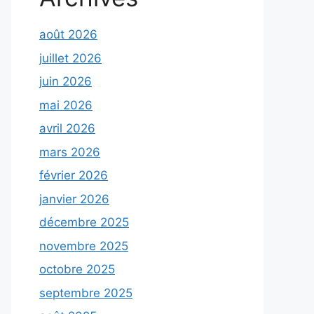
août 2026
juillet 2026
juin 2026
mai 2026
avril 2026
mars 2026
février 2026
janvier 2026
décembre 2025
novembre 2025
octobre 2025
septembre 2025