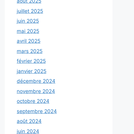
août 2025
juillet 2025
juin 2025
mai 2025
avril 2025
mars 2025
février 2025
janvier 2025
décembre 2024
novembre 2024
octobre 2024
septembre 2024
août 2024
juin 2024